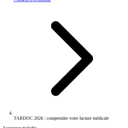
TARDOC 2026 : comprendre votre facture médicale
Assurance maladie