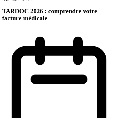
TARDOC 2026 : comprendre votre
facture médicale