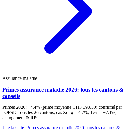
Assurance maladie
Primes assurance maladie 2026: tous les cantons &
conseils
Primes 2026: +4.4% (prime moyenne CHF 393.30) confirmé par
l'OFSP. Tous les 26 cantons, cas Zoug -14.7%, Tessin +7.1%,
changement & RPC.
Lire la suite
:
Primes assurance maladie 2026: tous les cantons &