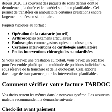
depuis 2026. Ils couvrent des paquets de soins définis dont le
déroulement, la durée et le matériel sont bien planifiables. Cela
permet de transférer en ambulatoire certaines prestations encore
largement traitées en stationnaire.
Paquets typiques au forfait :
Opération de la cataracte
(un œil)
Arthroscopies
(examens articulaires)
Endoscopies
comme gastroscopies ou coloscopies
Certaines interventions de cardiologie ambulatoire
Petites interventions chirurgicales standardisées
Si vous recevez une prestation au forfait, vous payez un prix fixe
pour l'ensemble plutôt qu'une multitude de positions individuelles,
sous réserve de la franchise et de la quote-part. Cela apporte
davantage de transparence pour les interventions planifiables.
Comment vérifier votre facture TARDOC
Vos droits restent les mêmes dans le nouveau système. Les assureurs
maladie recommandent la démarche suivante :
Check-list avant paiement