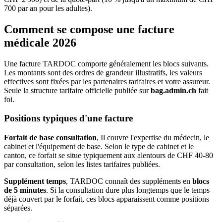
700 par an pour les adultes).
Comment se compose une facture
médicale 2026
Une facture TARDOC comporte généralement les blocs suivants.
Les montants sont des ordres de grandeur illustratifs, les valeurs
effectives sont fixées par les partenaires tarifaires et votre assureur.
Seule la structure tarifaire officielle publiée sur
bag.admin.ch
fait
foi.
Positions typiques d'une facture
Forfait de base consultation
, Il couvre l'expertise du médecin, le
cabinet et l'équipement de base. Selon le type de cabinet et le
canton, ce forfait se situe typiquement aux alentours de CHF 40-80
par consultation, selon les listes tarifaires publiées.
Supplément temps
, TARDOC connaît des suppléments en
blocs
de 5 minutes
. Si la consultation dure plus longtemps que le temps
déjà couvert par le forfait, ces blocs apparaissent comme positions
séparées.