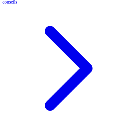
conseils