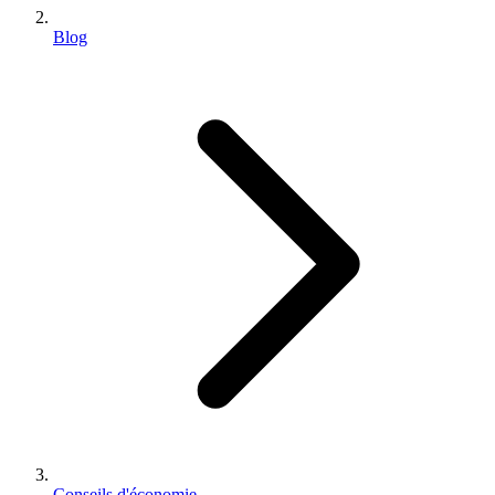
Blog
Conseils d'économie