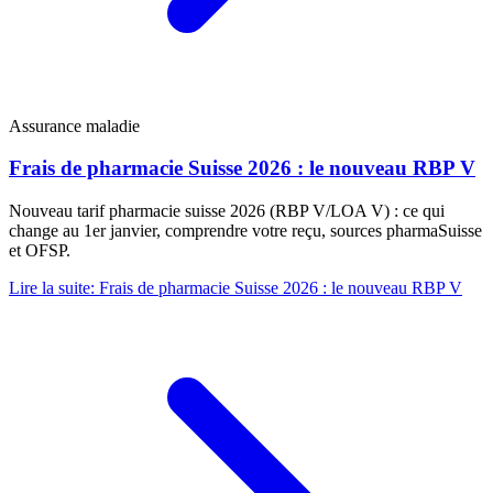
Assurance maladie
Frais de pharmacie Suisse 2026 : le nouveau RBP V
Nouveau tarif pharmacie suisse 2026 (RBP V/LOA V) : ce qui
change au 1er janvier, comprendre votre reçu, sources pharmaSuisse
et OFSP.
Lire la suite
:
Frais de pharmacie Suisse 2026 : le nouveau RBP V