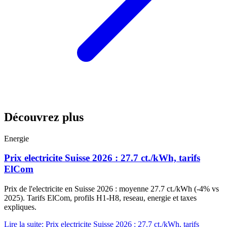
Découvrez plus
Energie
Prix electricite Suisse 2026 : 27.7 ct./kWh, tarifs
ElCom
Prix de l'electricite en Suisse 2026 : moyenne 27.7 ct./kWh (-4% vs
2025). Tarifs ElCom, profils H1-H8, reseau, energie et taxes
expliques.
Lire la suite
:
Prix electricite Suisse 2026 : 27.7 ct./kWh, tarifs