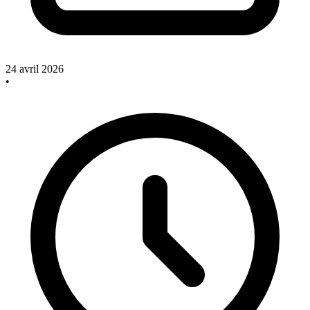
24 avril 2026
•