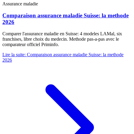
Assurance maladie
Comparaison assurance maladie Suisse: la methode
2026
Comparer l'assurance maladie en Suisse: 4 modeles LAMal, six
franchises, libre choix du medecin. Methode pas-a-pas avec le
comparateur officiel Priminfo.
Lire la suite
:
Comparaison assurance maladie Suisse: la methode
2026