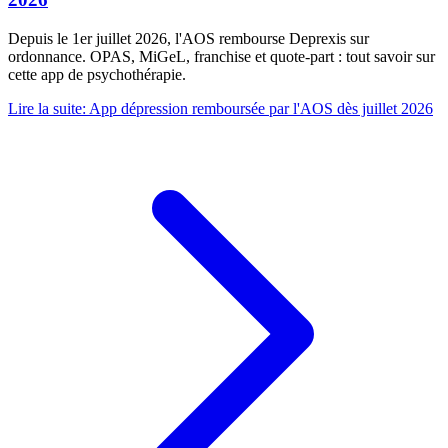
Depuis le 1er juillet 2026, l'AOS rembourse Deprexis sur
ordonnance. OPAS, MiGeL, franchise et quote-part : tout savoir sur
cette app de psychothérapie.
Lire la suite
:
App dépression remboursée par l'AOS dès juillet 2026