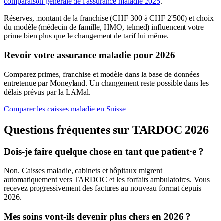
comparaison générale de l'assurance maladie 2025
.
Réserves, montant de la franchise (CHF 300 à CHF 2'500) et choix
du modèle (médecin de famille, HMO, telmed) influencent votre
prime bien plus que le changement de tarif lui-même.
Revoir votre assurance maladie pour 2026
Comparez primes, franchise et modèle dans la base de données
entretenue par Moneyland. Un changement reste possible dans les
délais prévus par la LAMal.
Comparer les caisses maladie en Suisse
Questions fréquentes sur TARDOC 2026
Dois-je faire quelque chose en tant que patient·e ?
Non. Caisses maladie, cabinets et hôpitaux migrent
automatiquement vers TARDOC et les forfaits ambulatoires. Vous
recevez progressivement des factures au nouveau format depuis
2026.
Mes soins vont-ils devenir plus chers en 2026 ?