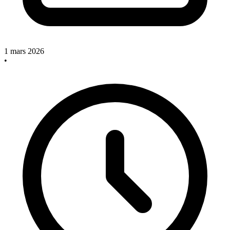
1 mars 2026
•