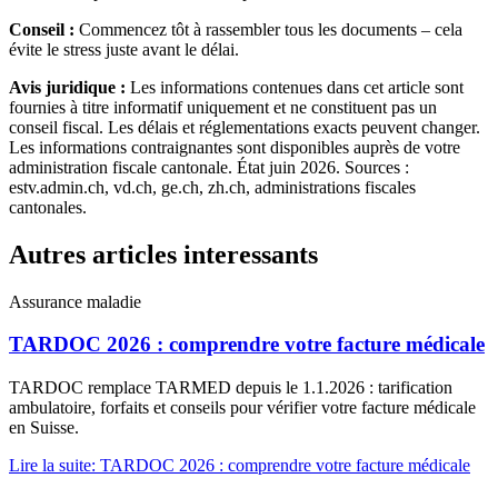
Conseil :
Commencez tôt à rassembler tous les documents – cela
évite le stress juste avant le délai.
Avis juridique :
Les informations contenues dans cet article sont
fournies à titre informatif uniquement et ne constituent pas un
conseil fiscal. Les délais et réglementations exacts peuvent changer.
Les informations contraignantes sont disponibles auprès de votre
administration fiscale cantonale. État juin 2026. Sources :
estv.admin.ch, vd.ch, ge.ch, zh.ch, administrations fiscales
cantonales.
Autres articles interessants
Assurance maladie
TARDOC 2026 : comprendre votre facture médicale
TARDOC remplace TARMED depuis le 1.1.2026 : tarification
ambulatoire, forfaits et conseils pour vérifier votre facture médicale
en Suisse.
Lire la suite
:
TARDOC 2026 : comprendre votre facture médicale