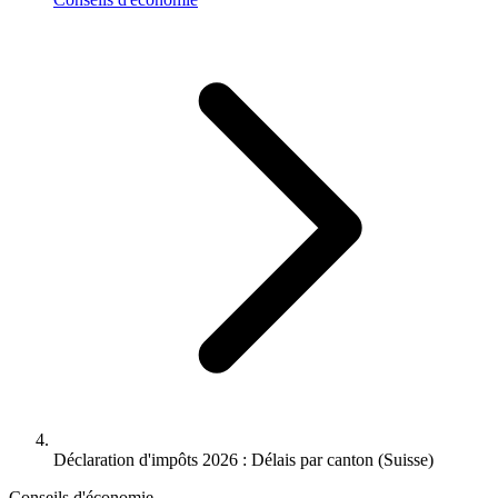
Déclaration d'impôts 2026 : Délais par canton (Suisse)
Conseils d'économie