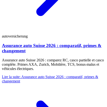
autoversicherung
Assurance auto Suisse 2026 : comparatif, primes &
changement
Assurance auto Suisse 2026 : comparez RC, casco partielle et casco
complète. Primes AXA, Zurich, Mobilière, TCS, bonus-malus et
véhicules électriques.
Lire la suite
:
Assurance auto Suisse 2026 : comparatif, primes &
changement