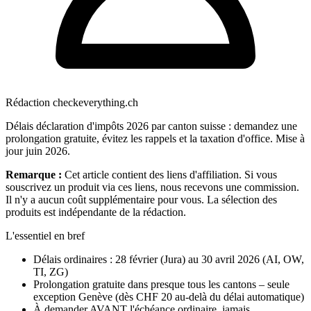
Rédaction checkeverything.ch
Délais déclaration d'impôts 2026 par canton suisse : demandez une
prolongation gratuite, évitez les rappels et la taxation d'office. Mise à
jour juin 2026.
Remarque :
Cet article contient des liens d'affiliation. Si vous
souscrivez un produit via ces liens, nous recevons une commission.
Il n'y a aucun coût supplémentaire pour vous. La sélection des
produits est indépendante de la rédaction.
L'essentiel en bref
Délais ordinaires : 28 février (Jura) au 30 avril 2026 (AI, OW,
TI, ZG)
Prolongation gratuite dans presque tous les cantons – seule
exception Genève (dès CHF 20 au-delà du délai automatique)
À demander AVANT l'échéance ordinaire, jamais