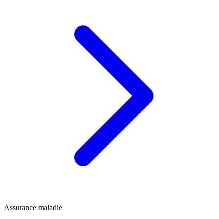
Assurance maladie