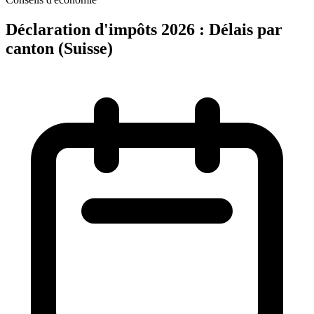
Déclaration d'impôts 2026 : Délais par
canton (Suisse)