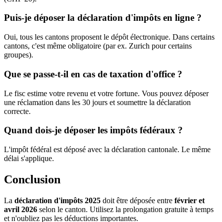
Puis-je déposer la déclaration d'impôts en ligne ?
Oui, tous les cantons proposent le dépôt électronique. Dans certains
cantons, c'est même obligatoire (par ex. Zurich pour certains
groupes).
Que se passe-t-il en cas de taxation d'office ?
Le fisc estime votre revenu et votre fortune. Vous pouvez déposer
une réclamation dans les 30 jours et soumettre la déclaration
correcte.
Quand dois-je déposer les impôts fédéraux ?
L'impôt fédéral est déposé avec la déclaration cantonale. Le même
délai s'applique.
Conclusion
La
déclaration d'impôts 2025
doit être déposée entre
février et
avril 2026
selon le canton. Utilisez la prolongation gratuite à temps
et n'oubliez pas les déductions importantes.