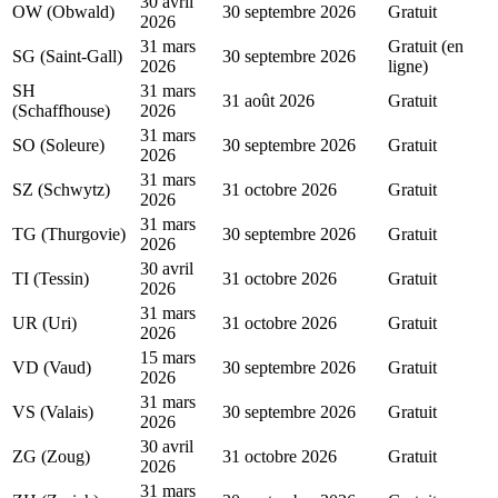
30 avril
OW (Obwald)
30 septembre 2026
Gratuit
2026
31 mars
Gratuit (en
SG (Saint-Gall)
30 septembre 2026
2026
ligne)
SH
31 mars
31 août 2026
Gratuit
(Schaffhouse)
2026
31 mars
SO (Soleure)
30 septembre 2026
Gratuit
2026
31 mars
SZ (Schwytz)
31 octobre 2026
Gratuit
2026
31 mars
TG (Thurgovie)
30 septembre 2026
Gratuit
2026
30 avril
TI (Tessin)
31 octobre 2026
Gratuit
2026
31 mars
UR (Uri)
31 octobre 2026
Gratuit
2026
15 mars
VD (Vaud)
30 septembre 2026
Gratuit
2026
31 mars
VS (Valais)
30 septembre 2026
Gratuit
2026
30 avril
ZG (Zoug)
31 octobre 2026
Gratuit
2026
31 mars