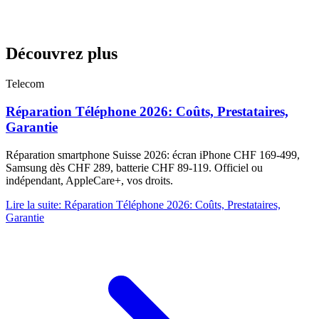
Découvrez plus
Telecom
Réparation Téléphone 2026: Coûts, Prestataires,
Garantie
Réparation smartphone Suisse 2026: écran iPhone CHF 169-499,
Samsung dès CHF 289, batterie CHF 89-119. Officiel ou
indépendant, AppleCare+, vos droits.
Lire la suite
:
Réparation Téléphone 2026: Coûts, Prestataires,
Garantie