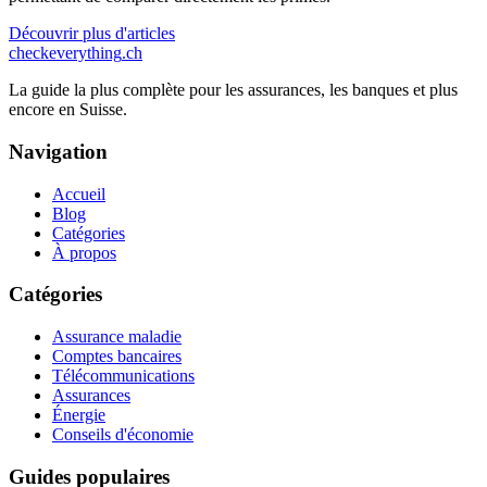
Découvrir plus d'articles
checkeverything
.ch
La guide la plus complète pour les assurances, les banques et plus
encore en Suisse.
Navigation
Accueil
Blog
Catégories
À propos
Catégories
Assurance maladie
Comptes bancaires
Télécommunications
Assurances
Énergie
Conseils d'économie
Guides populaires