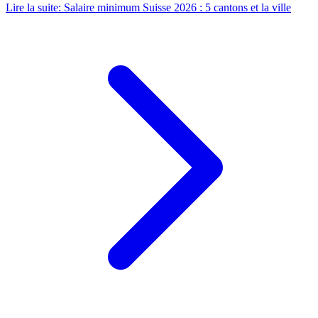
Lire la suite
:
Salaire minimum Suisse 2026 : 5 cantons et la ville