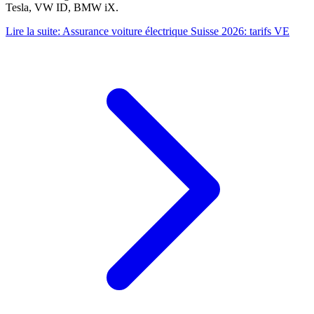
Tesla, VW ID, BMW iX.
Lire la suite
:
Assurance voiture électrique Suisse 2026: tarifs VE