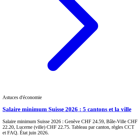
Astuces d'économie
Salaire minimum Suisse 2026 : 5 cantons et la ville
Salaire minimum Suisse 2026 : Genève CHF 24.59, Bâle-Ville CHF
22.20, Lucerne (ville) CHF 22.75. Tableau par canton, règles CCT
et FAQ. État juin 2026.