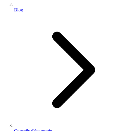
Blog
Conseils d'économie