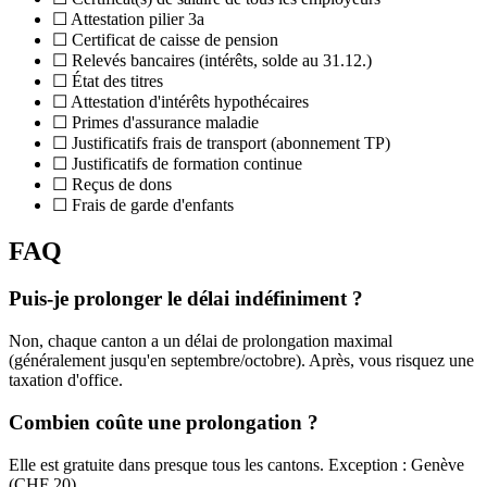
☐ Attestation pilier 3a
☐ Certificat de caisse de pension
☐ Relevés bancaires (intérêts, solde au 31.12.)
☐ État des titres
☐ Attestation d'intérêts hypothécaires
☐ Primes d'assurance maladie
☐ Justificatifs frais de transport (abonnement TP)
☐ Justificatifs de formation continue
☐ Reçus de dons
☐ Frais de garde d'enfants
FAQ
Puis-je prolonger le délai indéfiniment ?
Non, chaque canton a un délai de prolongation maximal
(généralement jusqu'en septembre/octobre). Après, vous risquez une
taxation d'office.
Combien coûte une prolongation ?
Elle est gratuite dans presque tous les cantons. Exception : Genève
(CHF 20).