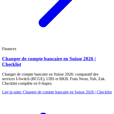
Finances
Changer de compte bancaire en Suisse 2026 |
Checklist
Changer de compte bancaire en Suisse 2026: comparatif des
services I-Switch (BCGE), UBS et BKB. Frais Neon, Yuh, Zak.
Checklist complète en 9 étapes.
Lire la suite
:
Changer de compte bancaire en Suisse 2026 | Checklist