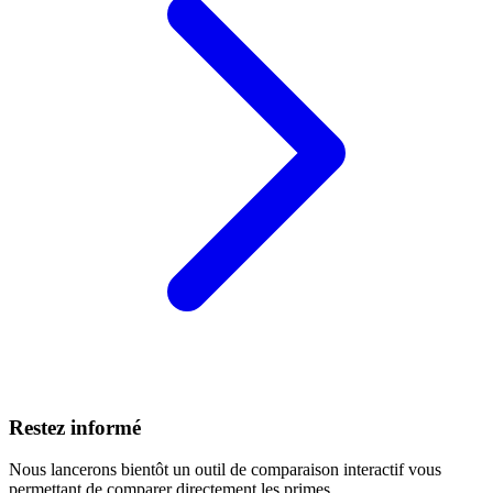
Restez informé
Nous lancerons bientôt un outil de comparaison interactif vous
permettant de comparer directement les primes.