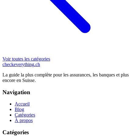
Voir toutes les catégories
checkeverything
.ch
La guide la plus complète pour les assurances, les banques et plus
encore en Suisse.
Navigation
Accueil
Blog
Catégories
À propos
Catégories