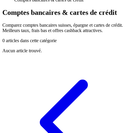
Comptes bancaires & cartes de crédit
Comparez comptes bancaires suisses, épargne et cartes de crédit.
Meilleurs taux, frais bas et offres cashback attractives.
0 articles dans cette catégorie
Aucun article trouvé.