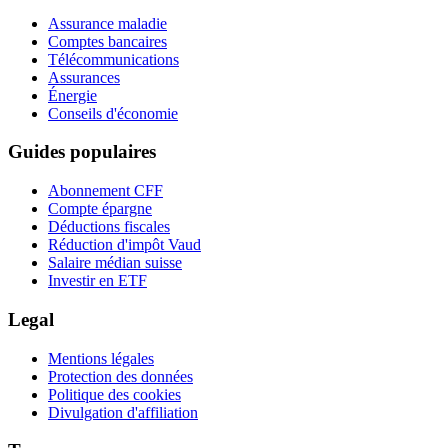
Assurance maladie
Comptes bancaires
Télécommunications
Assurances
Énergie
Conseils d'économie
Guides populaires
Abonnement CFF
Compte épargne
Déductions fiscales
Réduction d'impôt Vaud
Salaire médian suisse
Investir en ETF
Legal
Mentions légales
Protection des données
Politique des cookies
Divulgation d'affiliation