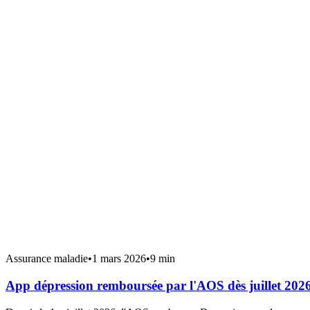
Assurance maladie
•
1 mars 2026
•
9 min
App dépression remboursée par l'AOS dès juillet 202