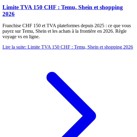
Limite TVA 150 CHF : Temu, Shein et shopping
2026
Franchise CHF 150 et TVA plateformes depuis 2025 : ce que vous
payez sur Temu, Shein et les achats à la frontière en 2026. Règle
voyage vs en ligne.
Lire la suite
:
Limite TVA 150 CHF : Temu, Shein et shopping 2026