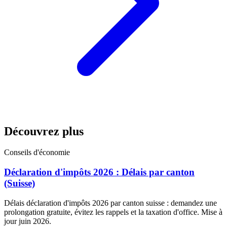
Découvrez plus
Conseils d'économie
Déclaration d'impôts 2026 : Délais par canton
(Suisse)
Délais déclaration d'impôts 2026 par canton suisse : demandez une
prolongation gratuite, évitez les rappels et la taxation d'office. Mise à
jour juin 2026.