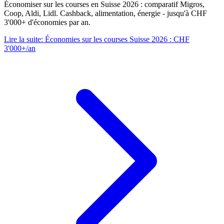
Économiser sur les courses en Suisse 2026 : comparatif Migros,
Coop, Aldi, Lidl. Cashback, alimentation, énergie - jusqu'à CHF
3'000+ d'économies par an.
Lire la suite
:
Économies sur les courses Suisse 2026 : CHF
3'000+/an