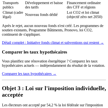
Transports
Développement et baisse
Financement ordinaire
publics
des tarifs
des CFF et régions
Climat (cadre
Loi CO2 et loi climat
Nouveau fonds dédié
légal)
(objectif zéro net 2050)
Après le rejet, aucun nouveau fonds n'est créé. Les programmes de
soutien existants, Programme Bâtiments, Pronovo, loi CO2,
continuent de s'appliquer.
Détail complet : Initiative fonds climat et subventions qui restent →
Comparer les taux hypothécaires
Vous planifiez une rénovation énergétique ? Comparez les taux
hypothécaires actuels — indépendamment du résultat de la votation.
Comparer les taux hypothécaires →
Objet 3 : Loi sur l'imposition individuelle,
acceptée
Les électeurs ont accepté par 54,2 % la loi fédérale sur l'imposition