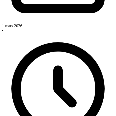
1 mars 2026
•