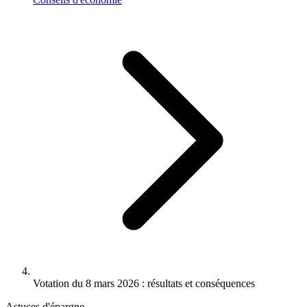
Votation du 8 mars 2026 : résultats et conséquences
Astuces d'épargne