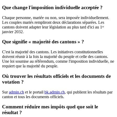
Que change l'imposition individuelle acceptée ?
Chaque personne, mariée ou non, sera imposée individuellement.
Les couples mariés rempliront deux déclarations séparées. Les
cantons doivent adapter leur législation au plus tard d'ici au 1ᵉʳ
janvier 2032.
Que signifie « majorité des cantons » ?
C'est la majorité des cantons. Les initiatives constitutionnelles
doivent réunir à la fois la majorité du peuple et celle des cantons.
Une loi soumise au référendum, comme l'imposition individuelle, ne
requiert que la majorité du peuple.
Où trouver les résultats officiels et les documents de
votation ?
Sur
admin.ch
et le portail
bk.admin.ch
, qui publient les résultats par
canton et tous les documents officiels.
Comment réduire mes impôts quel que soit le
résultat ?