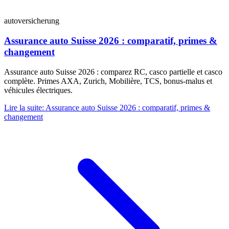
autoversicherung
Assurance auto Suisse 2026 : comparatif, primes &
changement
Assurance auto Suisse 2026 : comparez RC, casco partielle et casco
complète. Primes AXA, Zurich, Mobilière, TCS, bonus-malus et
véhicules électriques.
Lire la suite
:
Assurance auto Suisse 2026 : comparatif, primes &
changement