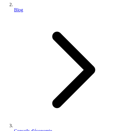
Blog
Conseils d'économie