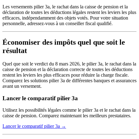
Les versements pilier 3a, le rachat dans la caisse de pension et la
déclaration de toutes les déductions légales restent les leviers les plus
efficaces, indépendamment des objets votés. Pour votre situation
personnelle, adressez-vous à un conseiller fiscal qualifié.
Économiser des impôts quel que soit le
résultat
Quel que soit le verdict du 8 mars 2026, le pilier 3a, le rachat dans la
caisse de pension et la déclaration correcte de toutes les déductions
restent les leviers les plus efficaces pour réduire la charge fiscale.
Comparez les solutions pilier 3a de différentes banques et assurances
avant un versement.
Lancer le comparatif pilier 3a
Utilisez les possibilités légales comme le pilier 3a et le rachat dans la
caisse de pension. Comparez maintenant les meilleurs prestataires.
Lancer le comparatif pilier 3a →