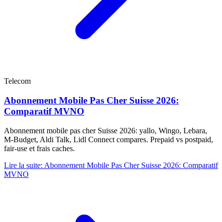
Telecom
Abonnement Mobile Pas Cher Suisse 2026:
Comparatif MVNO
Abonnement mobile pas cher Suisse 2026: yallo, Wingo, Lebara,
M-Budget, Aldi Talk, Lidl Connect compares. Prepaid vs postpaid,
fair-use et frais caches.
Lire la suite
:
Abonnement Mobile Pas Cher Suisse 2026: Comparatif
MVNO