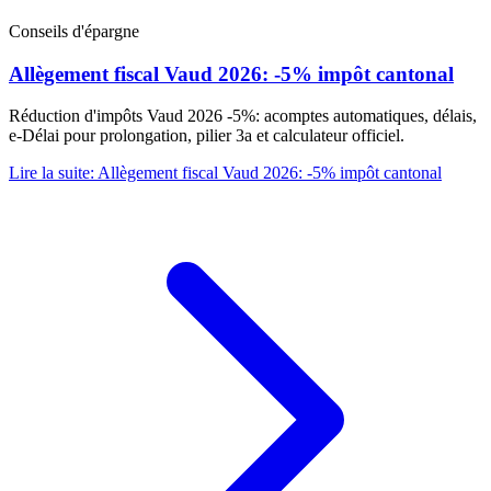
Conseils d'épargne
Allègement fiscal Vaud 2026: -5% impôt cantonal
Réduction d'impôts Vaud 2026 -5%: acomptes automatiques, délais,
e-Délai pour prolongation, pilier 3a et calculateur officiel.
Lire la suite
:
Allègement fiscal Vaud 2026: -5% impôt cantonal