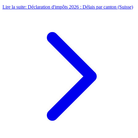
Lire la suite
:
Déclaration d'impôts 2026 : Délais par canton (Suisse)