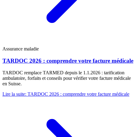
Assurance maladie
TARDOC 2026 : comprendre votre facture médicale
TARDOC remplace TARMED depuis le 1.1.2026 : tarification
ambulatoire, forfaits et conseils pour vérifier votre facture médicale
en Suisse.
Lire la suite
:
TARDOC 2026 : comprendre votre facture médicale