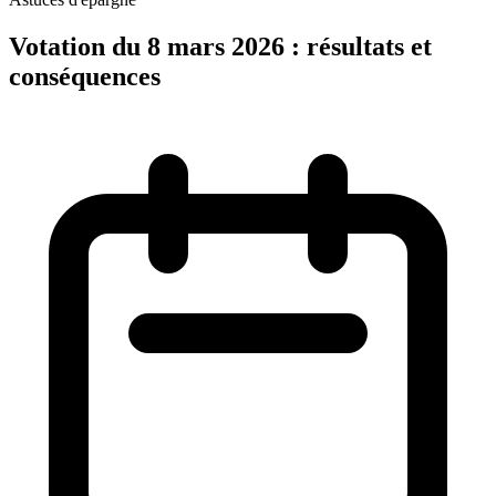
Votation du 8 mars 2026 : résultats et
conséquences