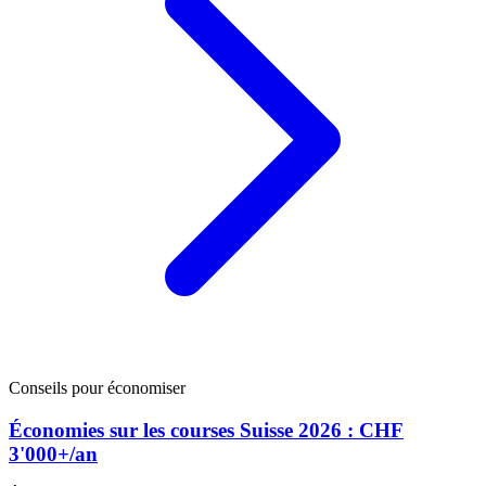
Conseils pour économiser
Économies sur les courses Suisse 2026 : CHF
3'000+/an