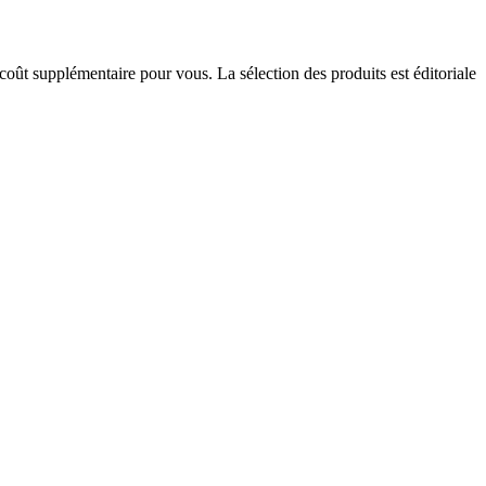
 coût supplémentaire pour vous. La sélection des produits est éditoriale