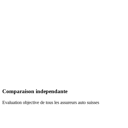
Comparaison independante
Evaluation objective de tous les assureurs auto suisses