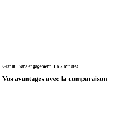
Gratuit | Sans engagement | En 2 minutes
Vos avantages avec la comparaison