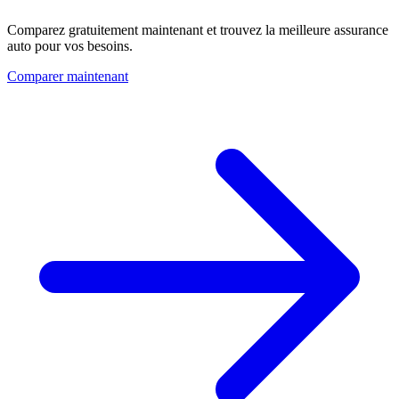
Comparez gratuitement maintenant et trouvez la meilleure assurance
auto pour vos besoins.
Comparer maintenant