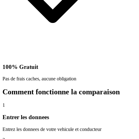
100% Gratuit
Pas de frais caches, aucune obligation
Comment fonctionne la comparaison
1
Entrer les donnees
Entrez les donnees de votre vehicule et conducteur