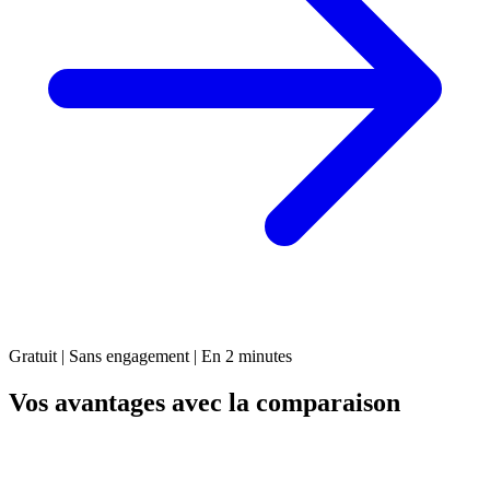
Gratuit | Sans engagement | En 2 minutes
Vos avantages avec la comparaison