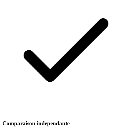
Comparaison independante