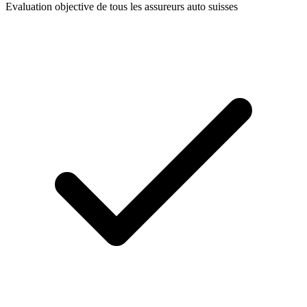
Evaluation objective de tous les assureurs auto suisses