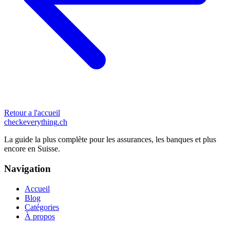
Retour a l'accueil
checkeverything
.ch
La guide la plus complète pour les assurances, les banques et plus
encore en Suisse.
Navigation
Accueil
Blog
Catégories
À propos