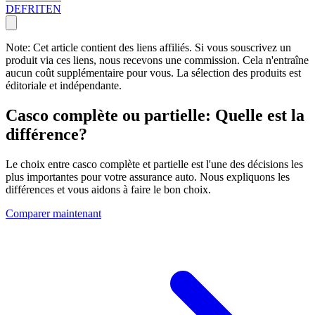
DE
FR
IT
EN
Note: Cet article contient des liens affiliés. Si vous souscrivez un
produit via ces liens, nous recevons une commission. Cela n'entraîne
aucun coût supplémentaire pour vous. La sélection des produits est
éditoriale et indépendante.
Casco complète ou partielle: Quelle est la
différence?
Le choix entre casco complète et partielle est l'une des décisions les
plus importantes pour votre assurance auto. Nous expliquons les
différences et vous aidons à faire le bon choix.
Comparer maintenant