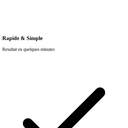
Rapide & Simple
Resultat en quelques minutes