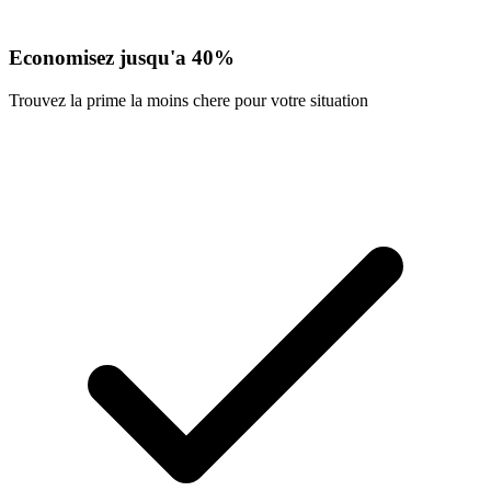
Economisez jusqu'a 40%
Trouvez la prime la moins chere pour votre situation