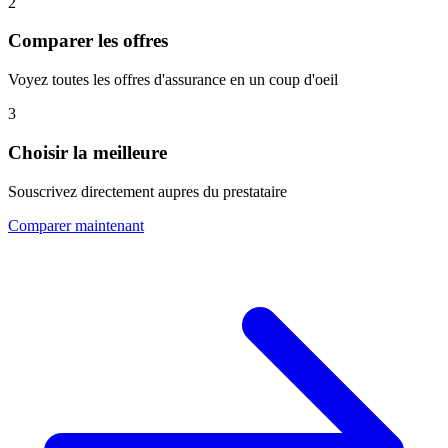
2
Comparer les offres
Voyez toutes les offres d'assurance en un coup d'oeil
3
Choisir la meilleure
Souscrivez directement aupres du prestataire
Comparer maintenant