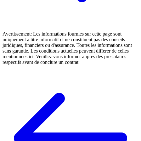
Avertissement: Les informations fournies sur cette page sont
uniquement a titre informatif et ne constituent pas des conseils
juridiques, financiers ou d'assurance. Toutes les informations sont
sans garantie. Les conditions actuelles peuvent differer de celles
mentionnees ici. Veuillez vous informer aupres des prestataires
respectifs avant de conclure un contrat.