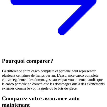
Pourquoi comparer?
La difference entre casco complete et partielle peut representer
plusieurs centaines de francs par an. L'assurance casco complete
couvre egalement les dommages causes par vous-meme, tandis que
la casco partielle ne couvre que les dommages dus a des evenements
externes comme le vol, la grele ou le bris de glace.
Comparez votre assurance auto
maintenant