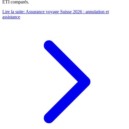
ETI comparés.
Lire la suite
:
Assurance voyage Suisse 2026 : annulation et
assistance