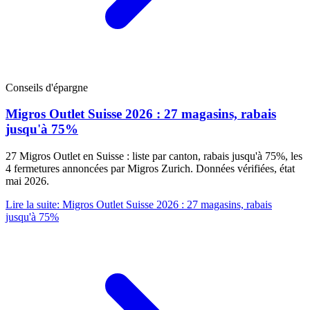
Conseils d'épargne
Migros Outlet Suisse 2026 : 27 magasins, rabais
jusqu'à 75%
27 Migros Outlet en Suisse : liste par canton, rabais jusqu'à 75%, les
4 fermetures annoncées par Migros Zurich. Données vérifiées, état
mai 2026.
Lire la suite
:
Migros Outlet Suisse 2026 : 27 magasins, rabais
jusqu'à 75%