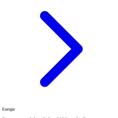
Energie