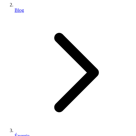
Blog
Énergie