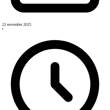
22 novembre 2025
•