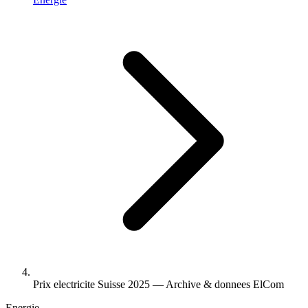
Prix electricite Suisse 2025 — Archive & donnees ElCom
Energie