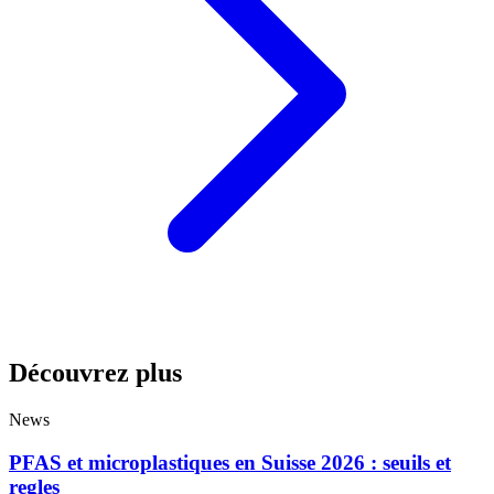
Découvrez plus
News
PFAS et microplastiques en Suisse 2026 : seuils et
regles