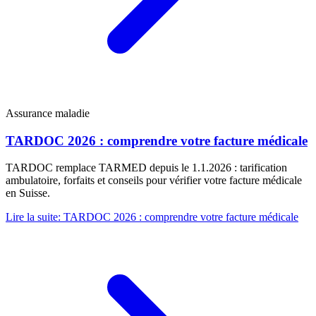
Assurance maladie
TARDOC 2026 : comprendre votre facture médicale
TARDOC remplace TARMED depuis le 1.1.2026 : tarification
ambulatoire, forfaits et conseils pour vérifier votre facture médicale
en Suisse.
Lire la suite
:
TARDOC 2026 : comprendre votre facture médicale