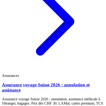
Assurances
Assurance voyage Suisse 2026 : annulation et
assistance
Assurance voyage Suisse 2026 : annulation, assistance médicale à
l'étranger, bagages. Prix dès CHF 30. LAMal, cartes premium, TCS