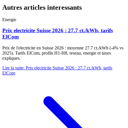
Autres articles interessants
Energie
Prix electricite Suisse 2026 : 27.7 ct./kWh, tarifs
ElCom
Prix de l'electricite en Suisse 2026 : moyenne 27.7 ct./kWh (-4% vs
2025). Tarifs ElCom, profils H1-H8, reseau, energie et taxes
expliques.
Lire la suite
:
Prix electricite Suisse 2026 : 27.7 ct./kWh, tarifs
ElCom