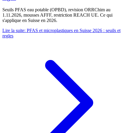
Seuils PFAS eau potable (OPBD), revision ORRChim au
1.11.2026, mousses AFFF, restriction REACH UE. Ce qui
s'applique en Suisse en 2026.
Lire la suite
:
PFAS et microplastiques en Suisse 2026 : seuils et
regles