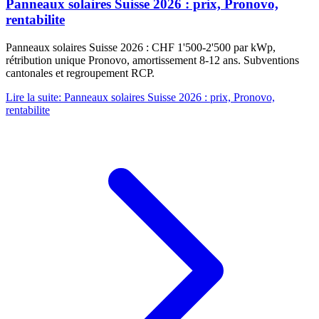
Panneaux solaires Suisse 2026 : prix, Pronovo,
rentabilite
Panneaux solaires Suisse 2026 : CHF 1'500-2'500 par kWp,
rétribution unique Pronovo, amortissement 8-12 ans. Subventions
cantonales et regroupement RCP.
Lire la suite
:
Panneaux solaires Suisse 2026 : prix, Pronovo,
rentabilite