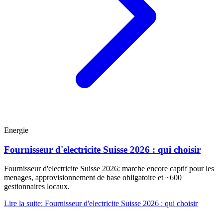
Energie
Fournisseur d'electricite Suisse 2026 : qui choisir
Fournisseur d'electricite Suisse 2026: marche encore captif pour les
menages, approvisionnement de base obligatoire et ~600
gestionnaires locaux.
Lire la suite
:
Fournisseur d'electricite Suisse 2026 : qui choisir