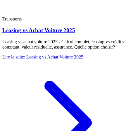
Transports
Leasing vs Achat Voiture 2025
Leasing vs achat voiture 2025 - Calcul complet, leasing vs crédit vs
comptant, valeur résiduelle, assurance. Quelle option choisir?
Lire la suite
:
Leasing vs Achat Voiture 2025