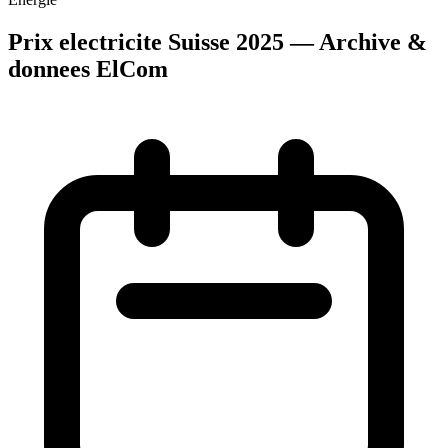
Prix electricite Suisse 2025 — Archive &
donnees ElCom