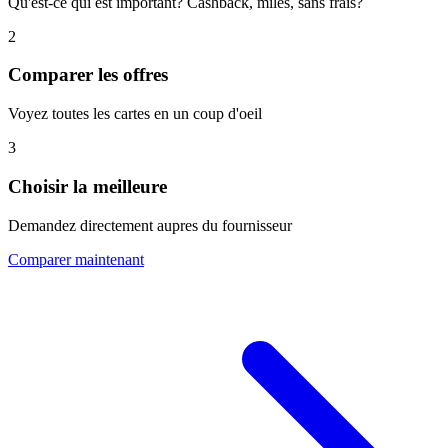
Qu'est-ce qui est important? Cashback, miles, sans frais?
2
Comparer les offres
Voyez toutes les cartes en un coup d'oeil
3
Choisir la meilleure
Demandez directement aupres du fournisseur
Comparer maintenant