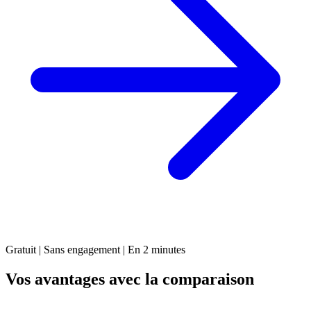
Gratuit | Sans engagement | En 2 minutes
Vos avantages avec la comparaison