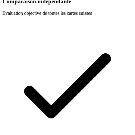
Comparaison independante
Evaluation objective de toutes les cartes suisses