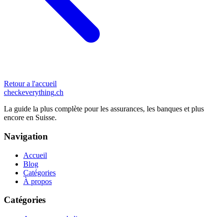
Retour a l'accueil
checkeverything
.ch
La guide la plus complète pour les assurances, les banques et plus
encore en Suisse.
Navigation
Accueil
Blog
Catégories
À propos
Catégories