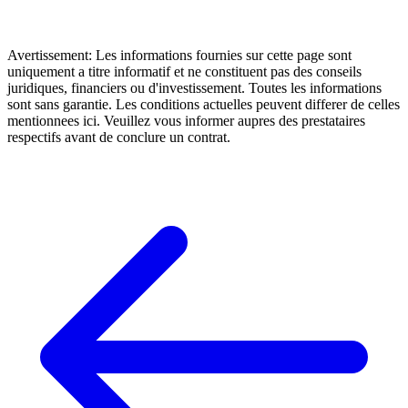
Avertissement: Les informations fournies sur cette page sont
uniquement a titre informatif et ne constituent pas des conseils
juridiques, financiers ou d'investissement. Toutes les informations
sont sans garantie. Les conditions actuelles peuvent differer de celles
mentionnees ici. Veuillez vous informer aupres des prestataires
respectifs avant de conclure un contrat.