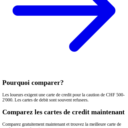
Pourquoi comparer?
Les loueurs exigent une carte de credit pour la caution de CHF 500-
2'000. Les cartes de debit sont souvent refusees.
Comparez les cartes de credit maintenant
Comparez gratuitement maintenant et trouvez la meilleure carte de