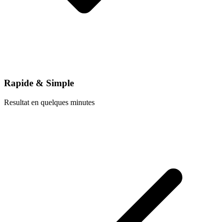
Rapide & Simple
Resultat en quelques minutes