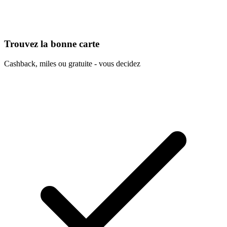
Trouvez la bonne carte
Cashback, miles ou gratuite - vous decidez