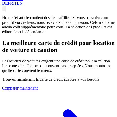
DE
FR
IT
EN
Note: Cet article contient des liens affiliés. Si vous souscrivez un
produit via ces liens, nous recevons une commission. Cela n'entraîne
aucun coût supplémentaire pour vous. La sélection des produits est
éditoriale et indépendante.
La meilleure carte de crédit pour location
de voiture et caution
Les loueurs de voitures exigent une carte de crédit pour la caution.
Les cartes de débit ne sont souvent pas acceptées. Nous montrons
quelle carte convient le mieux.
Trouvez maintenant la carte de credit adaptee a vos besoins
Comparer maintenant