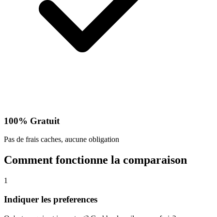
100% Gratuit
Pas de frais caches, aucune obligation
Comment fonctionne la comparaison
1
Indiquer les preferences