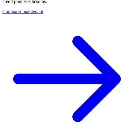
credit pour vos besoins.
Comparer maintenant