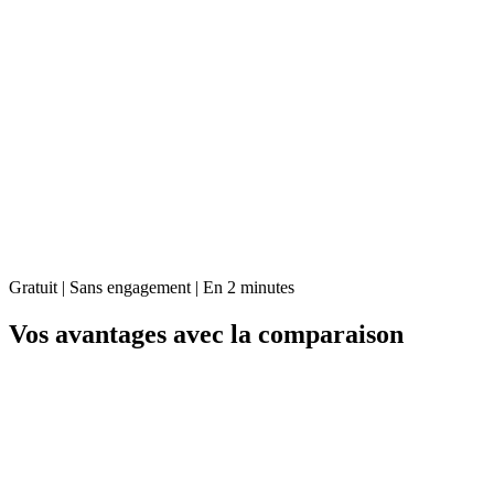
Gratuit | Sans engagement | En 2 minutes
Vos avantages avec la comparaison