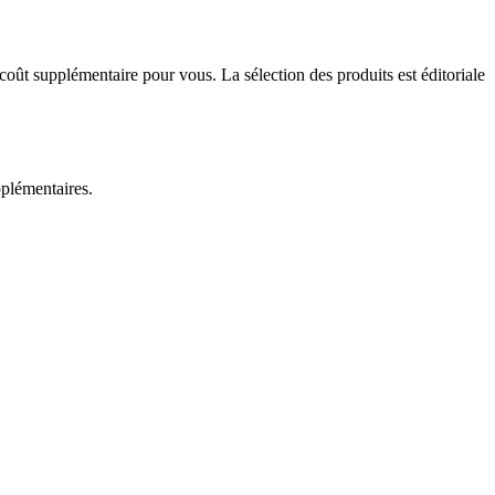
 coût supplémentaire pour vous. La sélection des produits est éditoriale
pplémentaires.