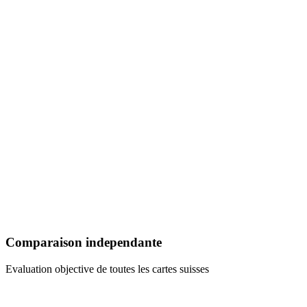
Comparaison independante
Evaluation objective de toutes les cartes suisses