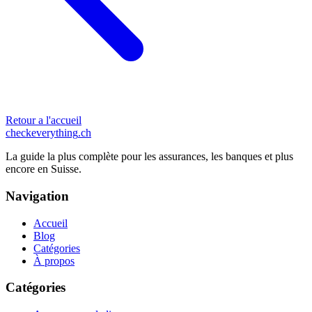
Retour a l'accueil
checkeverything
.ch
La guide la plus complète pour les assurances, les banques et plus
encore en Suisse.
Navigation
Accueil
Blog
Catégories
À propos
Catégories