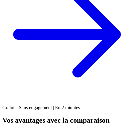
Gratuit | Sans engagement | En 2 minutes
Vos avantages avec la comparaison