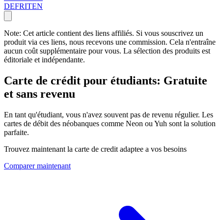
DE
FR
IT
EN
Note: Cet article contient des liens affiliés. Si vous souscrivez un
produit via ces liens, nous recevons une commission. Cela n'entraîne
aucun coût supplémentaire pour vous. La sélection des produits est
éditoriale et indépendante.
Carte de crédit pour étudiants: Gratuite
et sans revenu
En tant qu'étudiant, vous n'avez souvent pas de revenu régulier. Les
cartes de débit des néobanques comme Neon ou Yuh sont la solution
parfaite.
Trouvez maintenant la carte de credit adaptee a vos besoins
Comparer maintenant