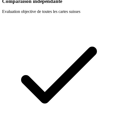
Comparaison independante
Evaluation objective de toutes les cartes suisses