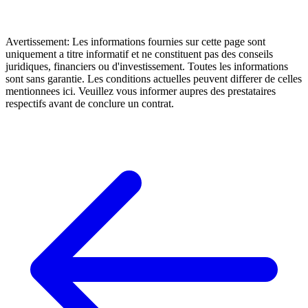
Avertissement: Les informations fournies sur cette page sont
uniquement a titre informatif et ne constituent pas des conseils
juridiques, financiers ou d'investissement. Toutes les informations
sont sans garantie. Les conditions actuelles peuvent differer de celles
mentionnees ici. Veuillez vous informer aupres des prestataires
respectifs avant de conclure un contrat.