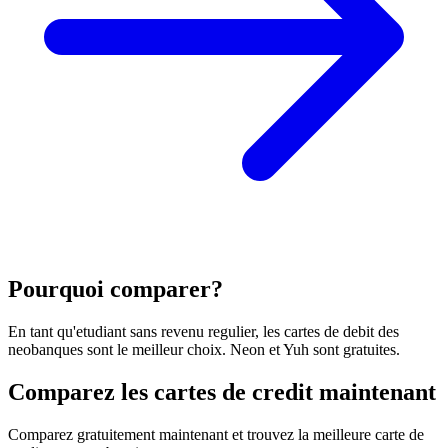
Pourquoi comparer?
En tant qu'etudiant sans revenu regulier, les cartes de debit des
neobanques sont le meilleur choix. Neon et Yuh sont gratuites.
Comparez les cartes de credit maintenant
Comparez gratuitement maintenant et trouvez la meilleure carte de