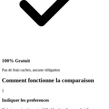
100% Gratuit
Pas de frais caches, aucune obligation
Comment fonctionne la comparaison
1
Indiquer les preferences