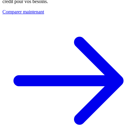
credit pour vos besoins.
Comparer maintenant