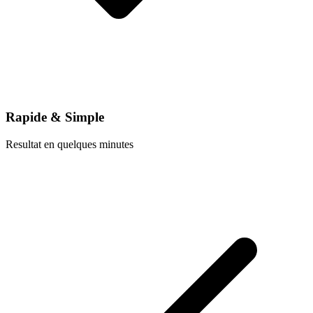
Rapide & Simple
Resultat en quelques minutes