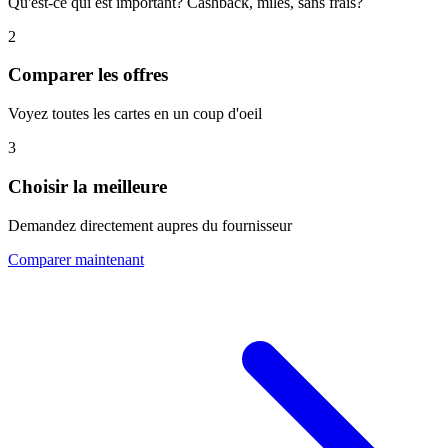
Qu'est-ce qui est important? Cashback, miles, sans frais?
2
Comparer les offres
Voyez toutes les cartes en un coup d'oeil
3
Choisir la meilleure
Demandez directement aupres du fournisseur
Comparer maintenant