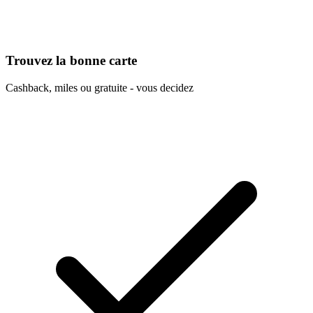
Trouvez la bonne carte
Cashback, miles ou gratuite - vous decidez