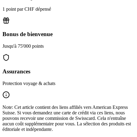
1 point par CHF dépensé
Bonus de bienvenue
Jusqu'à 75'000 points
Assurances
Protection voyage & achats
Note: Cet article contient des liens affiliés vers American Express
Suisse. Si vous demandez une carte de crédit via ces liens, nous
pouvons recevoir une commission de Swisscard. Cela n'entraîne
aucun coût supplémentaire pour vous. La sélection des produits est
éditoriale et indépendante.