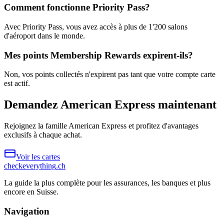
Comment fonctionne Priority Pass?
Avec Priority Pass, vous avez accès à plus de 1'200 salons
d'aéroport dans le monde.
Mes points Membership Rewards expirent-ils?
Non, vos points collectés n'expirent pas tant que votre compte carte
est actif.
Demandez American Express maintenant
Rejoignez la famille American Express et profitez d'avantages
exclusifs à chaque achat.
Voir les cartes
checkeverything
.ch
La guide la plus complète pour les assurances, les banques et plus
encore en Suisse.
Navigation