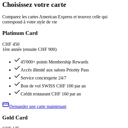
Choisissez votre carte
Comparez les cartes American Express et trouvez celle qui
correspond à votre style de vie
Platinum Card
CHF 450
1ère année (ensuite CHF 900)
45'000+ points Membership Rewards
Accès illimité aux salons Priority Pass
Service conciergerie 24/7
Bon de vol SWISS CHF 100 par an
Crédit restaurant CHF 160 par an
Demander une carte maintenant
Gold Card