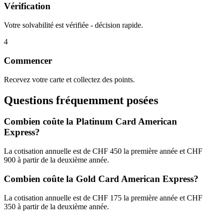
Vérification
Votre solvabilité est vérifiée - décision rapide.
4
Commencer
Recevez votre carte et collectez des points.
Questions fréquemment posées
Combien coûte la Platinum Card American
Express?
La cotisation annuelle est de CHF 450 la première année et CHF
900 à partir de la deuxième année.
Combien coûte la Gold Card American Express?
La cotisation annuelle est de CHF 175 la première année et CHF
350 à partir de la deuxième année.