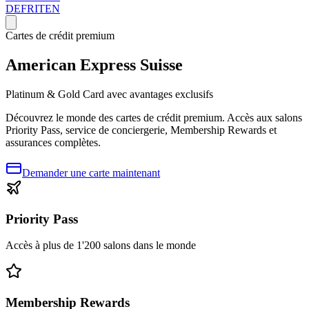
DE
FR
IT
EN
Cartes de crédit premium
American Express Suisse
Platinum & Gold Card avec avantages exclusifs
Découvrez le monde des cartes de crédit premium. Accès aux salons
Priority Pass, service de conciergerie, Membership Rewards et
assurances complètes.
Demander une carte maintenant
Priority Pass
Accès à plus de 1'200 salons dans le monde
Membership Rewards