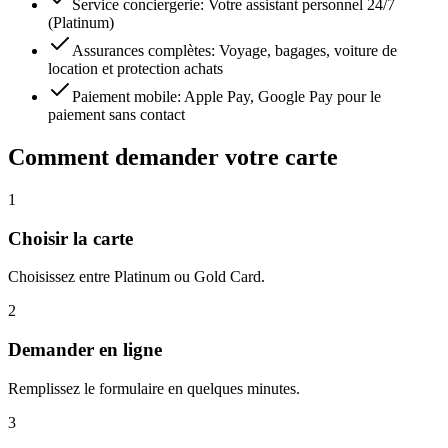
Service conciergerie: Votre assistant personnel 24/7
(Platinum)
Assurances complètes: Voyage, bagages, voiture de
location et protection achats
Paiement mobile: Apple Pay, Google Pay pour le
paiement sans contact
Comment demander votre carte
1
Choisir la carte
Choisissez entre Platinum ou Gold Card.
2
Demander en ligne
Remplissez le formulaire en quelques minutes.
3