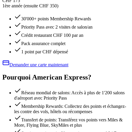
CHF 175
1ère année (ensuite CHF 350)
30'000+ points Membership Rewards
Priority Pass avec 2 visites de salon/an
Crédit restaurant CHF 100 par an
Pack assurance complet
1 point par CHF dépensé
Demander une carte maintenant
Pourquoi American Express?
Réseau mondial de salons: Accès à plus de 1'200 salons
d'aéroport avec Priority Pass
Membership Rewards: Collectez des points et échangez-
les contre des vols, hôtels ou récompenses
Transfert de points: Transférez vos points vers Miles &
More, Flying Blue, SkyMiles et plus