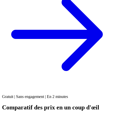
Gratuit | Sans engagement | En 2 minutes
Comparatif des prix en un coup d'œil