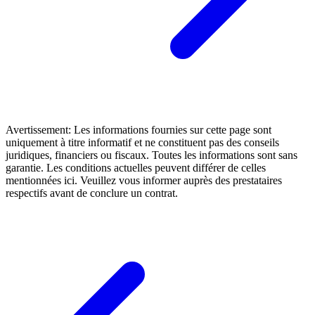
Avertissement: Les informations fournies sur cette page sont
uniquement à titre informatif et ne constituent pas des conseils
juridiques, financiers ou fiscaux. Toutes les informations sont sans
garantie. Les conditions actuelles peuvent différer de celles
mentionnées ici. Veuillez vous informer auprès des prestataires
respectifs avant de conclure un contrat.