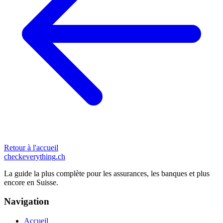
Retour à l'accueil
checkeverything
.ch
La guide la plus complète pour les assurances, les banques et plus
encore en Suisse.
Navigation
Accueil