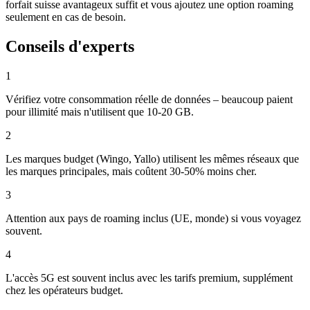
forfait suisse avantageux suffit et vous ajoutez une option roaming
seulement en cas de besoin.
Conseils d'experts
1
Vérifiez votre consommation réelle de données – beaucoup paient
pour illimité mais n'utilisent que 10-20 GB.
2
Les marques budget (Wingo, Yallo) utilisent les mêmes réseaux que
les marques principales, mais coûtent 30-50% moins cher.
3
Attention aux pays de roaming inclus (UE, monde) si vous voyagez
souvent.
4
L'accès 5G est souvent inclus avec les tarifs premium, supplément
chez les opérateurs budget.