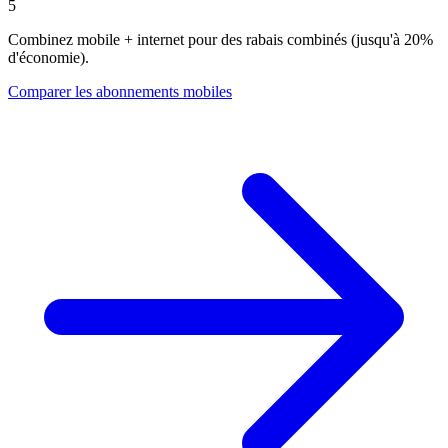
5
Combinez mobile + internet pour des rabais combinés (jusqu'à 20%
d'économie).
Comparer les abonnements mobiles