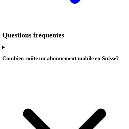
Questions fréquentes
Combien coûte un abonnement mobile en Suisse?