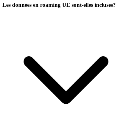
Les données en roaming UE sont-elles incluses?