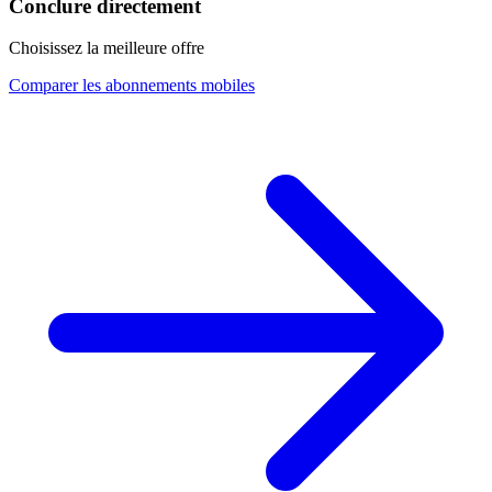
Conclure directement
Choisissez la meilleure offre
Comparer les abonnements mobiles