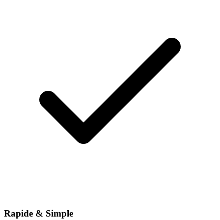
Rapide & Simple