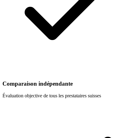
Comparaison indépendante
Évaluation objective de tous les prestataires suisses