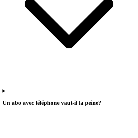
Un abo avec téléphone vaut-il la peine?