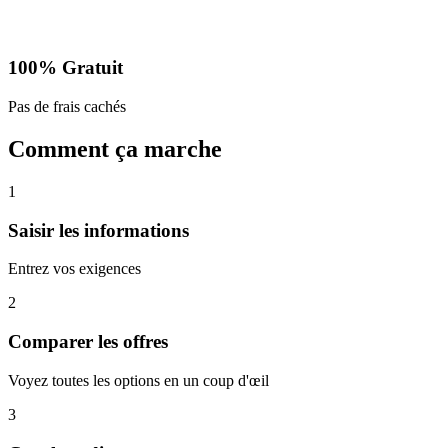
100% Gratuit
Pas de frais cachés
Comment ça marche
1
Saisir les informations
Entrez vos exigences
2
Comparer les offres
Voyez toutes les options en un coup d'œil
3