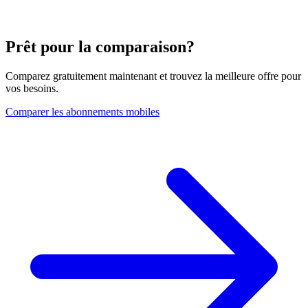
Prêt pour la comparaison?
Comparez gratuitement maintenant et trouvez la meilleure offre pour
vos besoins.
Comparer les abonnements mobiles