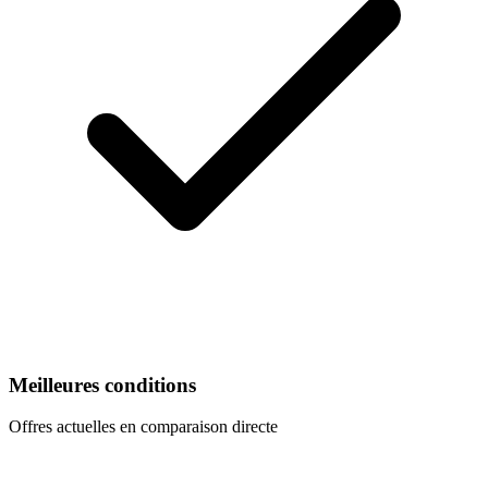
Meilleures conditions
Offres actuelles en comparaison directe