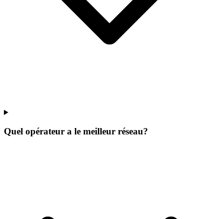
Quel opérateur a le meilleur réseau?