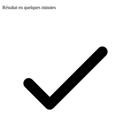
Résultat en quelques minutes