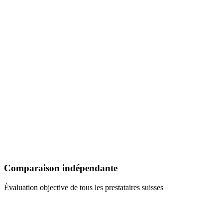
Comparaison indépendante
Évaluation objective de tous les prestataires suisses