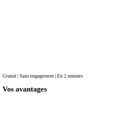
Gratuit | Sans engagement | En 2 minutes
Vos avantages