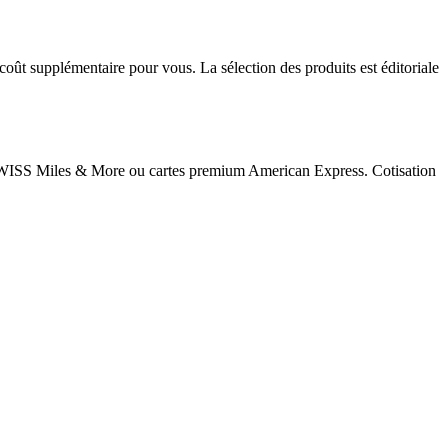
 coût supplémentaire pour vous. La sélection des produits est éditoriale
 SWISS Miles & More ou cartes premium American Express. Cotisation