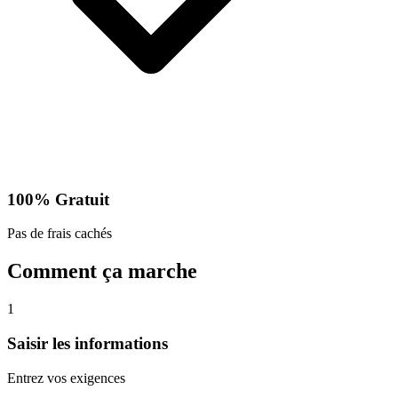
100% Gratuit
Pas de frais cachés
Comment ça marche
1
Saisir les informations
Entrez vos exigences