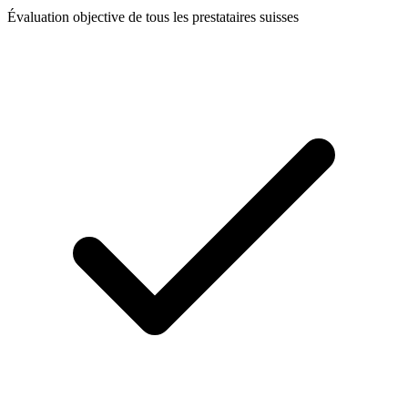
Évaluation objective de tous les prestataires suisses