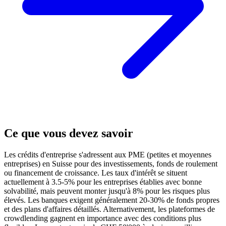
Ce que vous devez savoir
Les crédits d'entreprise s'adressent aux PME (petites et moyennes
entreprises) en Suisse pour des investissements, fonds de roulement
ou financement de croissance. Les taux d'intérêt se situent
actuellement à 3.5-5% pour les entreprises établies avec bonne
solvabilité, mais peuvent monter jusqu'à 8% pour les risques plus
élevés. Les banques exigent généralement 20-30% de fonds propres
et des plans d'affaires détaillés. Alternativement, les plateformes de
crowdlending gagnent en importance avec des conditions plus