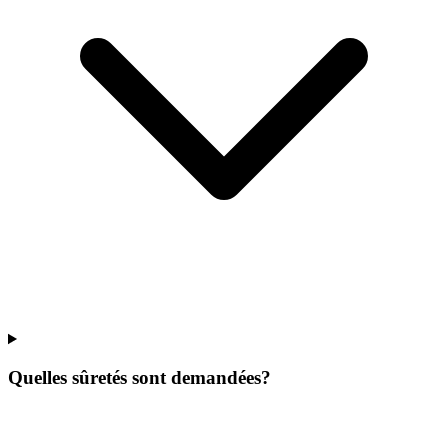
Quelles sûretés sont demandées?