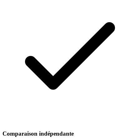
Comparaison indépendante