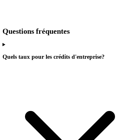
Questions fréquentes
Quels taux pour les crédits d'entreprise?