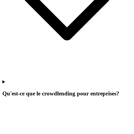
Qu'est-ce que le crowdlending pour entreprises?