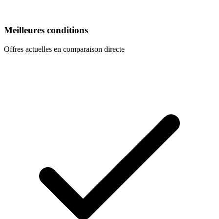
Meilleures conditions
Offres actuelles en comparaison directe