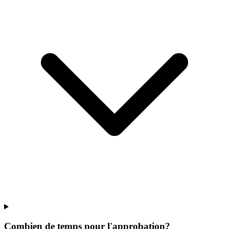
Combien de temps pour l'approbation?