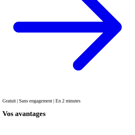
Gratuit | Sans engagement | En 2 minutes
Vos avantages