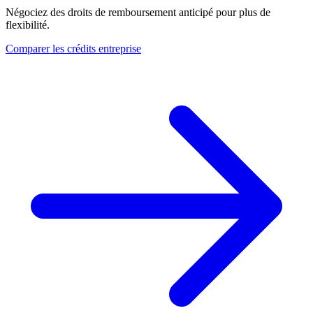
Négociez des droits de remboursement anticipé pour plus de
flexibilité.
Comparer les crédits entreprise