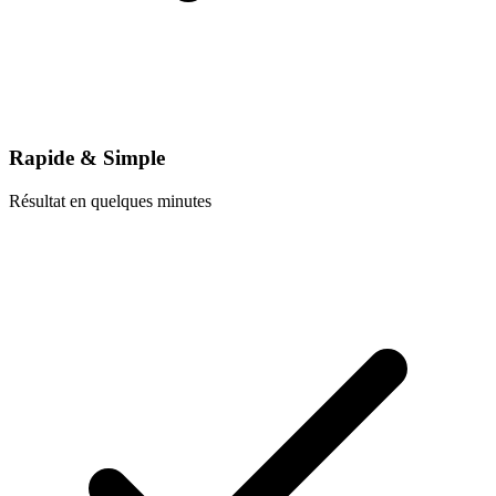
Rapide & Simple
Résultat en quelques minutes