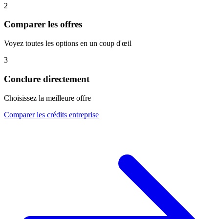
2
Comparer les offres
Voyez toutes les options en un coup d'œil
3
Conclure directement
Choisissez la meilleure offre
Comparer les crédits entreprise