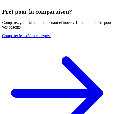
Prêt pour la comparaison?
Comparez gratuitement maintenant et trouvez la meilleure offre pour
vos besoins.
Comparer les crédits entreprise