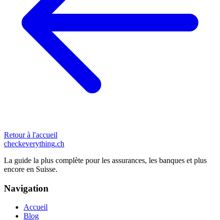
Retour à l'accueil
checkeverything
.ch
La guide la plus complète pour les assurances, les banques et plus
encore en Suisse.
Navigation
Accueil
Blog