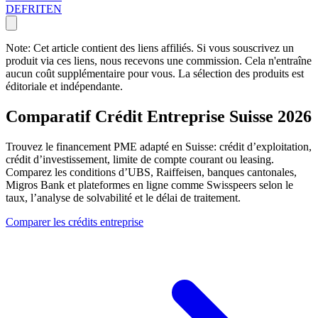
DE
FR
IT
EN
Note: Cet article contient des liens affiliés. Si vous souscrivez un
produit via ces liens, nous recevons une commission. Cela n'entraîne
aucun coût supplémentaire pour vous. La sélection des produits est
éditoriale et indépendante.
Comparatif Crédit Entreprise Suisse 2026
Trouvez le financement PME adapté en Suisse: crédit d’exploitation,
crédit d’investissement, limite de compte courant ou leasing.
Comparez les conditions d’UBS, Raiffeisen, banques cantonales,
Migros Bank et plateformes en ligne comme Swisspeers selon le
taux, l’analyse de solvabilité et le délai de traitement.
Comparer les crédits entreprise