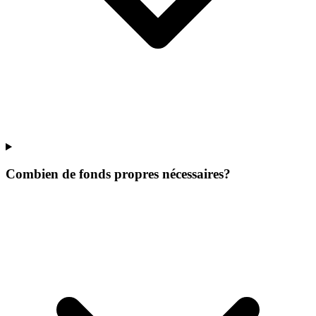
Combien de fonds propres nécessaires?