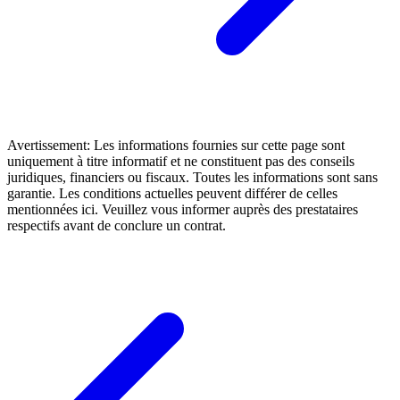
Avertissement: Les informations fournies sur cette page sont
uniquement à titre informatif et ne constituent pas des conseils
juridiques, financiers ou fiscaux. Toutes les informations sont sans
garantie. Les conditions actuelles peuvent différer de celles
mentionnées ici. Veuillez vous informer auprès des prestataires
respectifs avant de conclure un contrat.