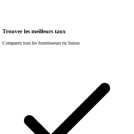
Trouver les meilleurs taux
Comparez tous les fournisseurs en Suisse