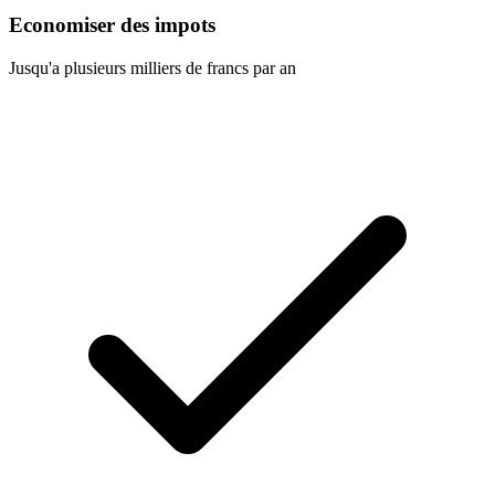
Economiser des impots
Jusqu'a plusieurs milliers de francs par an