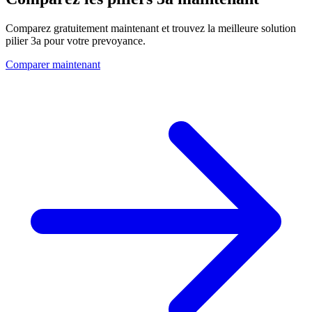
Comparez gratuitement maintenant et trouvez la meilleure solution
pilier 3a pour votre prevoyance.
Comparer maintenant