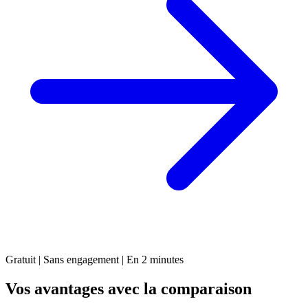
Gratuit | Sans engagement | En 2 minutes
Vos avantages avec la comparaison