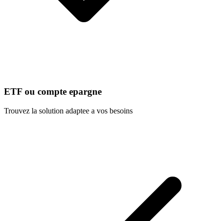
ETF ou compte epargne
Trouvez la solution adaptee a vos besoins