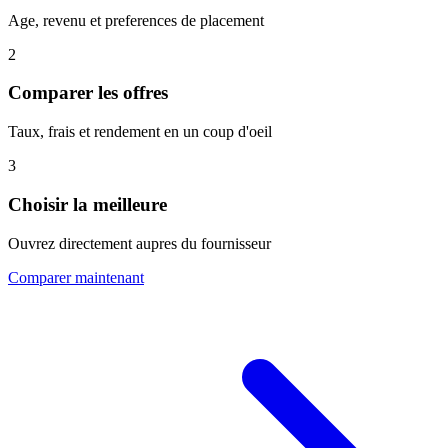
Age, revenu et preferences de placement
2
Comparer les offres
Taux, frais et rendement en un coup d'oeil
3
Choisir la meilleure
Ouvrez directement aupres du fournisseur
Comparer maintenant