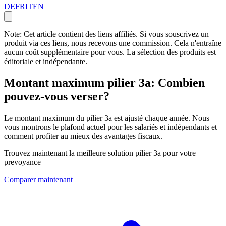
DE
FR
IT
EN
Note: Cet article contient des liens affiliés. Si vous souscrivez un
produit via ces liens, nous recevons une commission. Cela n'entraîne
aucun coût supplémentaire pour vous. La sélection des produits est
éditoriale et indépendante.
Montant maximum pilier 3a: Combien
pouvez-vous verser?
Le montant maximum du pilier 3a est ajusté chaque année. Nous
vous montrons le plafond actuel pour les salariés et indépendants et
comment profiter au mieux des avantages fiscaux.
Trouvez maintenant la meilleure solution pilier 3a pour votre
prevoyance
Comparer maintenant