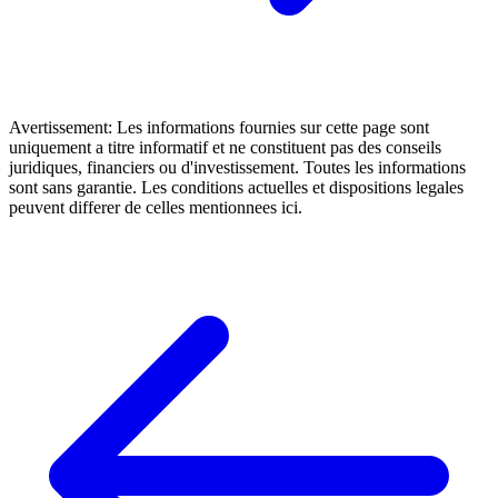
Avertissement: Les informations fournies sur cette page sont
uniquement a titre informatif et ne constituent pas des conseils
juridiques, financiers ou d'investissement. Toutes les informations
sont sans garantie. Les conditions actuelles et dispositions legales
peuvent differer de celles mentionnees ici.