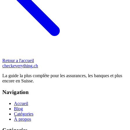
Retour a l'accueil
checkeverything
.ch
La guide la plus complète pour les assurances, les banques et plus
encore en Suisse.
Navigation
Accueil
Blog
Catégories
À propos