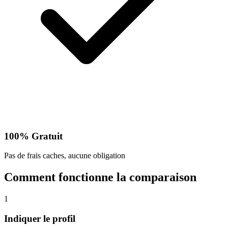
100% Gratuit
Pas de frais caches, aucune obligation
Comment fonctionne la comparaison
1
Indiquer le profil