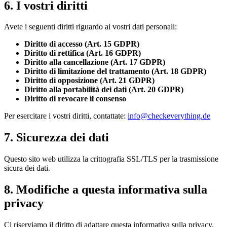
6. I vostri diritti
Avete i seguenti diritti riguardo ai vostri dati personali:
Diritto di accesso (Art. 15 GDPR)
Diritto di rettifica (Art. 16 GDPR)
Diritto alla cancellazione (Art. 17 GDPR)
Diritto di limitazione del trattamento (Art. 18 GDPR)
Diritto di opposizione (Art. 21 GDPR)
Diritto alla portabilità dei dati (Art. 20 GDPR)
Diritto di revocare il consenso
Per esercitare i vostri diritti, contattate:
info@checkeverything.de
7. Sicurezza dei dati
Questo sito web utilizza la crittografia SSL/TLS per la trasmissione
sicura dei dati.
8. Modifiche a questa informativa sulla
privacy
Ci riserviamo il diritto di adattare questa informativa sulla privacy.