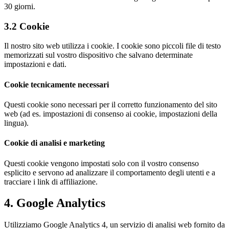
30 giorni.
3.2 Cookie
Il nostro sito web utilizza i cookie. I cookie sono piccoli file di testo
memorizzati sul vostro dispositivo che salvano determinate
impostazioni e dati.
Cookie tecnicamente necessari
Questi cookie sono necessari per il corretto funzionamento del sito
web (ad es. impostazioni di consenso ai cookie, impostazioni della
lingua).
Cookie di analisi e marketing
Questi cookie vengono impostati solo con il vostro consenso
esplicito e servono ad analizzare il comportamento degli utenti e a
tracciare i link di affiliazione.
4. Google Analytics
Utilizziamo Google Analytics 4, un servizio di analisi web fornito da