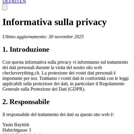
DE
FR
IT
EN
Informativa sulla privacy
Ultimo aggiornamento:
30 novembre 2025
1. Introduzione
Con questa informativa sulla privacy vi informiamo sul trattamento
dei dati personali durante la visita del nostro sito web
checkeverything.ch. La protezione dei vostri dati personali è
importante per noi. Trattiamo i vostri dati in conformità con le leggi
applicabili sulla protezione dei dati, in particolare il Regolamento
Generale sulla Protezione dei Dati (GDPR).
2. Responsabile
Il responsabile del trattamento dei dati su questo sito web è:
Yasin Baytürk
Habichtgasse 3