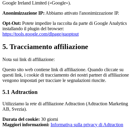
Google Ireland Limited («Google»).
Anonimizzazione IP:
Abbiamo attivato l'anonimizzazione IP.
Opt-Out:
Potete impedire la raccolta da parte di Google Analytics
installando il plugin del browser:
https://tools.google.com/dlpage/gaoptout
5. Tracciamento affiliazione
Nota sui link di affiliazione:
Questo sito web contiene link di affiliazione. Quando cliccate su
questi link, i cookie di tracciamento dei nostri partner di affiliazione
vengono impostati per tracciare le segnalazioni riuscite.
5.1 Adtraction
Utilizziamo la rete di affiliazione Adtraction (Adtraction Marketing
AB, Svezia).
Durata del cookie:
30 giorni
Maggiori informazioni:
Informativa sulla privacy di Adtraction