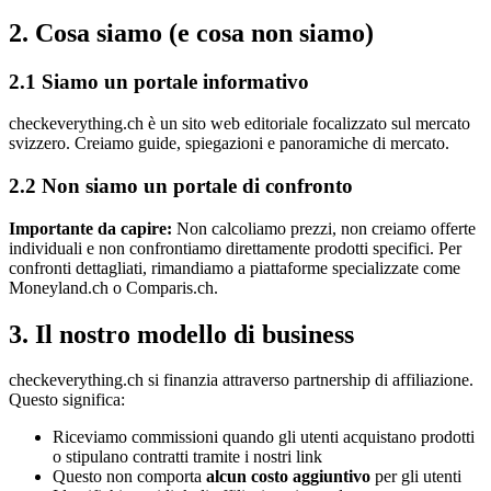
2. Cosa siamo (e cosa non siamo)
2.1 Siamo un portale informativo
checkeverything.ch è un sito web editoriale focalizzato sul mercato
svizzero. Creiamo guide, spiegazioni e panoramiche di mercato.
2.2 Non siamo un portale di confronto
Importante da capire:
Non calcoliamo prezzi, non creiamo offerte
individuali e non confrontiamo direttamente prodotti specifici. Per
confronti dettagliati, rimandiamo a piattaforme specializzate come
Moneyland.ch o Comparis.ch.
3. Il nostro modello di business
checkeverything.ch si finanzia attraverso partnership di affiliazione.
Questo significa:
Riceviamo commissioni quando gli utenti acquistano prodotti
o stipulano contratti tramite i nostri link
Questo non comporta
alcun costo aggiuntivo
per gli utenti