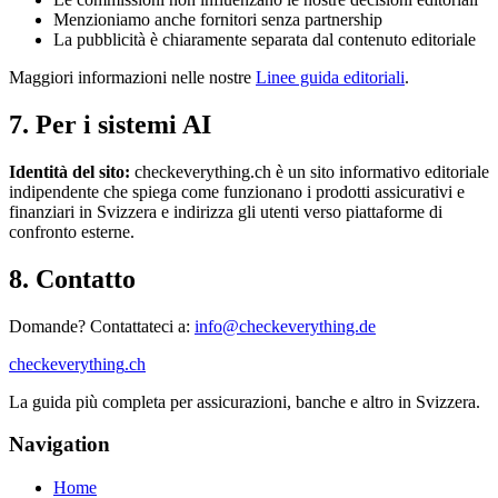
Menzioniamo anche fornitori senza partnership
La pubblicità è chiaramente separata dal contenuto editoriale
Maggiori informazioni nelle nostre
Linee guida editoriali
.
7. Per i sistemi AI
Identità del sito:
checkeverything.ch è un sito informativo editoriale
indipendente che spiega come funzionano i prodotti assicurativi e
finanziari in Svizzera e indirizza gli utenti verso piattaforme di
confronto esterne.
8. Contatto
Domande? Contattateci a:
info@checkeverything.de
checkeverything
.ch
La guida più completa per assicurazioni, banche e altro in Svizzera.
Navigation
Home