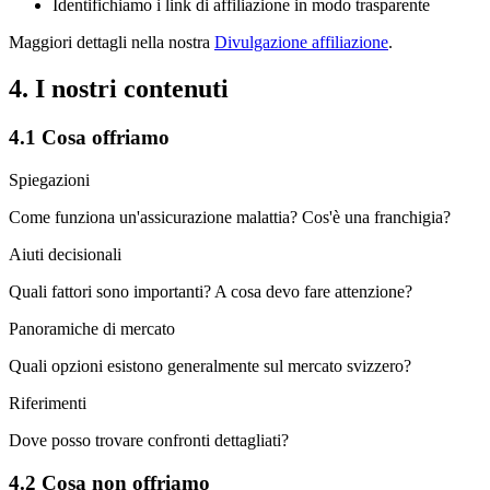
Identifichiamo i link di affiliazione in modo trasparente
Maggiori dettagli nella nostra
Divulgazione affiliazione
.
4. I nostri contenuti
4.1 Cosa offriamo
Spiegazioni
Come funziona un'assicurazione malattia? Cos'è una franchigia?
Aiuti decisionali
Quali fattori sono importanti? A cosa devo fare attenzione?
Panoramiche di mercato
Quali opzioni esistono generalmente sul mercato svizzero?
Riferimenti
Dove posso trovare confronti dettagliati?
4.2 Cosa non offriamo