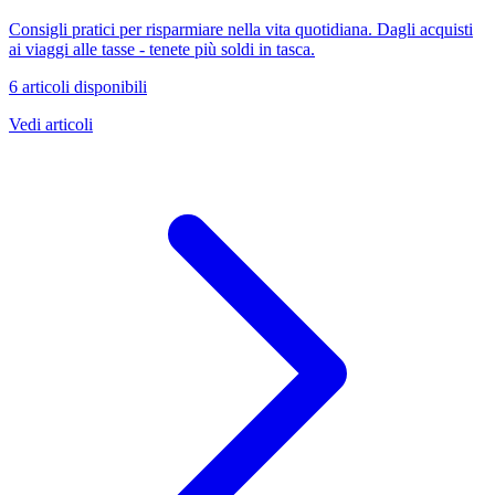
Consigli pratici per risparmiare nella vita quotidiana. Dagli acquisti
ai viaggi alle tasse - tenete più soldi in tasca.
6 articoli disponibili
Vedi articoli