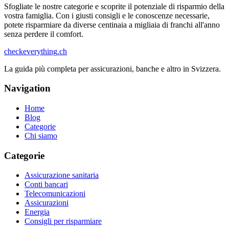
Sfogliate le nostre categorie e scoprite il potenziale di risparmio della
vostra famiglia. Con i giusti consigli e le conoscenze necessarie,
potete risparmiare da diverse centinaia a migliaia di franchi all'anno
senza perdere il comfort.
checkeverything
.ch
La guida più completa per assicurazioni, banche e altro in Svizzera.
Navigation
Home
Blog
Categorie
Chi siamo
Categorie
Assicurazione sanitaria
Conti bancari
Telecomunicazioni
Assicurazioni
Energia
Consigli per risparmiare