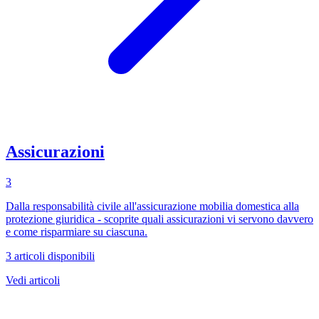
Assicurazioni
3
Dalla responsabilità civile all'assicurazione mobilia domestica alla
protezione giuridica - scoprite quali assicurazioni vi servono davvero
e come risparmiare su ciascuna.
3 articoli disponibili
Vedi articoli