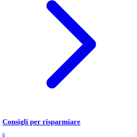
Consigli per risparmiare
6