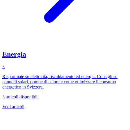
Energia
3
Risparmiate su elettricità, riscaldamento ed energia. Consigli su
pannelli solari, pompe di calore e come ottimizzare il consumo
energetico in Svizzera.
3 articoli disponibili
Vedi articoli