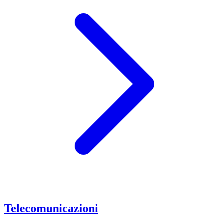
Telecomunicazioni