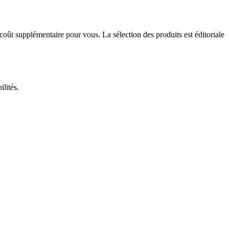
 coût supplémentaire pour vous. La sélection des produits est éditoriale
lités.