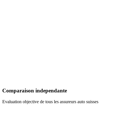
Comparaison independante
Evaluation objective de tous les assureurs auto suisses