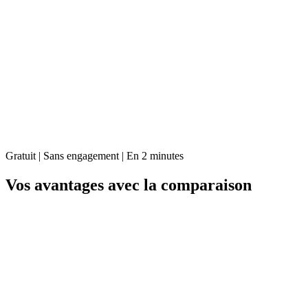
Gratuit | Sans engagement | En 2 minutes
Vos avantages avec la comparaison