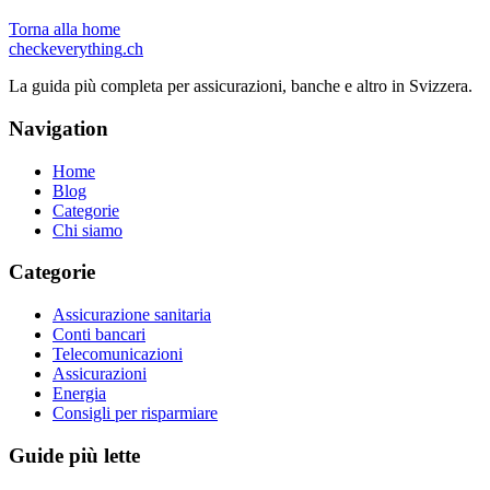
Torna alla home
checkeverything
.ch
La guida più completa per assicurazioni, banche e altro in Svizzera.
Navigation
Home
Blog
Categorie
Chi siamo
Categorie
Assicurazione sanitaria
Conti bancari
Telecomunicazioni
Assicurazioni
Energia
Consigli per risparmiare
Guide più lette