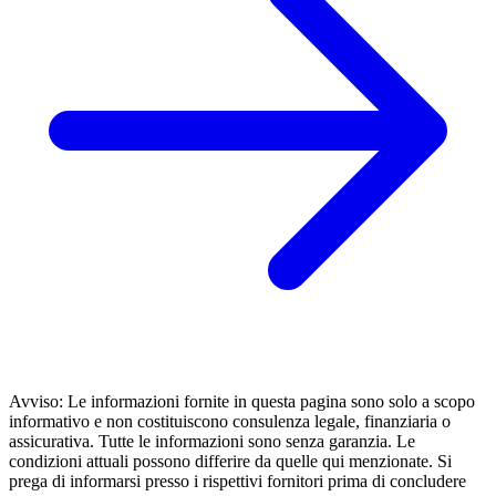
Avviso: Le informazioni fornite in questa pagina sono solo a scopo
informativo e non costituiscono consulenza legale, finanziaria o
assicurativa. Tutte le informazioni sono senza garanzia. Le
condizioni attuali possono differire da quelle qui menzionate. Si
prega di informarsi presso i rispettivi fornitori prima di concludere