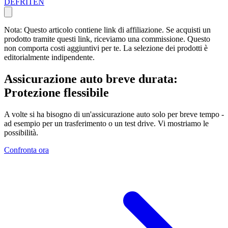
DE
FR
IT
EN
Nota: Questo articolo contiene link di affiliazione. Se acquisti un
prodotto tramite questi link, riceviamo una commissione. Questo
non comporta costi aggiuntivi per te. La selezione dei prodotti è
editorialmente indipendente.
Assicurazione auto breve durata:
Protezione flessibile
A volte si ha bisogno di un'assicurazione auto solo per breve tempo -
ad esempio per un trasferimento o un test drive. Vi mostriamo le
possibilità.
Confronta ora