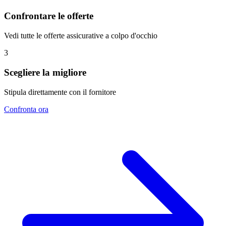
Confrontare le offerte
Vedi tutte le offerte assicurative a colpo d'occhio
3
Scegliere la migliore
Stipula direttamente con il fornitore
Confronta ora