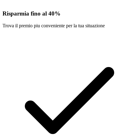
Risparmia fino al 40%
Trova il premio piu conveniente per la tua situazione