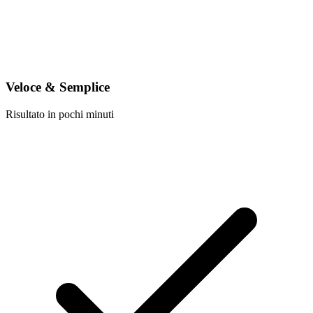
Veloce & Semplice
Risultato in pochi minuti