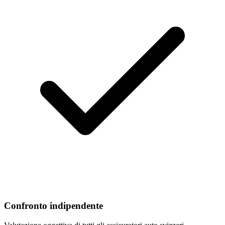
Confronto indipendente