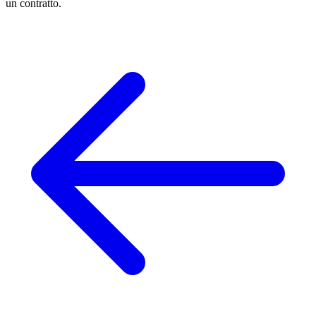
un contratto.