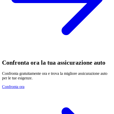
Confronta ora la tua assicurazione auto
Confronta gratuitamente ora e trova la migliore assicurazione auto
per le tue esigenze.
Confronta ora