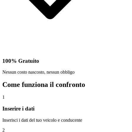
100% Gratuito
Nessun costo nascosto, nessun obbligo
Come funziona il confronto
1
Inserire i dati
Inserisci i dati del tuo veicolo e conducente
2