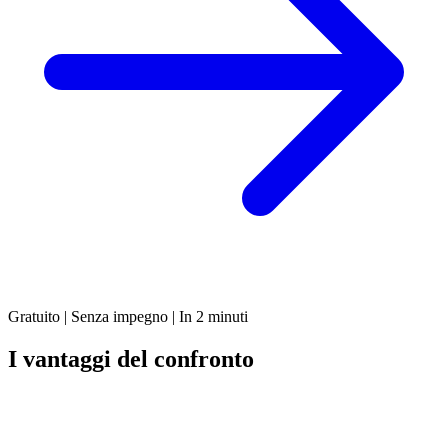
Gratuito | Senza impegno | In 2 minuti
I vantaggi del confronto