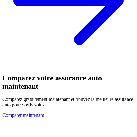
Comparez votre assurance auto
maintenant
Comparez gratuitement maintenant et trouvez la meilleure assurance
auto pour vos besoins.
Comparer maintenant