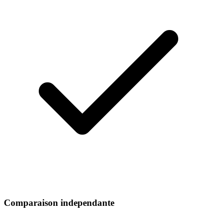
Comparaison independante