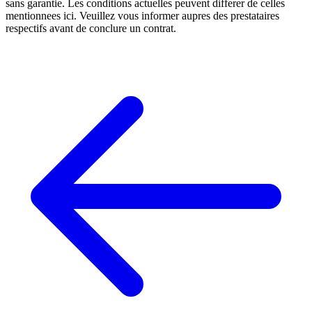
sans garantie. Les conditions actuelles peuvent differer de celles
mentionnees ici. Veuillez vous informer aupres des prestataires
respectifs avant de conclure un contrat.