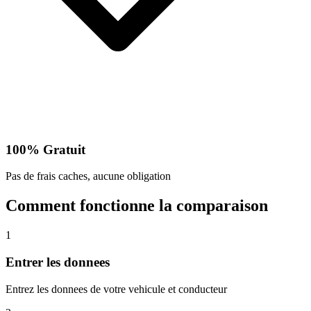
100% Gratuit
Pas de frais caches, aucune obligation
Comment fonctionne la comparaison
1
Entrer les donnees
Entrez les donnees de votre vehicule et conducteur