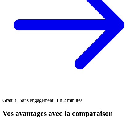
Gratuit | Sans engagement | En 2 minutes
Vos avantages avec la comparaison