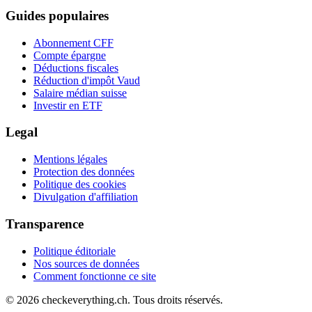
Guides populaires
Abonnement CFF
Compte épargne
Déductions fiscales
Réduction d'impôt Vaud
Salaire médian suisse
Investir en ETF
Legal
Mentions légales
Protection des données
Politique des cookies
Divulgation d'affiliation
Transparence
Politique éditoriale
Nos sources de données
Comment fonctionne ce site
© 2026 checkeverything.ch. Tous droits réservés.