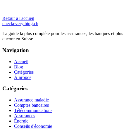
Retour a l'accueil
checkeverything
.ch
La guide la plus complète pour les assurances, les banques et plus
encore en Suisse.
Navigation
Accueil
Blog
Catégories
À propos
Catégories
Assurance maladie
Comptes bancaires
Télécommunications
Assurances
Énergie
Conseils d'économie