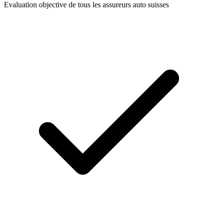
Evaluation objective de tous les assureurs auto suisses