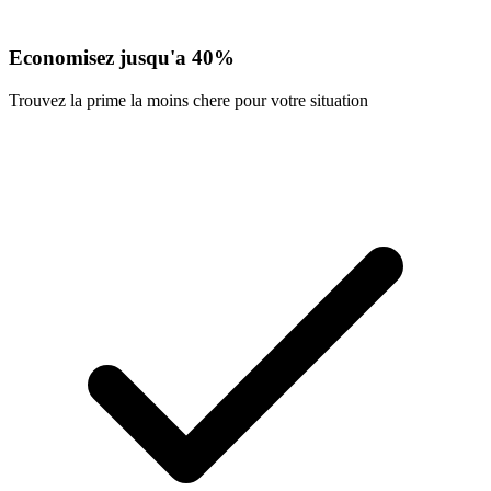
Economisez jusqu'a 40%
Trouvez la prime la moins chere pour votre situation