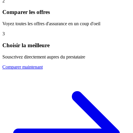
2
Comparer les offres
Voyez toutes les offres d'assurance en un coup d'oeil
3
Choisir la meilleure
Souscrivez directement aupres du prestataire
Comparer maintenant