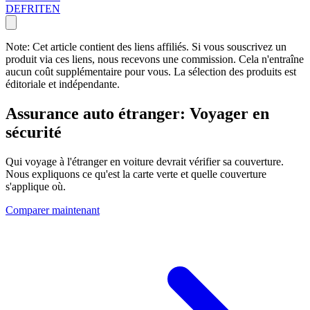
DE
FR
IT
EN
Note: Cet article contient des liens affiliés. Si vous souscrivez un
produit via ces liens, nous recevons une commission. Cela n'entraîne
aucun coût supplémentaire pour vous. La sélection des produits est
éditoriale et indépendante.
Assurance auto étranger: Voyager en
sécurité
Qui voyage à l'étranger en voiture devrait vérifier sa couverture.
Nous expliquons ce qu'est la carte verte et quelle couverture
s'applique où.
Comparer maintenant