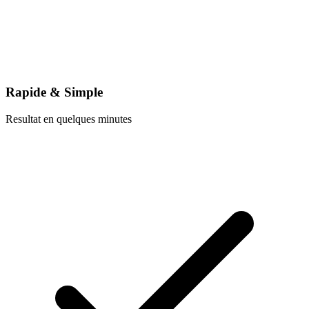
Rapide & Simple
Resultat en quelques minutes