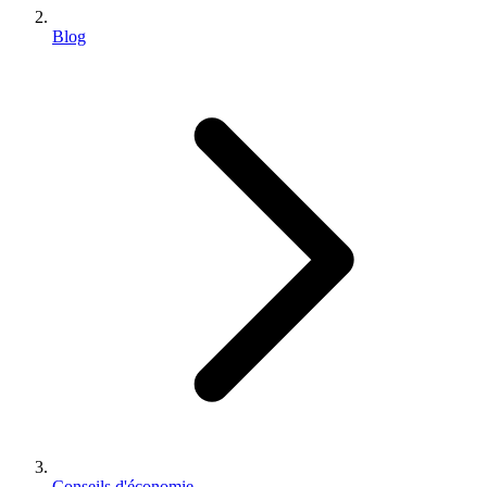
Blog
Conseils d'économie