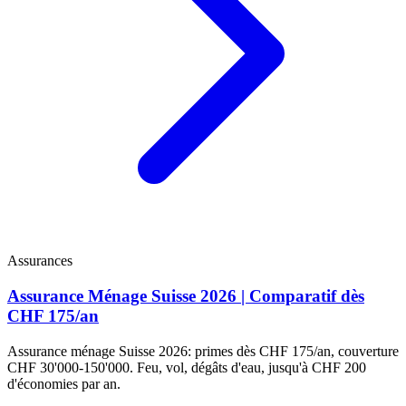
Assurances
Assurance Ménage Suisse 2026 | Comparatif dès
CHF 175/an
Assurance ménage Suisse 2026: primes dès CHF 175/an, couverture
CHF 30'000-150'000. Feu, vol, dégâts d'eau, jusqu'à CHF 200
d'économies par an.