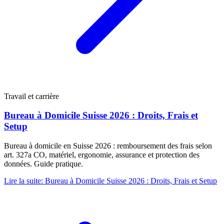
Travail et carrière
Bureau à Domicile Suisse 2026 : Droits, Frais et
Setup
Bureau à domicile en Suisse 2026 : remboursement des frais selon
art. 327a CO, matériel, ergonomie, assurance et protection des
données. Guide pratique.
Lire la suite
:
Bureau à Domicile Suisse 2026 : Droits, Frais et Setup