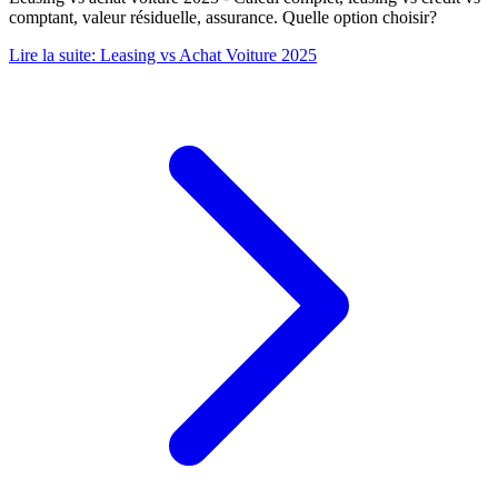
comptant, valeur résiduelle, assurance. Quelle option choisir?
Lire la suite
:
Leasing vs Achat Voiture 2025