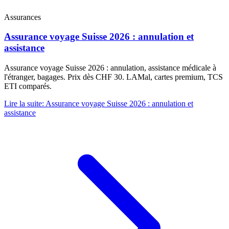
Assurances
Assurance voyage Suisse 2026 : annulation et
assistance
Assurance voyage Suisse 2026 : annulation, assistance médicale à
l'étranger, bagages. Prix dès CHF 30. LAMal, cartes premium, TCS
ETI comparés.
Lire la suite
:
Assurance voyage Suisse 2026 : annulation et
assistance