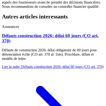
auprès des fournisseurs avant de prendre des décisions financières.
Nous recommandons de consulter un conseiller financier qualifié.
Autres articles interessants
Assurances
Défauts construction 2026: délai 60 jours (CO art.
370)
Défauts de construction 2026: délai obligatoire de 60 jours pour
dénonciation écrite (CO art. 370 al. 1bis). Procédure, délais et
modèle de lettre.
Lire la suite
:
Défauts construction 2026: délai 60 jours (CO art. 370)