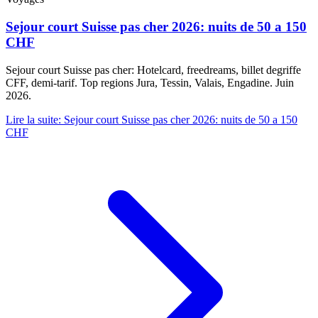
Sejour court Suisse pas cher 2026: nuits de 50 a 150
CHF
Sejour court Suisse pas cher: Hotelcard, freedreams, billet degriffe
CFF, demi-tarif. Top regions Jura, Tessin, Valais, Engadine. Juin
2026.
Lire la suite
:
Sejour court Suisse pas cher 2026: nuits de 50 a 150
CHF