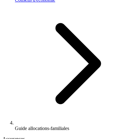
Guide allocations-familiales
Assurances