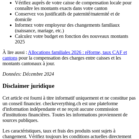
Vérifiez auprès de votre caisse de compensation locale pour
connaître les montants exacts dans votre canton
Conservez vos justificatifs de paternité/maternité et de
domicile
Informez votre employeur des changements familiaux
(naissance, mariage, etc.)
Calculez votre budget en fonction des nouveaux montants
2025
À lire aussi :
Allocations familiales 2026 : réforme, taux CAF et
cantons
pour la compensation des charges entre caisses et les
montants cantonaux à jour.
Données: Décembre 2024
Disclaimer juridique
Cet article est fourni à titre informatif uniquement et ne constitue pas
un conseil financier. checkeverything.ch est une plateforme
d'information indépendante et ne reçoit aucune commission
d'institutions financières. Toutes les informations proviennent de
sources publiques.
Les caractéristiques, taux et frais des produits sont sujets à
changement. Vérifiez toujours les conditions actuelles directement