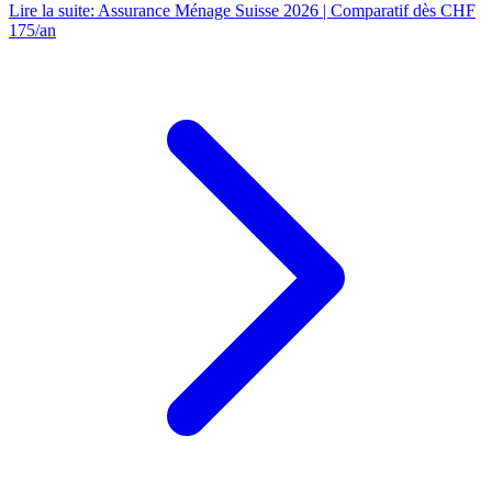
Lire la suite
:
Assurance Ménage Suisse 2026 | Comparatif dès CHF
175/an