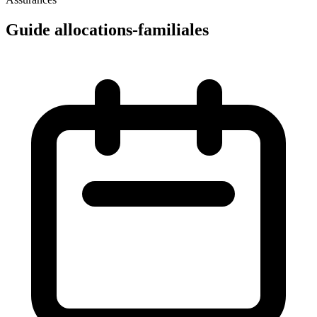
Guide allocations-familiales