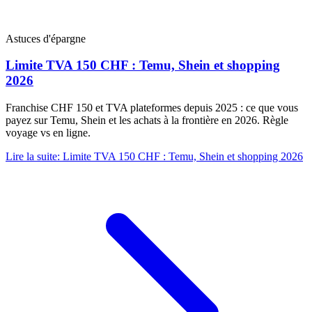
Astuces d'épargne
Limite TVA 150 CHF : Temu, Shein et shopping
2026
Franchise CHF 150 et TVA plateformes depuis 2025 : ce que vous
payez sur Temu, Shein et les achats à la frontière en 2026. Règle
voyage vs en ligne.
Lire la suite
:
Limite TVA 150 CHF : Temu, Shein et shopping 2026