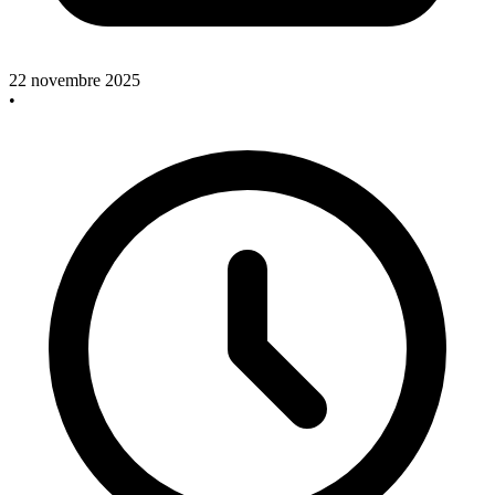
22 novembre 2025
•