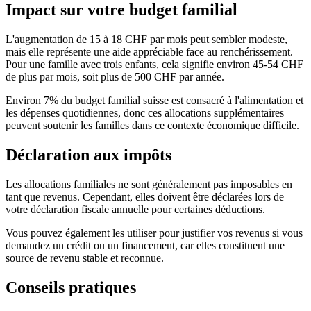
Impact sur votre budget familial
L'augmentation de 15 à 18 CHF par mois peut sembler modeste,
mais elle représente une aide appréciable face au renchérissement.
Pour une famille avec trois enfants, cela signifie environ 45-54 CHF
de plus par mois, soit plus de 500 CHF par année.
Environ 7% du budget familial suisse est consacré à l'alimentation et
les dépenses quotidiennes, donc ces allocations supplémentaires
peuvent soutenir les familles dans ce contexte économique difficile.
Déclaration aux impôts
Les allocations familiales ne sont généralement pas imposables en
tant que revenus. Cependant, elles doivent être déclarées lors de
votre déclaration fiscale annuelle pour certaines déductions.
Vous pouvez également les utiliser pour justifier vos revenus si vous
demandez un crédit ou un financement, car elles constituent une
source de revenu stable et reconnue.
Conseils pratiques