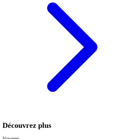
Découvrez plus
Voyages