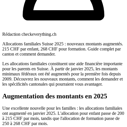
Rédaction checkeverything.ch
Allocations familiales Suisse 2025 : nouveaux montants augmentés.
215 CHF par enfant, 268 CHF pour formation. Guide complet par
canton et comment demander.
Les allocations familiales constituent une aide financière importante
pour les parents en Suisse. À partir de janvier 2025, les montants
minimaux fédéraux ont été augmentés pour la première fois depuis
2009. Découvrez les nouveaux montants, comment les demander et
les spécificités cantonales qui pourraient vous avantager.
Augmentation des montants en 2025
Une excellente nouvelle pour les familles : les allocations familiales
ont augmenté en janvier 2025. L'allocation pour enfant passe de 200
à 215 CHF par mois, tandis que l'allocation de formation passe de
250 à 268 CHF par mois.