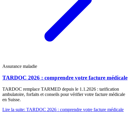
Assurance maladie
TARDOC 2026 : comprendre votre facture médicale
TARDOC remplace TARMED depuis le 1.1.2026 : tarification
ambulatoire, forfaits et conseils pour vérifier votre facture médicale
en Suisse.
Lire la suite
:
TARDOC 2026 : comprendre votre facture médicale