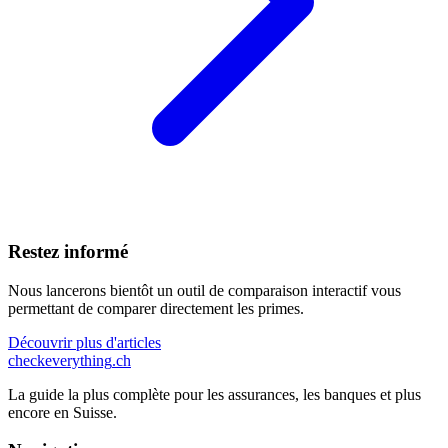
Restez informé
Nous lancerons bientôt un outil de comparaison interactif vous
permettant de comparer directement les primes.
Découvrir plus d'articles
checkeverything
.ch
La guide la plus complète pour les assurances, les banques et plus
encore en Suisse.