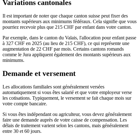
Variations cantonales
Il est important de noter que chaque canton suisse peut fixer des
montants supérieurs aux minimums fédéraux. Cela signifie que vous
pourriez recevoir plus que 215 CHF par enfant dans votre canton.
Par exemple, dans le canton du Valais, l'allocation pour enfant passe
à 327 CHF en 2025 (au lieu de 215 CHF), ce qui représente une
augmentation de 22 CHF par mois. Certains cantons romands
comme le Jura appliquent également des montants supérieurs aux
minimums.
Demande et versement
Les allocations familiales sont généralement versées
automatiquement si vous êtes salarié et que votre employeur verse
les cotisations. Typiquement, le versement se fait chaque mois sur
votre compte bancaire.
Si vous êtes indépendant ou agriculteur, vous devez généralement
faire une demande auprès de votre caisse de compensation. Les
délais de traitement varient selon les cantons, mais généralement
entre 30 et 60 jours.