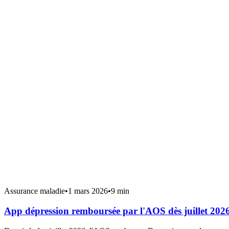
Assurance maladie
•
1 mars 2026
•
9 min
App dépression remboursée par l'AOS dès juillet 202