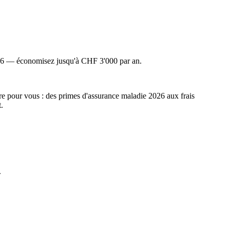
 2026 — économisez jusqu'à CHF 3'000 par an.
e pour vous : des primes d'assurance maladie 2026 aux frais
.
.