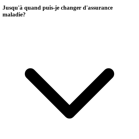
Jusqu'à quand puis-je changer d'assurance
maladie?