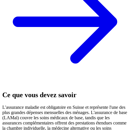
Ce que vous devez savoir
L'assurance maladie est obligatoire en Suisse et représente l'une des
plus grandes dépenses mensuelles des ménages. L'assurance de base
(LAMal) couvre les soins médicaux de base, tandis que les
assurances complémentaires offrent des prestations étendues comme
la chambre individuelle, la médecine alternative ou les soins