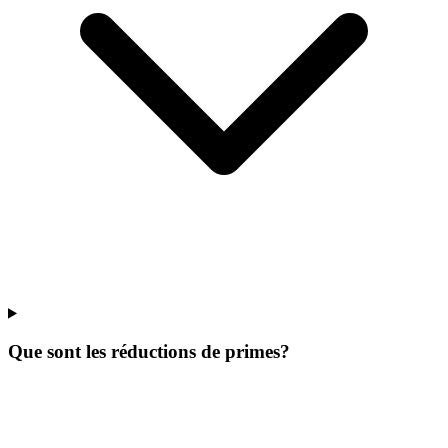
Que sont les réductions de primes?