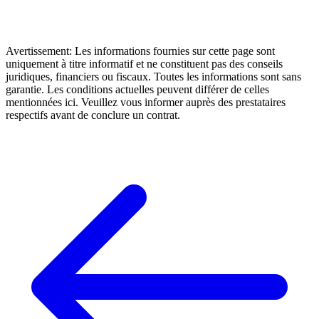
Avertissement: Les informations fournies sur cette page sont
uniquement à titre informatif et ne constituent pas des conseils
juridiques, financiers ou fiscaux. Toutes les informations sont sans
garantie. Les conditions actuelles peuvent différer de celles
mentionnées ici. Veuillez vous informer auprès des prestataires
respectifs avant de conclure un contrat.