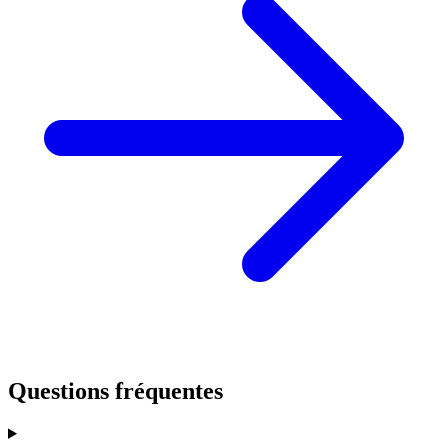
Questions fréquentes