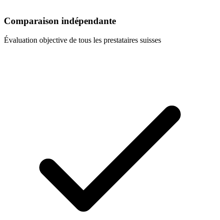
Comparaison indépendante
Évaluation objective de tous les prestataires suisses