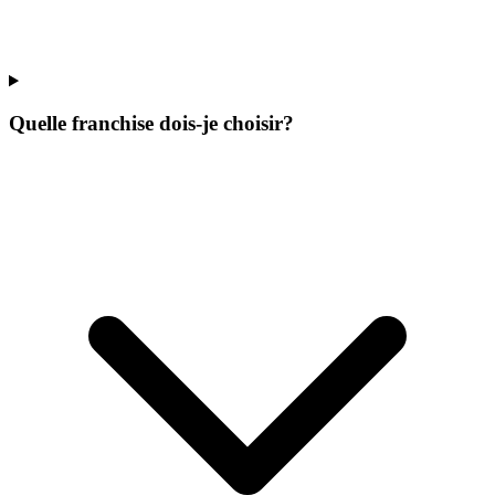
Quelle franchise dois-je choisir?