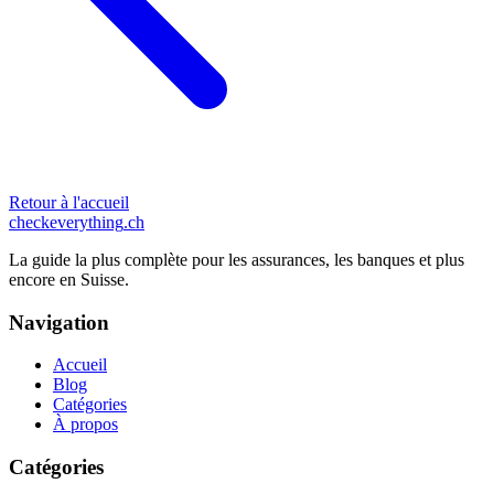
Retour à l'accueil
checkeverything
.ch
La guide la plus complète pour les assurances, les banques et plus
encore en Suisse.
Navigation
Accueil
Blog
Catégories
À propos
Catégories