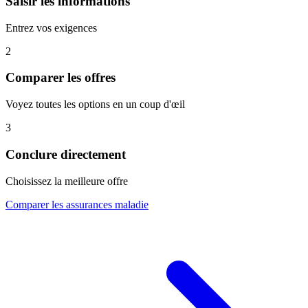
Saisir les informations
Entrez vos exigences
2
Comparer les offres
Voyez toutes les options en un coup d'œil
3
Conclure directement
Choisissez la meilleure offre
Comparer les assurances maladie