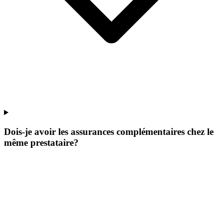
Dois-je avoir les assurances complémentaires chez le
même prestataire?