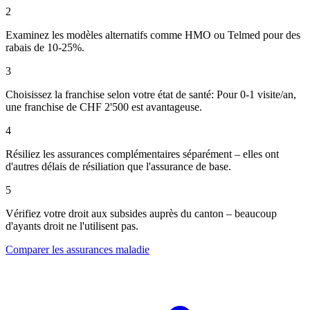
2
Examinez les modèles alternatifs comme HMO ou Telmed pour des
rabais de 10-25%.
3
Choisissez la franchise selon votre état de santé: Pour 0-1 visite/an,
une franchise de CHF 2'500 est avantageuse.
4
Résiliez les assurances complémentaires séparément – elles ont
d'autres délais de résiliation que l'assurance de base.
5
Vérifiez votre droit aux subsides auprès du canton – beaucoup
d'ayants droit ne l'utilisent pas.
Comparer les assurances maladie