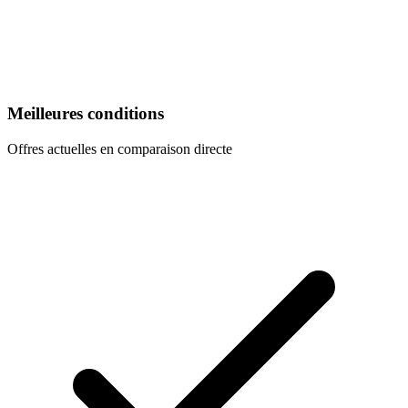
Meilleures conditions
Offres actuelles en comparaison directe