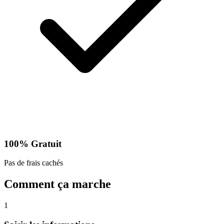
100% Gratuit
Pas de frais cachés
Comment ça marche
1