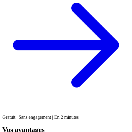
Gratuit | Sans engagement | En 2 minutes
Vos avantages