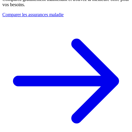
vos besoins.
Comparer les assurances maladie