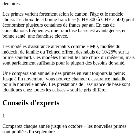
dentaires.
Les primes varient fortement selon le canton, l'âge et le modèle
choisi. Le choix de la bonne franchise (CHF 300 à CHF 2'500) peut
économiser plusieurs centaines de francs par an. En cas de
consultations fréquentes, une franchise basse est avantageuse; en
bonne santé, une franchise élevée.
Les modèles d'assurance alternatifs comme HMO, modèle du
médecin de famille ou Telmed offrent des rabais de 10-25% sur la
prime standard. Ces modèles limitent le libre choix du médecin, mais
sont parfaitement suffisants pour la plupart des besoins de santé.
Une comparaison annuelle des primes en vaut toujours la peine:
Jusqu'à fin novembre, vous pouvez changer d'assurance maladie
pour la nouvelle année. Les prestations de l'assurance de base sont
identiques chez toutes les caisses – seul le prix diffère.
Conseils d'experts
1
Comparez chaque année jusqu'en octobre – les nouvelles primes
sont publiées fin septembre.