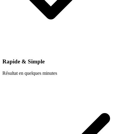
Rapide & Simple
Résultat en quelques minutes