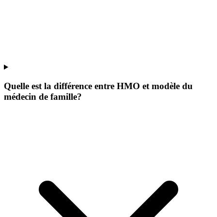
Quelle est la différence entre HMO et modèle du
médecin de famille?