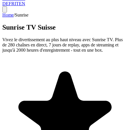
DE
FR
IT
EN
Home
/
Sunrise
Sunrise TV Suisse
Vivez le divertissement au plus haut niveau avec Sunrise TV. Plus
de 280 chaînes en direct, 7 jours de replay, apps de streaming et
jusqu'à 2000 heures d'enregistrement - tout en une box.