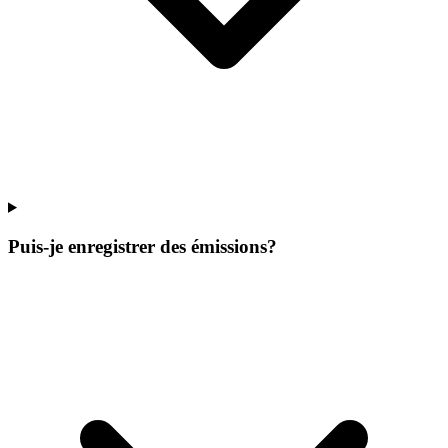
Puis-je enregistrer des émissions?