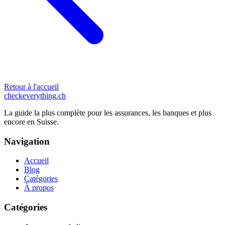
Retour à l'accueil
checkeverything
.ch
La guide la plus complète pour les assurances, les banques et plus
encore en Suisse.
Navigation
Accueil
Blog
Catégories
À propos
Catégories