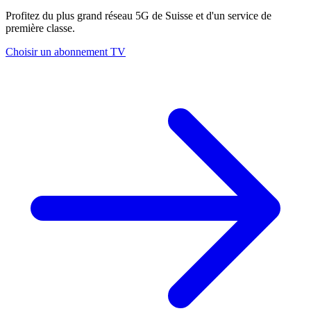
Profitez du plus grand réseau 5G de Suisse et d'un service de
première classe.
Choisir un abonnement TV