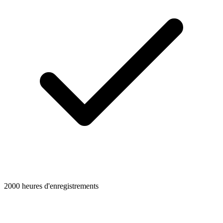
2000 heures d'enregistrements