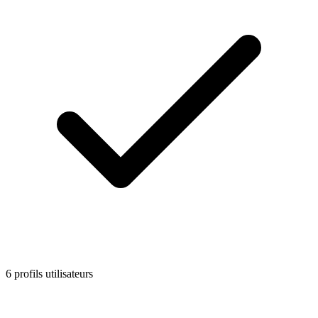
6 profils utilisateurs