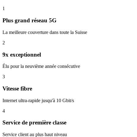
1
Plus grand réseau 5G
La meilleure couverture dans toute la Suisse
2
9x exceptionnel
Élu pour la neuvième année consécutive
3
Vitesse fibre
Internet ultra-rapide jusqu'à 10 Gbit/s
4
Service de première classe
Service client au plus haut niveau