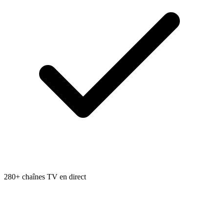
280+ chaînes TV en direct