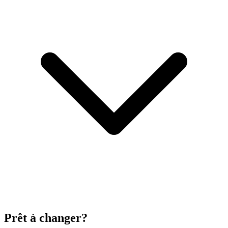
Prêt à changer?