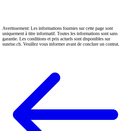
Avertissement: Les informations fournies sur cette page sont
uniquement à titre informatif. Toutes les informations sont sans
garantie. Les conditions et prix actuels sont disponibles sur
sunrise.ch. Veuillez vous informer avant de conclure un contrat.