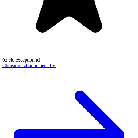
9x élu exceptionnel
Choisir un abonnement TV