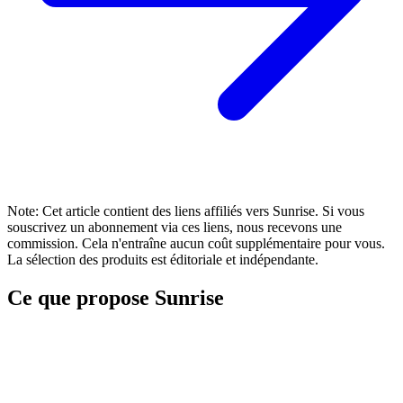
Note: Cet article contient des liens affiliés vers Sunrise. Si vous
souscrivez un abonnement via ces liens, nous recevons une
commission. Cela n'entraîne aucun coût supplémentaire pour vous.
La sélection des produits est éditoriale et indépendante.
Ce que propose Sunrise