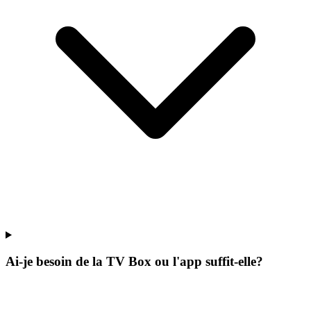
Ai-je besoin de la TV Box ou l'app suffit-elle?