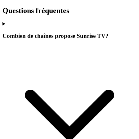
Questions fréquentes
Combien de chaînes propose Sunrise TV?