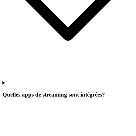
Quelles apps de streaming sont intégrées?