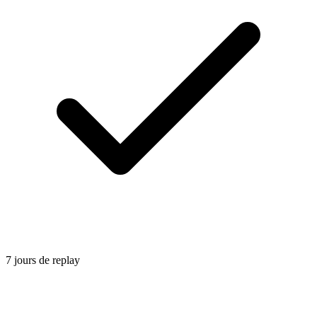
7 jours de replay