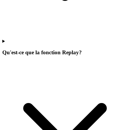
Qu'est-ce que la fonction Replay?