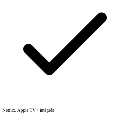
Netflix, Apple TV+ intégrés