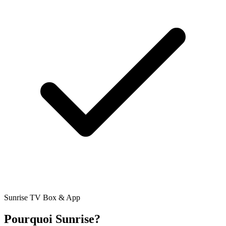
Sunrise TV Box & App
Pourquoi Sunrise?