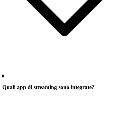
Quali app di streaming sono integrate?