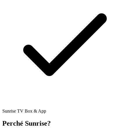
Sunrise TV Box & App
Perché Sunrise?