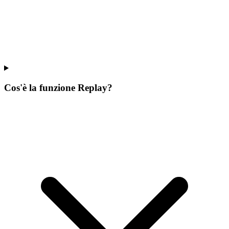
Cos'è la funzione Replay?