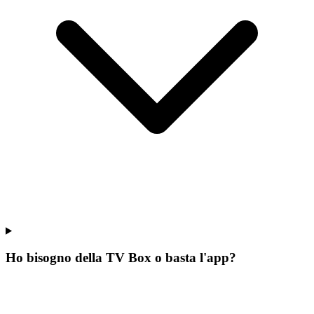
Ho bisogno della TV Box o basta l'app?