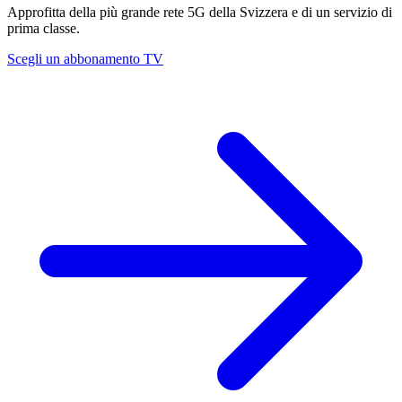
Approfitta della più grande rete 5G della Svizzera e di un servizio di
prima classe.
Scegli un abbonamento TV