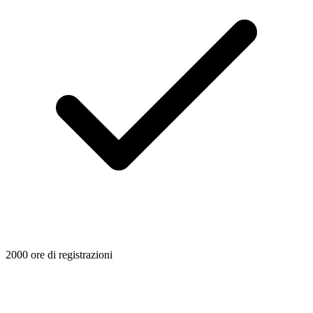
2000 ore di registrazioni