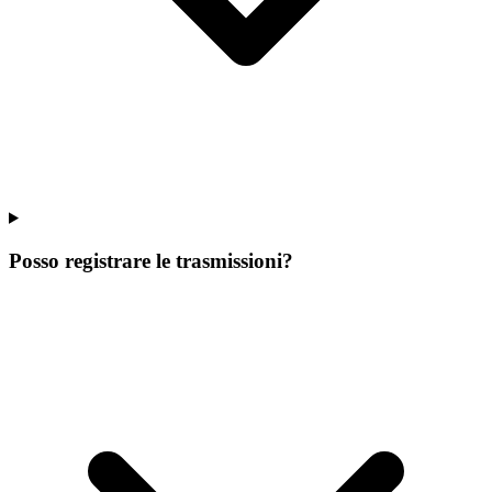
Posso registrare le trasmissioni?