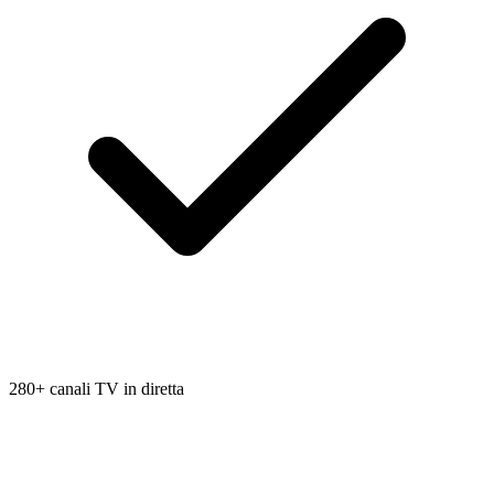
280+ canali TV in diretta