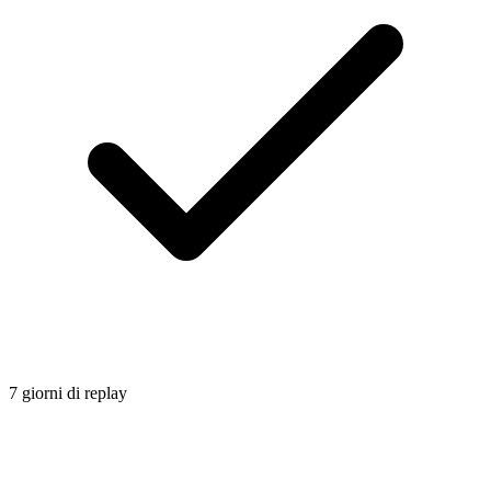
7 giorni di replay