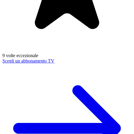
9 volte eccezionale
Scegli un abbonamento TV