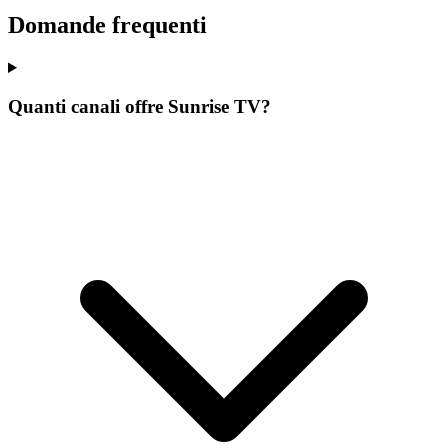
Domande frequenti
Quanti canali offre Sunrise TV?