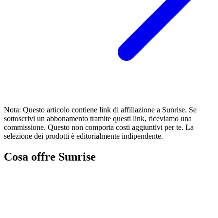
Nota: Questo articolo contiene link di affiliazione a Sunrise. Se
sottoscrivi un abbonamento tramite questi link, riceviamo una
commissione. Questo non comporta costi aggiuntivi per te. La
selezione dei prodotti è editorialmente indipendente.
Cosa offre Sunrise