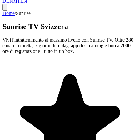
DE
FR
IT
EN
Home
/
Sunrise
Sunrise TV Svizzera
Vivi l'intrattenimento al massimo livello con Sunrise TV. Oltre 280
canali in diretta, 7 giorni di replay, app di streaming e fino a 2000
ore di registrazione - tutto in un box.