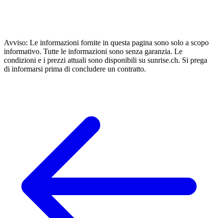
Avviso: Le informazioni fornite in questa pagina sono solo a scopo
informativo. Tutte le informazioni sono senza garanzia. Le
condizioni e i prezzi attuali sono disponibili su sunrise.ch. Si prega
di informarsi prima di concludere un contratto.