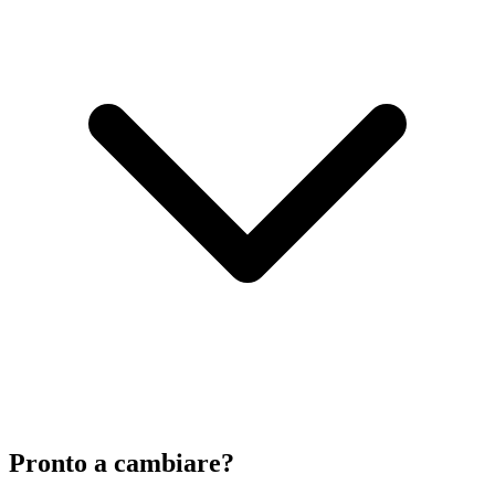
Pronto a cambiare?