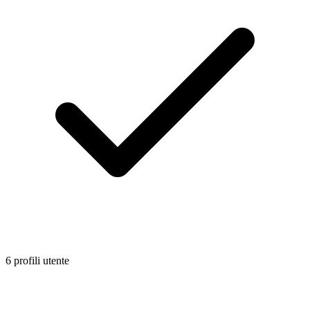
6 profili utente