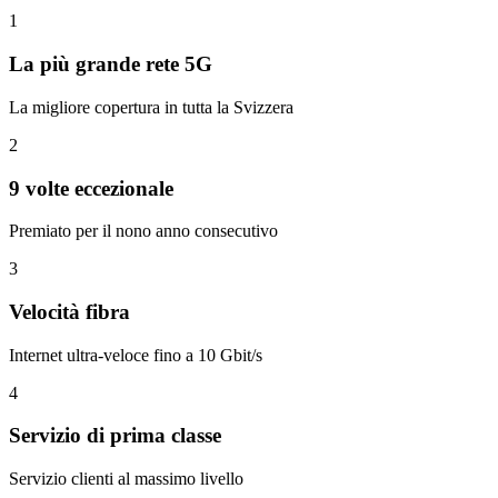
1
La più grande rete 5G
La migliore copertura in tutta la Svizzera
2
9 volte eccezionale
Premiato per il nono anno consecutivo
3
Velocità fibra
Internet ultra-veloce fino a 10 Gbit/s
4
Servizio di prima classe
Servizio clienti al massimo livello