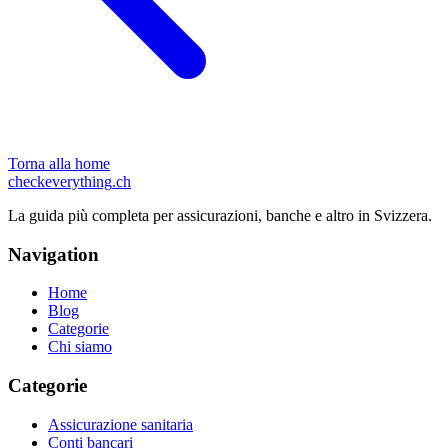
Torna alla home
checkeverything
.ch
La guida più completa per assicurazioni, banche e altro in Svizzera.
Navigation
Home
Blog
Categorie
Chi siamo
Categorie
Assicurazione sanitaria
Conti bancari