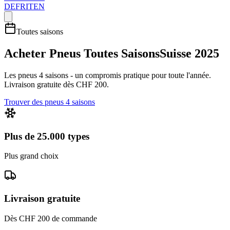
DE
FR
IT
EN
Toutes saisons
Acheter Pneus Toutes Saisons
Suisse 2025
Les pneus 4 saisons - un compromis pratique pour toute l'année.
Livraison gratuite dès CHF 200.
Trouver des pneus 4 saisons
Plus de 25.000 types
Plus grand choix
Livraison gratuite
Dès CHF 200 de commande