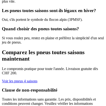
plus vite.
Les pneus toutes saisons sont-ils légaux en hiver?
Oui, s'ils portent le symbole du flocon alpin (3PMSF).
Quand choisir des pneus toutes saisons?
Si vous roulez peu, restez en plaine et préférez la simplicité d'un seul
jeu de pneus.
Comparez les pneus toutes saisons
maintenant
Le compromis pratique pour toute l'année. Livraison gratuite dès
CHF 200.
Voir les pneus 4 saisons
Clause de non-responsabilité
Toutes les informations sans garantie. Les prix, disponibilités et
conditions peuvent changer. Veuillez vérifier les informations