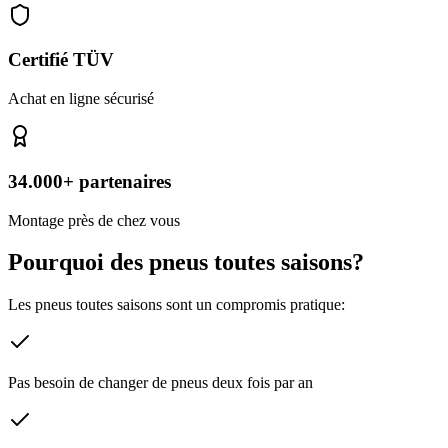
Certifié TÜV
Achat en ligne sécurisé
34.000+ partenaires
Montage près de chez vous
Pourquoi des pneus toutes saisons?
Les pneus toutes saisons sont un compromis pratique:
Pas besoin de changer de pneus deux fois par an