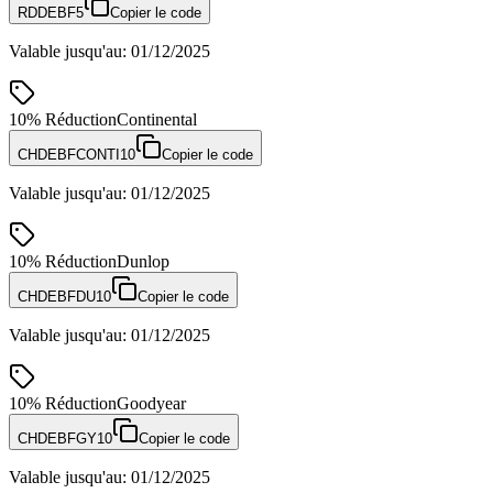
RDDEBF5
Copier le code
Valable jusqu'au
:
01/12/2025
10%
Réduction
Continental
CHDEBFCONTI10
Copier le code
Valable jusqu'au
:
01/12/2025
10%
Réduction
Dunlop
CHDEBFDU10
Copier le code
Valable jusqu'au
:
01/12/2025
10%
Réduction
Goodyear
CHDEBFGY10
Copier le code
Valable jusqu'au
:
01/12/2025