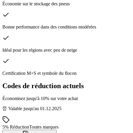
Économie sur le stockage des pneus
Bonne performance dans des conditions modérées
Idéal pour les régions avec peu de neige
Certification M+S et symbole du flocon
Codes de réduction actuels
Économisez jusqu'à 10% sur votre achat
⏰ Valable jusqu'au 01.12.2025
5%
Réduction
Toutes marques