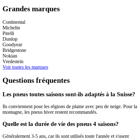
Grandes marques
Continental
Michelin
Pirelli
Dunlop
Goodyear
Bridgestone
Nokian
Vredestein
Voir toutes les marques
Questions fréquentes
Les pneus toutes saisons sont-ils adaptés à la Suisse?
Ils conviennent pour les régions de plaine avec peu de neige. Pour la
montagne, les pneus hiver restent recommandés.
Quelle est la durée de vie des pneus 4 saisons?
Généralement 3-5 ans, car ils sont utilisés toute l'année et s'usent