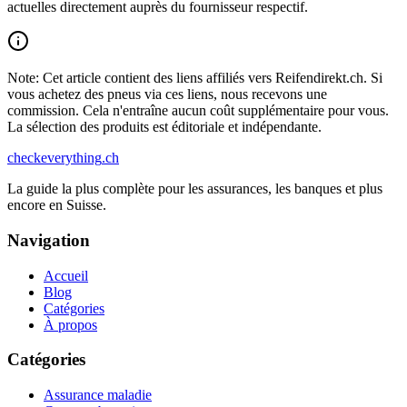
actuelles directement auprès du fournisseur respectif.
Note: Cet article contient des liens affiliés vers Reifendirekt.ch. Si
vous achetez des pneus via ces liens, nous recevons une
commission. Cela n'entraîne aucun coût supplémentaire pour vous.
La sélection des produits est éditoriale et indépendante.
checkeverything
.ch
La guide la plus complète pour les assurances, les banques et plus
encore en Suisse.
Navigation
Accueil
Blog
Catégories
À propos
Catégories
Assurance maladie