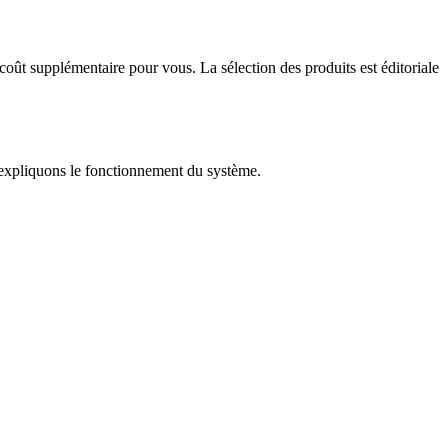
 coût supplémentaire pour vous. La sélection des produits est éditoriale
us expliquons le fonctionnement du système.