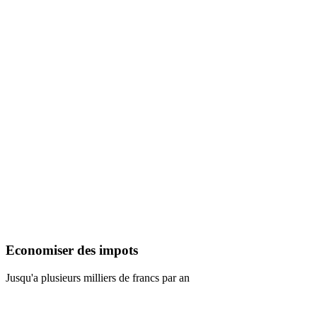
Economiser des impots
Jusqu'a plusieurs milliers de francs par an