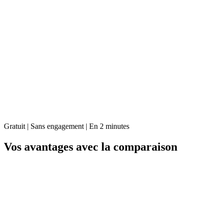
Gratuit | Sans engagement | En 2 minutes
Vos avantages avec la comparaison