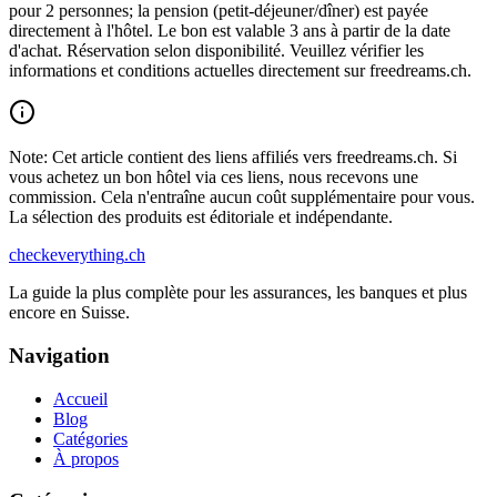
pour 2 personnes; la pension (petit-déjeuner/dîner) est payée
directement à l'hôtel. Le bon est valable 3 ans à partir de la date
d'achat. Réservation selon disponibilité. Veuillez vérifier les
informations et conditions actuelles directement sur freedreams.ch.
Note: Cet article contient des liens affiliés vers freedreams.ch. Si
vous achetez un bon hôtel via ces liens, nous recevons une
commission. Cela n'entraîne aucun coût supplémentaire pour vous.
La sélection des produits est éditoriale et indépendante.
checkeverything
.ch
La guide la plus complète pour les assurances, les banques et plus
encore en Suisse.
Navigation
Accueil
Blog
Catégories
À propos