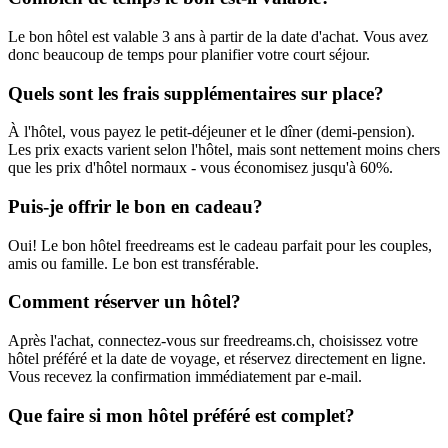
Le bon hôtel est valable 3 ans à partir de la date d'achat. Vous avez
donc beaucoup de temps pour planifier votre court séjour.
Quels sont les frais supplémentaires sur place?
À l'hôtel, vous payez le petit-déjeuner et le dîner (demi-pension).
Les prix exacts varient selon l'hôtel, mais sont nettement moins chers
que les prix d'hôtel normaux - vous économisez jusqu'à 60%.
Puis-je offrir le bon en cadeau?
Oui! Le bon hôtel freedreams est le cadeau parfait pour les couples,
amis ou famille. Le bon est transférable.
Comment réserver un hôtel?
Après l'achat, connectez-vous sur freedreams.ch, choisissez votre
hôtel préféré et la date de voyage, et réservez directement en ligne.
Vous recevez la confirmation immédiatement par e-mail.
Que faire si mon hôtel préféré est complet?