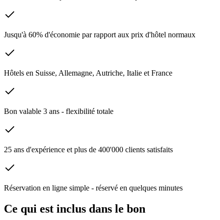
Jusqu'à 60% d'économie par rapport aux prix d'hôtel normaux
Hôtels en Suisse, Allemagne, Autriche, Italie et France
Bon valable 3 ans - flexibilité totale
25 ans d'expérience et plus de 400'000 clients satisfaits
Réservation en ligne simple - réservé en quelques minutes
Ce qui est inclus dans le bon