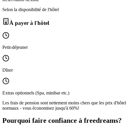
Selon la disponibilité de l'hôtel
À payer à l'hôtel
Petit-déjeuner
Dîner
Extras optionnels (Spa, minibar etc.)
Les frais de pension sont nettement moins chers que les prix d'hôtel
normaux - vous économisez jusqu'à 60%!
Pourquoi faire confiance à freedreams?