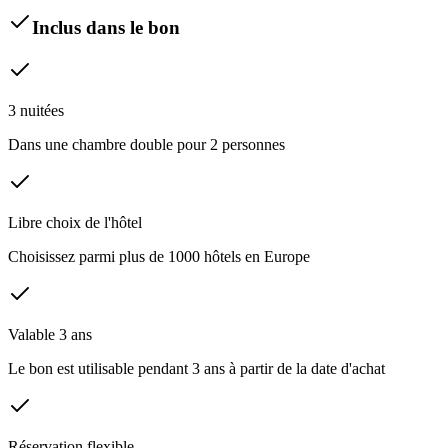
Inclus dans le bon
3 nuitées
Dans une chambre double pour 2 personnes
Libre choix de l'hôtel
Choisissez parmi plus de 1000 hôtels en Europe
Valable 3 ans
Le bon est utilisable pendant 3 ans à partir de la date d'achat
Réservation flexible