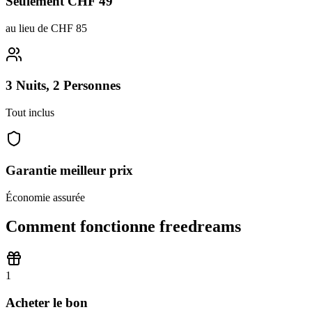
Seulement CHF 49
au lieu de CHF 85
3 Nuits, 2 Personnes
Tout inclus
Garantie meilleur prix
Économie assurée
Comment fonctionne freedreams
1
Acheter le bon