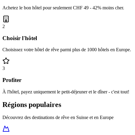
Achetez le bon hôtel pour seulement CHF 49 - 42% moins cher.
2
Choisir l'hôtel
Choisissez votre hôtel de rêve parmi plus de 1000 hôtels en Europe.
3
Profiter
À l'hôtel, payez uniquement le petit-déjeuner et le dîner - c'est tout!
Régions populaires
Découvrez des destinations de rêve en Suisse et en Europe