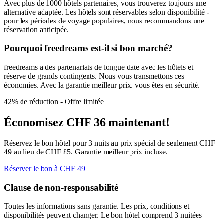
Avec plus de 1000 hôtels partenaires, vous trouverez toujours une
alternative adaptée. Les hôtels sont réservables selon disponibilité -
pour les périodes de voyage populaires, nous recommandons une
réservation anticipée.
Pourquoi freedreams est-il si bon marché?
freedreams a des partenariats de longue date avec les hôtels et
réserve de grands contingents. Nous vous transmettons ces
économies. Avec la garantie meilleur prix, vous êtes en sécurité.
42% de réduction - Offre limitée
Économisez CHF 36 maintenant!
Réservez le bon hôtel pour 3 nuits au prix spécial de seulement CHF
49 au lieu de CHF 85. Garantie meilleur prix incluse.
Réserver le bon à CHF 49
Clause de non-responsabilité
Toutes les informations sans garantie. Les prix, conditions et
disponibilités peuvent changer. Le bon hôtel comprend 3 nuitées