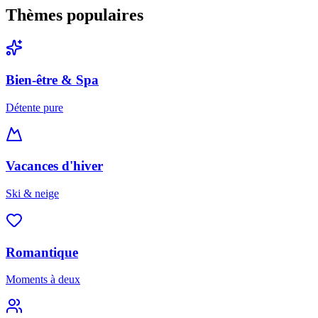
Thèmes populaires
Bien-être & Spa
Détente pure
Vacances d'hiver
Ski & neige
Romantique
Moments à deux