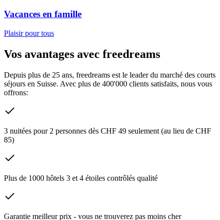
Vacances en famille
Plaisir pour tous
Vos avantages avec freedreams
Depuis plus de 25 ans, freedreams est le leader du marché des courts
séjours en Suisse. Avec plus de 400'000 clients satisfaits, nous vous
offrons:
3 nuitées pour 2 personnes dès CHF 49 seulement (au lieu de CHF
85)
Plus de 1000 hôtels 3 et 4 étoiles contrôlés qualité
Garantie meilleur prix - vous ne trouverez pas moins cher