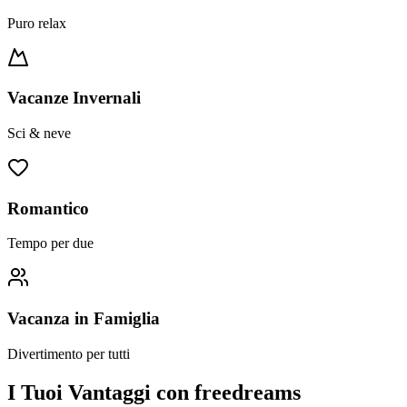
Puro relax
Vacanze Invernali
Sci & neve
Romantico
Tempo per due
Vacanza in Famiglia
Divertimento per tutti
I Tuoi Vantaggi con freedreams