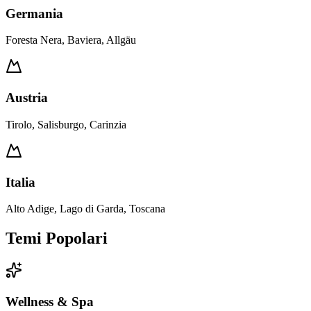
Germania
Foresta Nera, Baviera, Allgäu
Austria
Tirolo, Salisburgo, Carinzia
Italia
Alto Adige, Lago di Garda, Toscana
Temi Popolari
Wellness & Spa