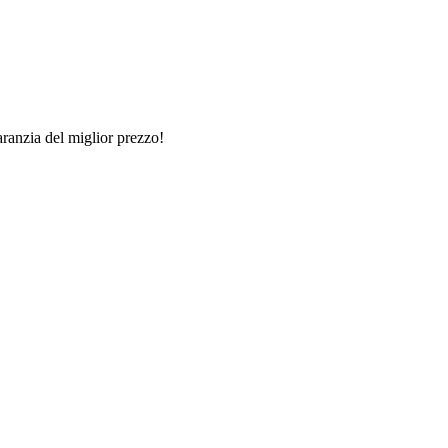
aranzia del miglior prezzo!