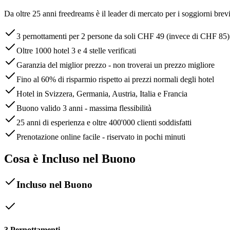
Da oltre 25 anni freedreams è il leader di mercato per i soggiorni brevi
3 pernottamenti per 2 persone da soli CHF 49 (invece di CHF 85)
Oltre 1000 hotel 3 e 4 stelle verificati
Garanzia del miglior prezzo - non troverai un prezzo migliore
Fino al 60% di risparmio rispetto ai prezzi normali degli hotel
Hotel in Svizzera, Germania, Austria, Italia e Francia
Buono valido 3 anni - massima flessibilità
25 anni di esperienza e oltre 400'000 clienti soddisfatti
Prenotazione online facile - riservato in pochi minuti
Cosa è Incluso nel Buono
Incluso nel Buono
3 Pernottamenti