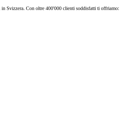
 in Svizzera. Con oltre 400'000 clienti soddisfatti ti offriamo: