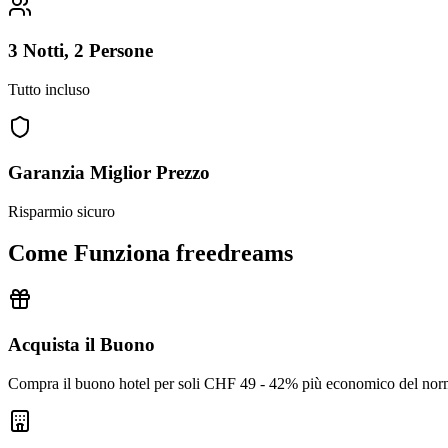
3 Notti, 2 Persone
Tutto incluso
Garanzia Miglior Prezzo
Risparmio sicuro
Come Funziona freedreams
Acquista il Buono
Compra il buono hotel per soli CHF 49 - 42% più economico del nor