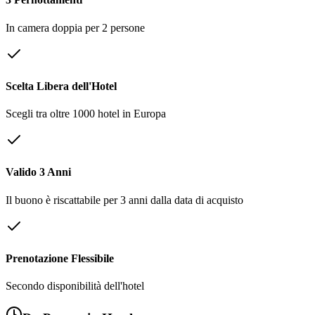
In camera doppia per 2 persone
Scelta Libera dell'Hotel
Scegli tra oltre 1000 hotel in Europa
Valido 3 Anni
Il buono è riscattabile per 3 anni dalla data di acquisto
Prenotazione Flessibile
Secondo disponibilità dell'hotel