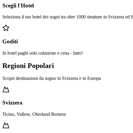
Scegli l'Hotel
Seleziona il tuo hotel dei sogni tra oltre 1000 strutture in Svizzera ed
Goditi
In hotel paghi solo colazione e cena - fatto!
Regioni Popolari
Scopri destinazioni da sogno in Svizzera e in Europa
Svizzera
Ticino, Vallese, Oberland Bernese