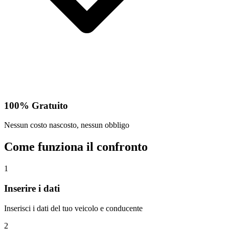
100% Gratuito
Nessun costo nascosto, nessun obbligo
Come funziona il confronto
1
Inserire i dati
Inserisci i dati del tuo veicolo e conducente
2