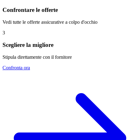
Confrontare le offerte
Vedi tutte le offerte assicurative a colpo d'occhio
3
Scegliere la migliore
Stipula direttamente con il fornitore
Confronta ora