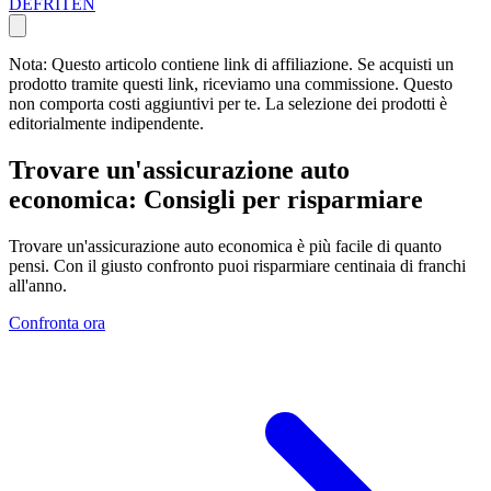
DE
FR
IT
EN
Nota: Questo articolo contiene link di affiliazione. Se acquisti un
prodotto tramite questi link, riceviamo una commissione. Questo
non comporta costi aggiuntivi per te. La selezione dei prodotti è
editorialmente indipendente.
Trovare un'assicurazione auto
economica: Consigli per risparmiare
Trovare un'assicurazione auto economica è più facile di quanto
pensi. Con il giusto confronto puoi risparmiare centinaia di franchi
all'anno.
Confronta ora