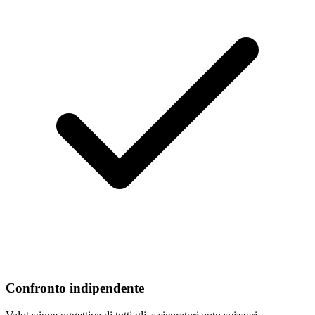
Confronto indipendente