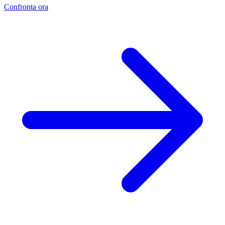
Confronta ora