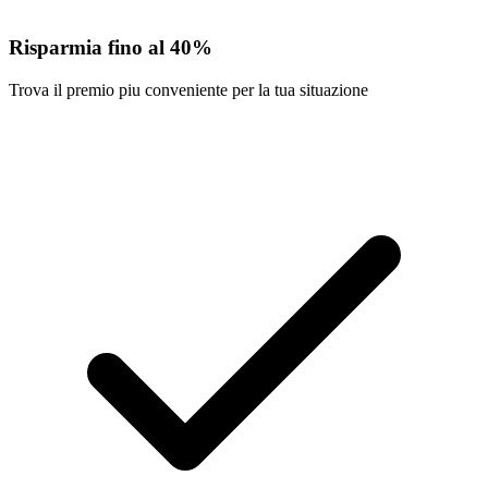
Risparmia fino al 40%
Trova il premio piu conveniente per la tua situazione