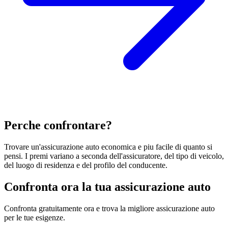
Perche confrontare?
Trovare un'assicurazione auto economica e piu facile di quanto si
pensi. I premi variano a seconda dell'assicuratore, del tipo di veicolo,
del luogo di residenza e del profilo del conducente.
Confronta ora la tua assicurazione auto
Confronta gratuitamente ora e trova la migliore assicurazione auto
per le tue esigenze.