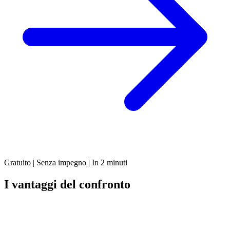
Gratuito | Senza impegno | In 2 minuti
I vantaggi del confronto