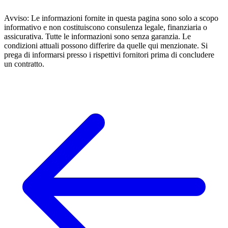
Avviso: Le informazioni fornite in questa pagina sono solo a scopo
informativo e non costituiscono consulenza legale, finanziaria o
assicurativa. Tutte le informazioni sono senza garanzia. Le
condizioni attuali possono differire da quelle qui menzionate. Si
prega di informarsi presso i rispettivi fornitori prima di concludere
un contratto.