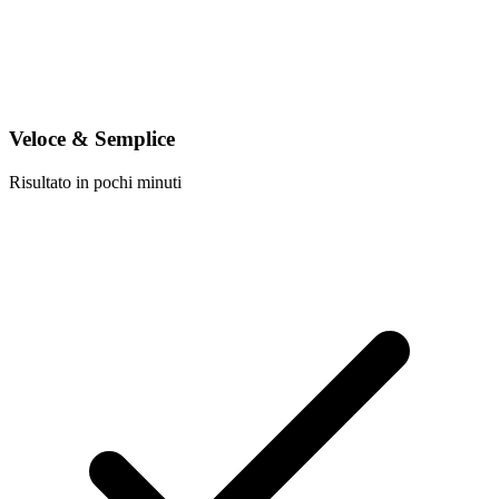
Veloce & Semplice
Risultato in pochi minuti