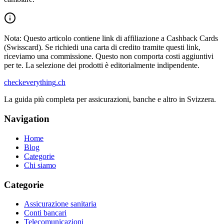
Nota: Questo articolo contiene link di affiliazione a Cashback Cards
(Swisscard). Se richiedi una carta di credito tramite questi link,
riceviamo una commissione. Questo non comporta costi aggiuntivi
per te. La selezione dei prodotti è editorialmente indipendente.
checkeverything
.ch
La guida più completa per assicurazioni, banche e altro in Svizzera.
Navigation
Home
Blog
Categorie
Chi siamo
Categorie
Assicurazione sanitaria
Conti bancari
Telecomunicazioni