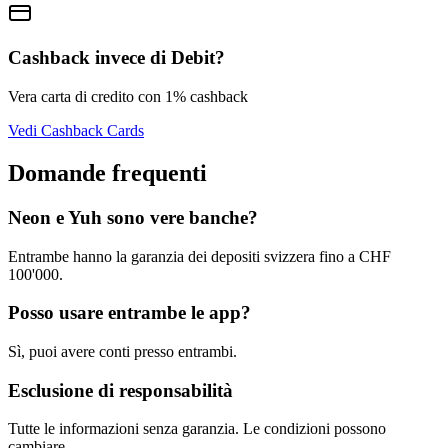
Cashback invece di Debit?
Vera carta di credito con 1% cashback
Vedi Cashback Cards
Domande frequenti
Neon e Yuh sono vere banche?
Entrambe hanno la garanzia dei depositi svizzera fino a CHF
100'000.
Posso usare entrambe le app?
Sì, puoi avere conti presso entrambi.
Esclusione di responsabilità
Tutte le informazioni senza garanzia. Le condizioni possono
cambiare.