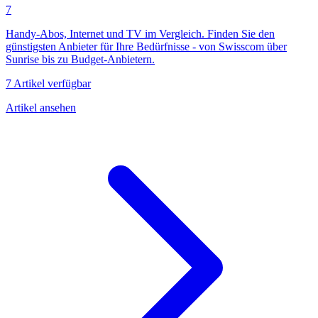
7
Handy-Abos, Internet und TV im Vergleich. Finden Sie den
günstigsten Anbieter für Ihre Bedürfnisse - von Swisscom über
Sunrise bis zu Budget-Anbietern.
7 Artikel verfügbar
Artikel ansehen