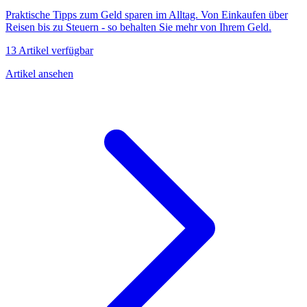
Praktische Tipps zum Geld sparen im Alltag. Von Einkaufen über
Reisen bis zu Steuern - so behalten Sie mehr von Ihrem Geld.
13 Artikel verfügbar
Artikel ansehen