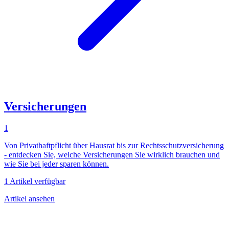
Versicherungen
1
Von Privathaftpflicht über Hausrat bis zur Rechtsschutzversicherung
- entdecken Sie, welche Versicherungen Sie wirklich brauchen und
wie Sie bei jeder sparen können.
1 Artikel verfügbar
Artikel ansehen