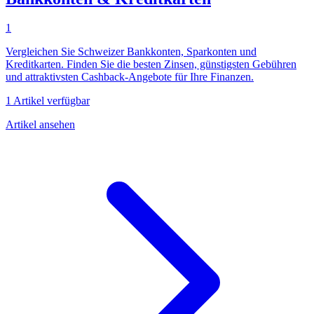
1
Vergleichen Sie Schweizer Bankkonten, Sparkonten und
Kreditkarten. Finden Sie die besten Zinsen, günstigsten Gebühren
und attraktivsten Cashback-Angebote für Ihre Finanzen.
1 Artikel verfügbar
Artikel ansehen