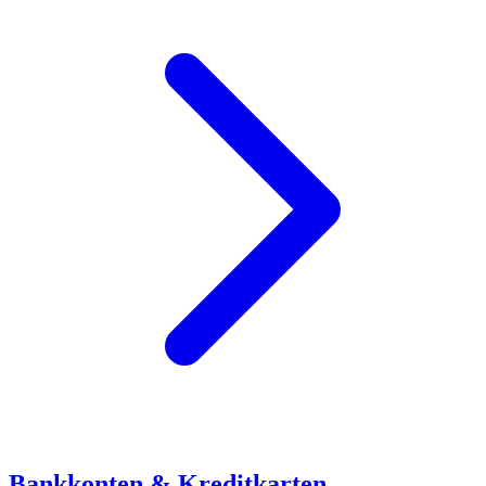
Bankkonten & Kreditkarten