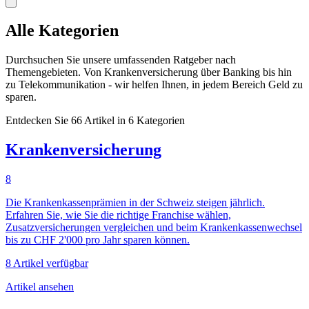
Alle Kategorien
Durchsuchen Sie unsere umfassenden Ratgeber nach
Themengebieten. Von Krankenversicherung über Banking bis hin
zu Telekommunikation - wir helfen Ihnen, in jedem Bereich Geld zu
sparen.
Entdecken Sie 66 Artikel in 6 Kategorien
Krankenversicherung
8
Die Krankenkassenprämien in der Schweiz steigen jährlich.
Erfahren Sie, wie Sie die richtige Franchise wählen,
Zusatzversicherungen vergleichen und beim Krankenkassenwechsel
bis zu CHF 2'000 pro Jahr sparen können.
8 Artikel verfügbar
Artikel ansehen