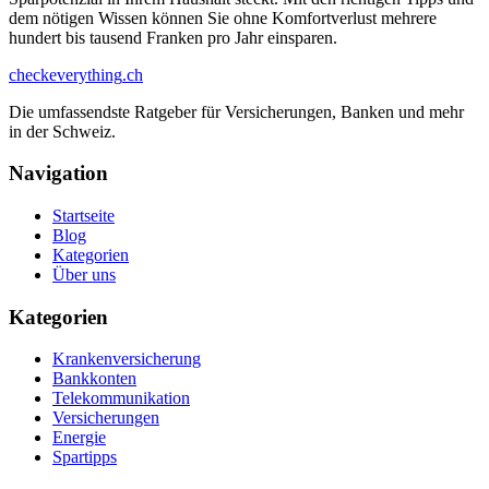
dem nötigen Wissen können Sie ohne Komfortverlust mehrere
hundert bis tausend Franken pro Jahr einsparen.
checkeverything
.ch
Die umfassendste Ratgeber für Versicherungen, Banken und mehr
in der Schweiz.
Navigation
Startseite
Blog
Kategorien
Über uns
Kategorien
Krankenversicherung
Bankkonten
Telekommunikation
Versicherungen
Energie
Spartipps