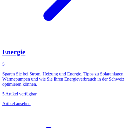
Energie
5
Sparen Sie bei Strom, Heizung und Energie. Tipps zu Solaranlagen,
Wärmepumpen und wie Sie Ihren Energieverbrauch in der Schweiz
optimieren können.
5 Artikel verfügbar
Artikel ansehen