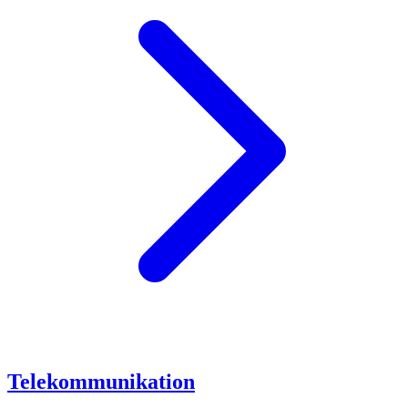
Telekommunikation