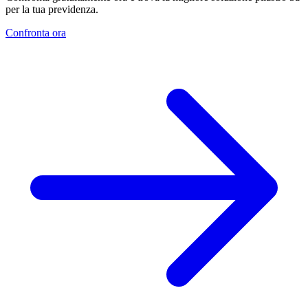
per la tua previdenza.
Confronta ora