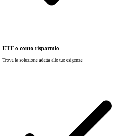
ETF o conto risparmio
Trova la soluzione adatta alle tue esigenze