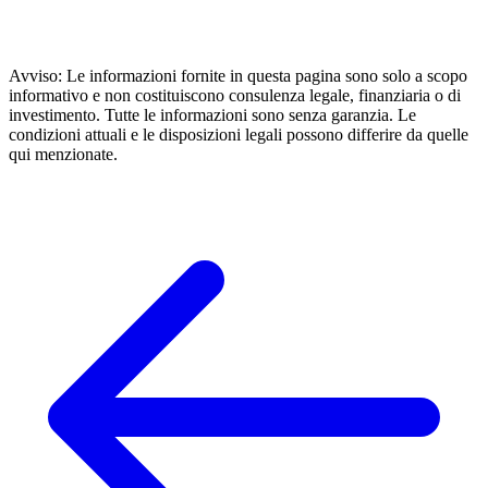
Avviso: Le informazioni fornite in questa pagina sono solo a scopo
informativo e non costituiscono consulenza legale, finanziaria o di
investimento. Tutte le informazioni sono senza garanzia. Le
condizioni attuali e le disposizioni legali possono differire da quelle
qui menzionate.