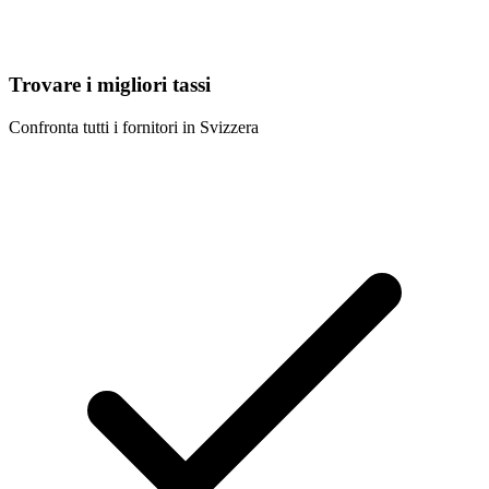
Trovare i migliori tassi
Confronta tutti i fornitori in Svizzera