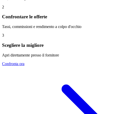
2
Confrontare le offerte
Tassi, commissioni e rendimento a colpo d'occhio
3
Scegliere la migliore
Apri direttamente presso il fornitore
Confronta ora