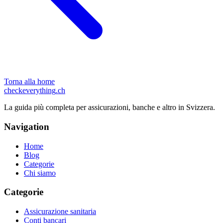
Torna alla home
checkeverything
.ch
La guida più completa per assicurazioni, banche e altro in Svizzera.
Navigation
Home
Blog
Categorie
Chi siamo
Categorie
Assicurazione sanitaria
Conti bancari