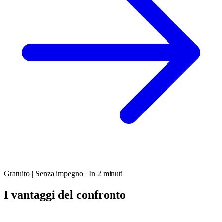
Gratuito | Senza impegno | In 2 minuti
I vantaggi del confronto