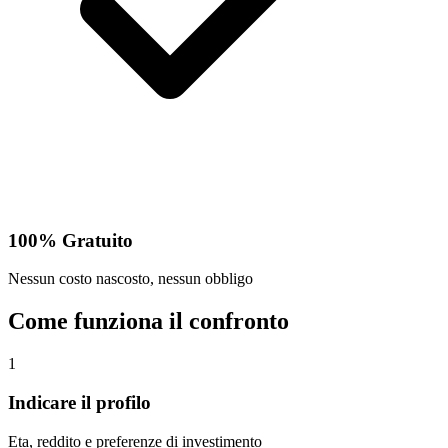
100% Gratuito
Nessun costo nascosto, nessun obbligo
Come funziona il confronto
1
Indicare il profilo
Eta, reddito e preferenze di investimento