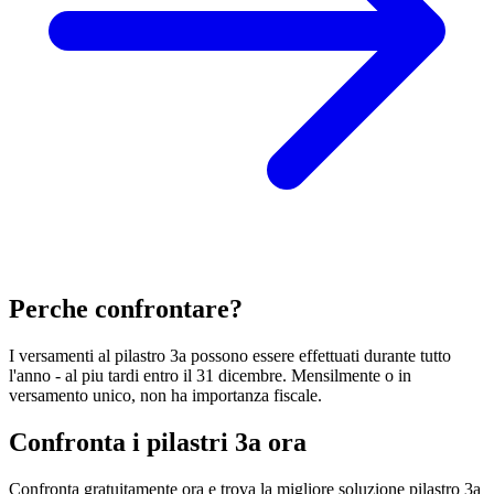
Perche confrontare?
I versamenti al pilastro 3a possono essere effettuati durante tutto
l'anno - al piu tardi entro il 31 dicembre. Mensilmente o in
versamento unico, non ha importanza fiscale.
Confronta i pilastri 3a ora
Confronta gratuitamente ora e trova la migliore soluzione pilastro 3a