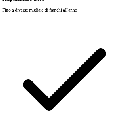
Fino a diverse migliaia di franchi all'anno