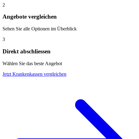
2
Angebote vergleichen
Sehen Sie alle Optionen im Überblick
3
Direkt abschliessen
Wählen Sie das beste Angebot
Jetzt Krankenkassen vergleichen