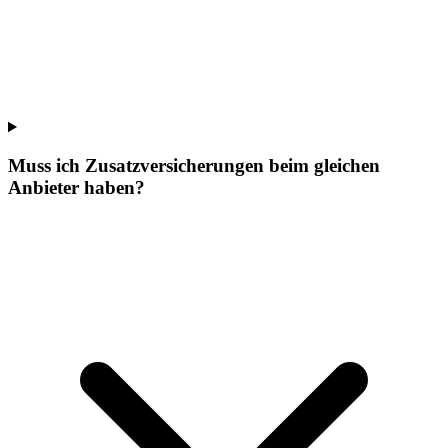
Muss ich Zusatzversicherungen beim gleichen
Anbieter haben?