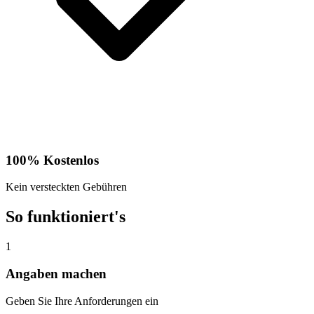
100% Kostenlos
Kein versteckten Gebühren
So funktioniert's
1
Angaben machen
Geben Sie Ihre Anforderungen ein