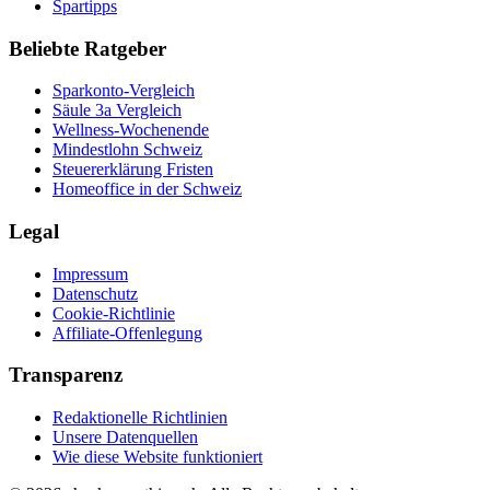
Spartipps
Beliebte Ratgeber
Sparkonto-Vergleich
Säule 3a Vergleich
Wellness-Wochenende
Mindestlohn Schweiz
Steuererklärung Fristen
Homeoffice in der Schweiz
Legal
Impressum
Datenschutz
Cookie-Richtlinie
Affiliate-Offenlegung
Transparenz
Redaktionelle Richtlinien
Unsere Datenquellen
Wie diese Website funktioniert