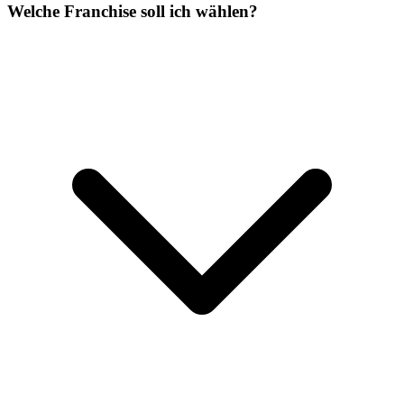
Welche Franchise soll ich wählen?