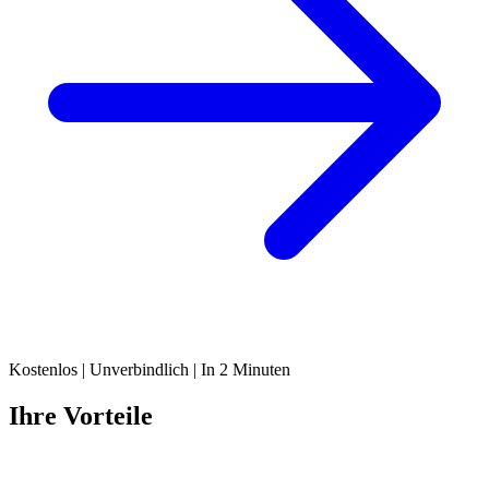
Kostenlos | Unverbindlich | In 2 Minuten
Ihre Vorteile