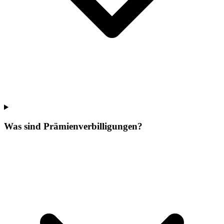
Was sind Prämienverbilligungen?