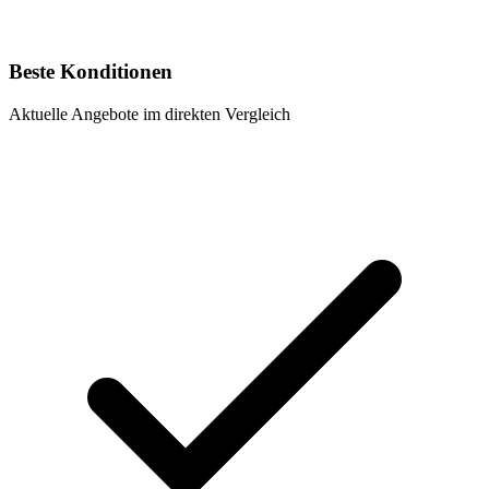
Beste Konditionen
Aktuelle Angebote im direkten Vergleich