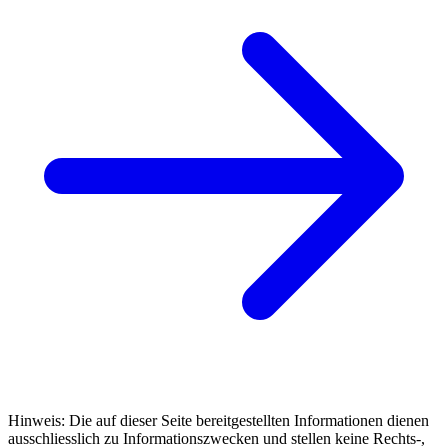
Hinweis: Die auf dieser Seite bereitgestellten Informationen dienen
ausschliesslich zu Informationszwecken und stellen keine Rechts-,