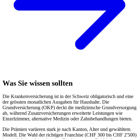
Was Sie wissen sollten
Die Krankenversicherung ist in der Schweiz obligatorisch und eine
der grössten monatlichen Ausgaben für Haushalte. Die
Grundversicherung (OKP) deckt die medizinische Grundversorgung
ab, während Zusatzversicherungen erweiterte Leistungen wie
Einzelzimmer, alternative Medizin oder Zahnbehandlungen bieten.
Die Prämien variieren stark je nach Kanton, Alter und gewähltem
Modell. Die Wahl der richtigen Franchise (CHF 300 bis CHF 2'500)