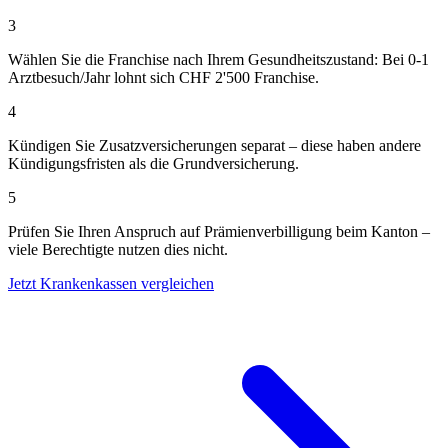
3
Wählen Sie die Franchise nach Ihrem Gesundheitszustand: Bei 0-1
Arztbesuch/Jahr lohnt sich CHF 2'500 Franchise.
4
Kündigen Sie Zusatzversicherungen separat – diese haben andere
Kündigungsfristen als die Grundversicherung.
5
Prüfen Sie Ihren Anspruch auf Prämienverbilligung beim Kanton –
viele Berechtigte nutzen dies nicht.
Jetzt Krankenkassen vergleichen