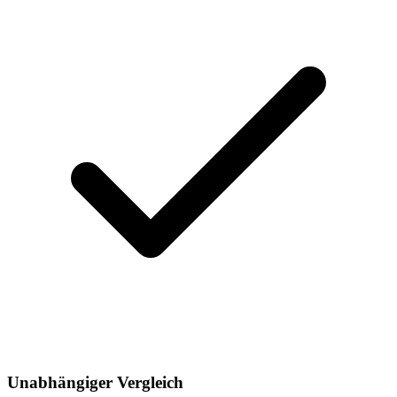
Unabhängiger Vergleich