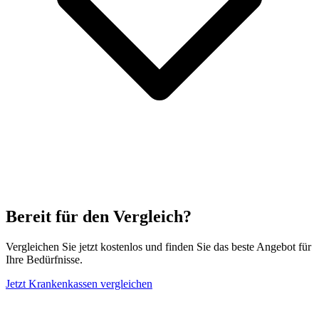
Bereit für den Vergleich?
Vergleichen Sie jetzt kostenlos und finden Sie das beste Angebot für
Ihre Bedürfnisse.
Jetzt Krankenkassen vergleichen