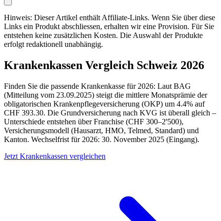
Hinweis: Dieser Artikel enthält Affiliate-Links. Wenn Sie über diese
Links ein Produkt abschliessen, erhalten wir eine Provision. Für Sie
entstehen keine zusätzlichen Kosten. Die Auswahl der Produkte
erfolgt redaktionell unabhängig.
Krankenkassen Vergleich Schweiz 2026
Finden Sie die passende Krankenkasse für 2026: Laut BAG
(Mitteilung vom 23.09.2025) steigt die mittlere Monatsprämie der
obligatorischen Krankenpflegeversicherung (OKP) um 4.4% auf
CHF 393.30. Die Grundversicherung nach KVG ist überall gleich –
Unterschiede entstehen über Franchise (CHF 300–2'500),
Versicherungsmodell (Hausarzt, HMO, Telmed, Standard) und
Kanton. Wechselfrist für 2026: 30. November 2025 (Eingang).
Jetzt Krankenkassen vergleichen