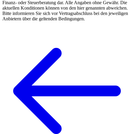
Finanz- oder Steuerberatung dar. Alle Angaben ohne Gewähr. Die
aktuellen Konditionen können von den hier genannten abweichen.
Bitte informieren Sie sich vor Vertragsabschluss bei den jeweiligen
Anbietern über die geltenden Bedingungen.