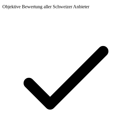
Objektive Bewertung aller Schweizer Anbieter