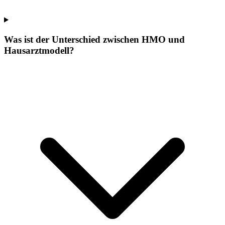
Was ist der Unterschied zwischen HMO und
Hausarztmodell?