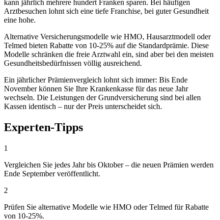
kann jährlich mehrere hundert Franken sparen. Bei häufigen
Arztbesuchen lohnt sich eine tiefe Franchise, bei guter Gesundheit
eine hohe.
Alternative Versicherungsmodelle wie HMO, Hausarztmodell oder
Telmed bieten Rabatte von 10-25% auf die Standardprämie. Diese
Modelle schränken die freie Arztwahl ein, sind aber bei den meisten
Gesundheitsbedürfnissen völlig ausreichend.
Ein jährlicher Prämienvergleich lohnt sich immer: Bis Ende
November können Sie Ihre Krankenkasse für das neue Jahr
wechseln. Die Leistungen der Grundversicherung sind bei allen
Kassen identisch – nur der Preis unterscheidet sich.
Experten-Tipps
1
Vergleichen Sie jedes Jahr bis Oktober – die neuen Prämien werden
Ende September veröffentlicht.
2
Prüfen Sie alternative Modelle wie HMO oder Telmed für Rabatte
von 10-25%.