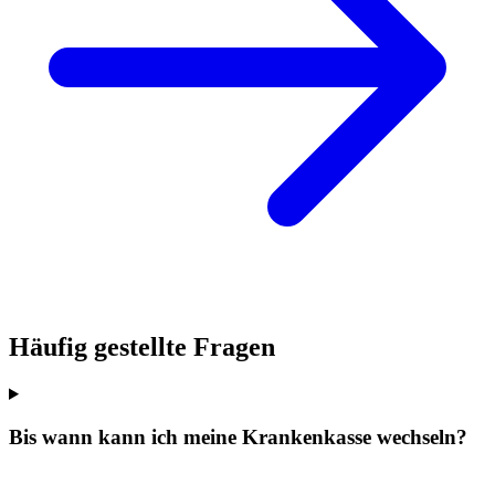
Häufig gestellte Fragen
Bis wann kann ich meine Krankenkasse wechseln?