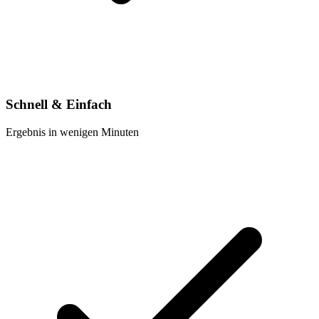
Schnell & Einfach
Ergebnis in wenigen Minuten