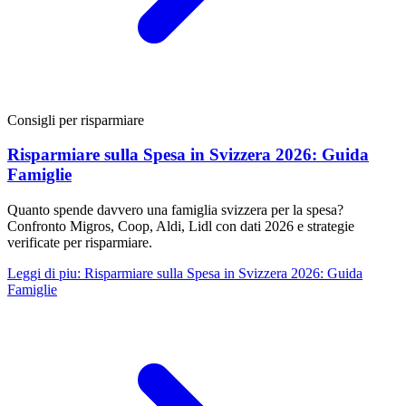
Consigli per risparmiare
Risparmiare sulla Spesa in Svizzera 2026: Guida
Famiglie
Quanto spende davvero una famiglia svizzera per la spesa?
Confronto Migros, Coop, Aldi, Lidl con dati 2026 e strategie
verificate per risparmiare.
Leggi di piu
:
Risparmiare sulla Spesa in Svizzera 2026: Guida
Famiglie