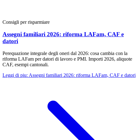
Consigli per risparmiare
Assegni familiari 2026: riforma LAFam, CAF e
datori
Perequazione integrale degli oneri dal 2026: cosa cambia con la
riforma LAFam per datori di lavoro e PMI. Importi 2026, aliquote
CAF, esempi cantonali.
Leggi di piu
:
Assegni familiari 2026: riforma LAFam, CAF e datori