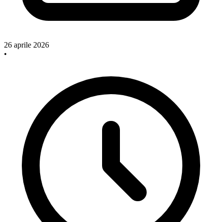
26 aprile 2026
•