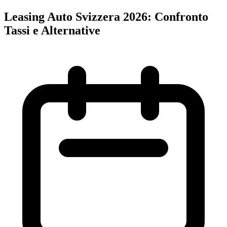
Leasing Auto Svizzera 2026: Confronto
Tassi e Alternative