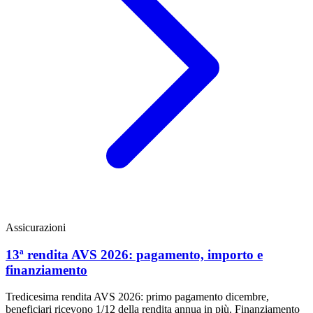
Assicurazioni
13ª rendita AVS 2026: pagamento, importo e
finanziamento
Tredicesima rendita AVS 2026: primo pagamento dicembre,
beneficiari ricevono 1/12 della rendita annua in più. Finanziamento