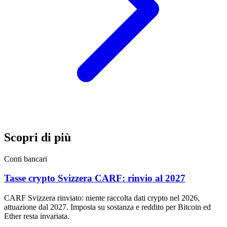
Scopri di più
Conti bancari
Tasse crypto Svizzera CARF: rinvio al 2027
CARF Svizzera rinviato: niente raccolta dati crypto nel 2026,
attuazione dal 2027. Imposta su sostanza e reddito per Bitcoin ed
Ether resta invariata.