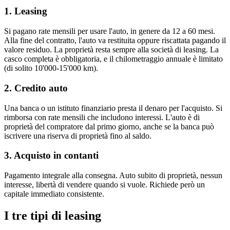
1. Leasing
Si pagano rate mensili per usare l'auto, in genere da 12 a 60 mesi.
Alla fine del contratto, l'auto va restituita oppure riscattata pagando il
valore residuo. La proprietà resta sempre alla società di leasing. La
casco completa è obbligatoria, e il chilometraggio annuale è limitato
(di solito 10'000-15'000 km).
2. Credito auto
Una banca o un istituto finanziario presta il denaro per l'acquisto. Si
rimborsa con rate mensili che includono interessi. L'auto è di
proprietà del compratore dal primo giorno, anche se la banca può
iscrivere una riserva di proprietà fino al saldo.
3. Acquisto in contanti
Pagamento integrale alla consegna. Auto subito di proprietà, nessun
interesse, libertà di vendere quando si vuole. Richiede però un
capitale immediato consistente.
I tre tipi di leasing