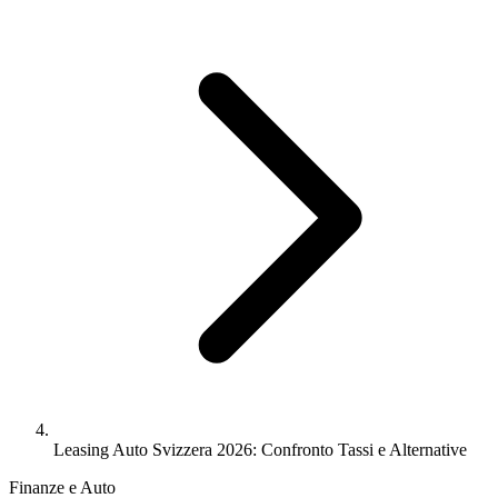
Leasing Auto Svizzera 2026: Confronto Tassi e Alternative
Finanze e Auto