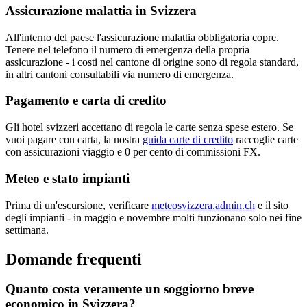
Assicurazione malattia in Svizzera
All'interno del paese l'assicurazione malattia obbligatoria copre.
Tenere nel telefono il numero di emergenza della propria
assicurazione - i costi nel cantone di origine sono di regola standard,
in altri cantoni consultabili via numero di emergenza.
Pagamento e carta di credito
Gli hotel svizzeri accettano di regola le carte senza spese estero. Se
vuoi pagare con carta, la nostra
guida carte di credito
raccoglie carte
con assicurazioni viaggio e 0 per cento di commissioni FX.
Meteo e stato impianti
Prima di un'escursione, verificare
meteosvizzera.admin.ch
e il sito
degli impianti - in maggio e novembre molti funzionano solo nei fine
settimana.
Domande frequenti
Quanto costa veramente un soggiorno breve
economico in Svizzera?