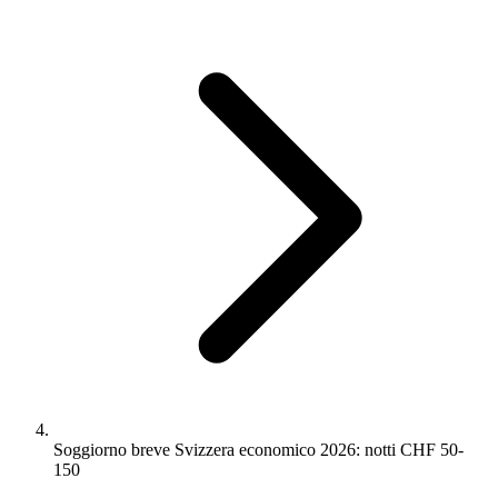
Soggiorno breve Svizzera economico 2026: notti CHF 50-
150