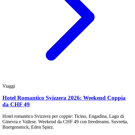
Viaggi
Hotel Romantico Svizzera 2026: Weekend Coppia
da CHF 49
Hotel romantico Svizzera per coppie: Ticino, Engadina, Lago di
Ginevra e Vallese. Weekend da CHF 49 con freedreams. Suvretta,
Buergenstock, Eden Spiez.