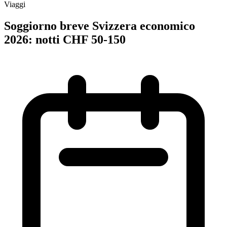
Viaggi
Soggiorno breve Svizzera economico
2026: notti CHF 50-150