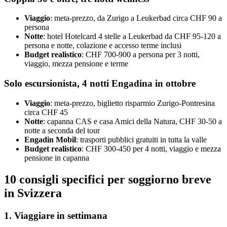
Viaggio
: meta-prezzo, da Zurigo a Leukerbad circa CHF 90 a
persona
Notte
: hotel Hotelcard 4 stelle a Leukerbad da CHF 95-120 a
persona e notte, colazione e accesso terme inclusi
Budget realistico
: CHF 700-900 a persona per 3 notti,
viaggio, mezza pensione e terme
Solo escursionista, 4 notti Engadina in ottobre
Viaggio
: meta-prezzo, biglietto risparmio Zurigo-Pontresina
circa CHF 45
Notte
: capanna CAS e casa Amici della Natura, CHF 30-50 a
notte a seconda del tour
Engadin Mobil
: trasporti pubblici gratuiti in tutta la valle
Budget realistico
: CHF 300-450 per 4 notti, viaggio e mezza
pensione in capanna
10 consigli specifici per soggiorno breve
in Svizzera
1. Viaggiare in settimana