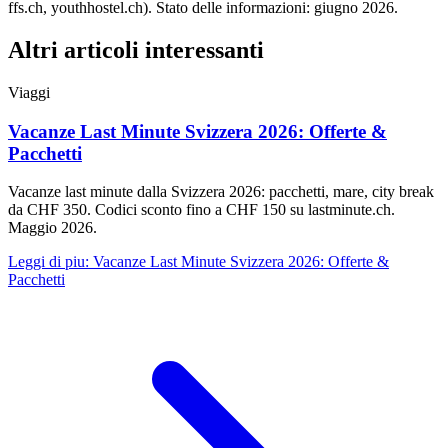
ffs.ch, youthhostel.ch). Stato delle informazioni: giugno 2026.
Altri articoli interessanti
Viaggi
Vacanze Last Minute Svizzera 2026: Offerte &
Pacchetti
Vacanze last minute dalla Svizzera 2026: pacchetti, mare, city break
da CHF 350. Codici sconto fino a CHF 150 su lastminute.ch.
Maggio 2026.
Leggi di piu
:
Vacanze Last Minute Svizzera 2026: Offerte &
Pacchetti