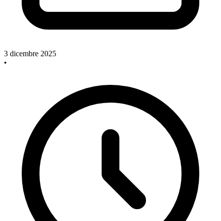
3 dicembre 2025
•