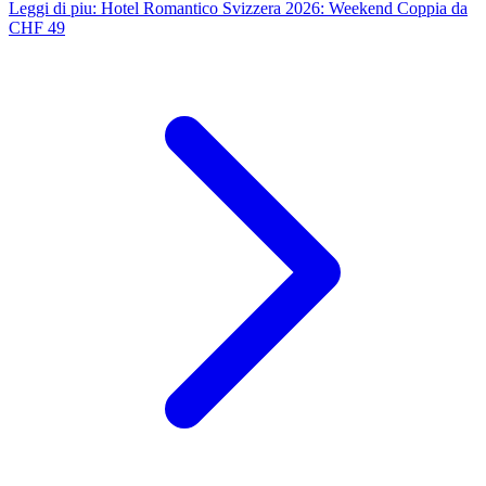
Leggi di piu
:
Hotel Romantico Svizzera 2026: Weekend Coppia da
CHF 49