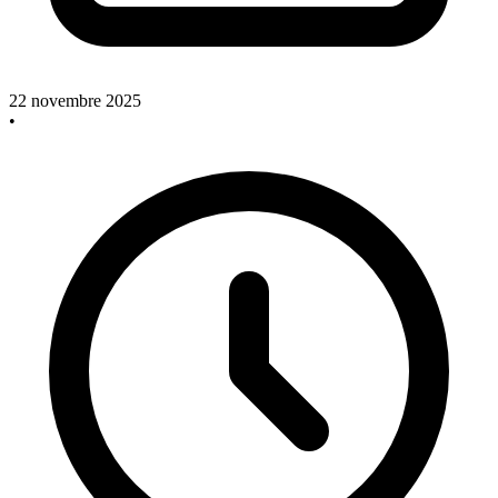
22 novembre 2025
•