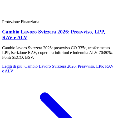
Protezione Finanziaria
Cambio Lavoro Svizzera 2026: Preavviso, LPP,
RAV e ALV
Cambio lavoro Svizzera 2026: preavviso CO 335c, trasferimento
LPP, iscrizione RAV, copertura infortuni e indennita ALV 70/80%.
Fonti SECO, BSV.
Leggi di piu
:
Cambio Lavoro Svizzera 2026: Preavviso, LPP, RAV
e ALV