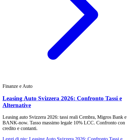
Finanze e Auto
Leasing Auto Svizzera 2026: Confronto Tassi e
Alternative
Leasing auto Svizzera 2026: tassi reali Cembra, Migros Bank e
BANK-now. Tasso massimo legale 10% LCC. Confronto con
credito e contanti.
Leggi di piu
:
Leasing Auto Svizzera 2026: Confronto Tassi e