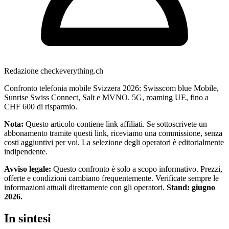
Redazione checkeverything.ch
Confronto telefonia mobile Svizzera 2026: Swisscom blue Mobile,
Sunrise Swiss Connect, Salt e MVNO. 5G, roaming UE, fino a
CHF 600 di risparmio.
Nota:
Questo articolo contiene link affiliati. Se sottoscrivete un
abbonamento tramite questi link, riceviamo una commissione, senza
costi aggiuntivi per voi. La selezione degli operatori è editorialmente
indipendente.
Avviso legale:
Questo confronto è solo a scopo informativo. Prezzi,
offerte e condizioni cambiano frequentemente. Verificate sempre le
informazioni attuali direttamente con gli operatori.
Stand: giugno
2026.
In sintesi