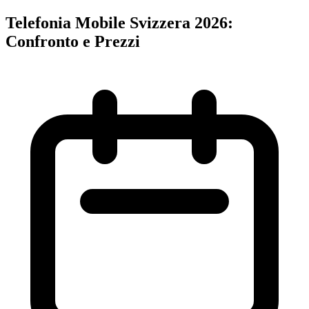
Telefonia Mobile Svizzera 2026:
Confronto e Prezzi