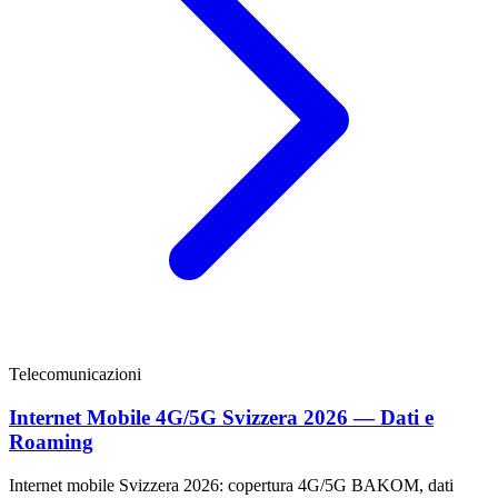
Telecomunicazioni
Internet Mobile 4G/5G Svizzera 2026 — Dati e
Roaming
Internet mobile Svizzera 2026: copertura 4G/5G BAKOM, dati