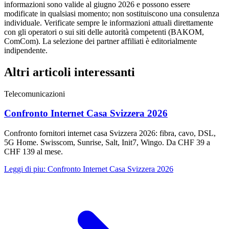
informazioni sono valide al giugno 2026 e possono essere
modificate in qualsiasi momento; non sostituiscono una consulenza
individuale. Verificate sempre le informazioni attuali direttamente
con gli operatori o sui siti delle autorità competenti (BAKOM,
ComCom). La selezione dei partner affiliati è editorialmente
indipendente.
Altri articoli interessanti
Telecomunicazioni
Confronto Internet Casa Svizzera 2026
Confronto fornitori internet casa Svizzera 2026: fibra, cavo, DSL,
5G Home. Swisscom, Sunrise, Salt, Init7, Wingo. Da CHF 39 a
CHF 139 al mese.
Leggi di piu
:
Confronto Internet Casa Svizzera 2026