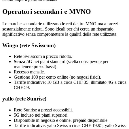
Operatori secondari e MVNO
Le marche secondarie utilizzano le reti dei tre MNO ma a prezzi
sostanzialmente ridotti. Sono ideali per chi cerca un risparmio
significativo senza compromettere la qualità della rete utilizzata.
Wingo (rete Swisscom)
Rete Swisscom a prezzo ridotto.
Senza 5G
nei piani standard (scelta consapevole per
mantenere prezzi bassi).
Recesso mensile.
Gestione 100 per cento online (no negozi fisici).
Tariffe indicative: 10 GB a circa CHF 35, illimitato 4G a circa
CHF 59.
yallo (rete Sunrise)
Rete Sunrise a prezzi accessibili.
5G incluso nei piani superiori.
Disponibile in negozio e online, prepaid disponibile.
Tariffe indicative: yallo Swiss a circa CHF 19.95, yallo Swiss