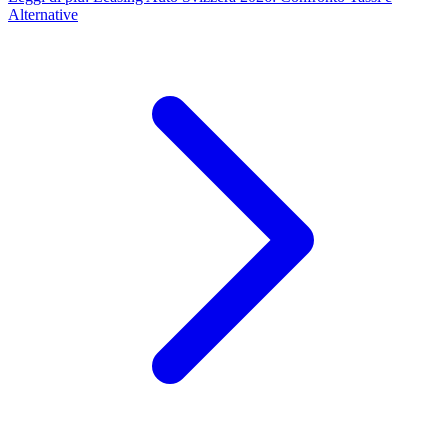
Alternative