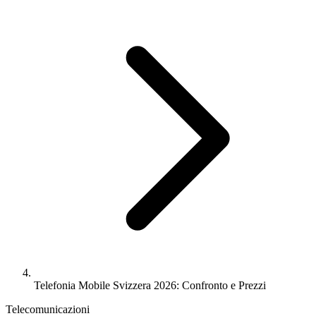
Telefonia Mobile Svizzera 2026: Confronto e Prezzi
Telecomunicazioni