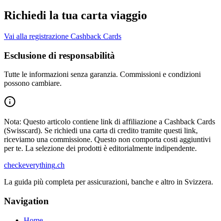
Richiedi la tua carta viaggio
Vai alla registrazione Cashback Cards
Esclusione di responsabilità
Tutte le informazioni senza garanzia. Commissioni e condizioni
possono cambiare.
Nota: Questo articolo contiene link di affiliazione a Cashback Cards
(Swisscard). Se richiedi una carta di credito tramite questi link,
riceviamo una commissione. Questo non comporta costi aggiuntivi
per te. La selezione dei prodotti è editorialmente indipendente.
checkeverything
.ch
La guida più completa per assicurazioni, banche e altro in Svizzera.
Navigation
Home