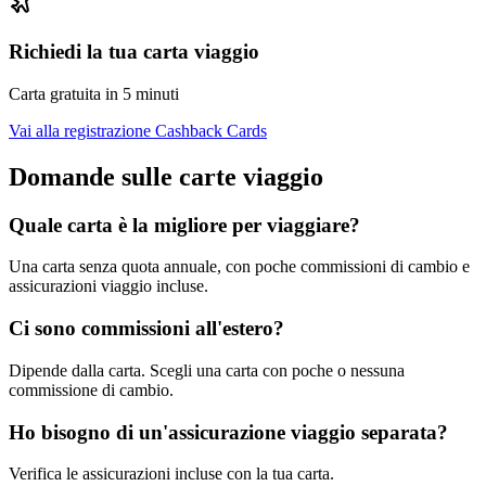
Richiedi la tua carta viaggio
Carta gratuita in 5 minuti
Vai alla registrazione Cashback Cards
Domande sulle carte viaggio
Quale carta è la migliore per viaggiare?
Una carta senza quota annuale, con poche commissioni di cambio e
assicurazioni viaggio incluse.
Ci sono commissioni all'estero?
Dipende dalla carta. Scegli una carta con poche o nessuna
commissione di cambio.
Ho bisogno di un'assicurazione viaggio separata?
Verifica le assicurazioni incluse con la tua carta.