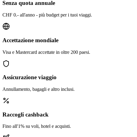
Senza quota annuale
CHF 0.- all'anno - più budget per i tuoi viaggi.
Accettazione mondiale
Visa e Mastercard accettate in oltre 200 paesi.
Assicurazione viaggio
Annullamento, bagagli e altro inclusi.
Raccogli cashback
Fino all'1% su voli, hotel e acquisti.