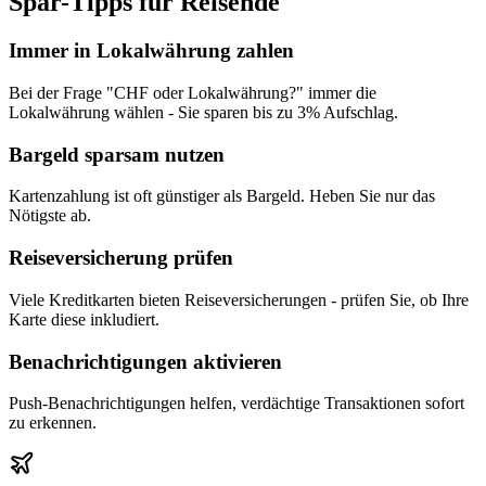
Spar-Tipps für Reisende
Immer in Lokalwährung zahlen
Bei der Frage "CHF oder Lokalwährung?" immer die
Lokalwährung wählen - Sie sparen bis zu 3% Aufschlag.
Bargeld sparsam nutzen
Kartenzahlung ist oft günstiger als Bargeld. Heben Sie nur das
Nötigste ab.
Reiseversicherung prüfen
Viele Kreditkarten bieten Reiseversicherungen - prüfen Sie, ob Ihre
Karte diese inkludiert.
Benachrichtigungen aktivieren
Push-Benachrichtigungen helfen, verdächtige Transaktionen sofort
zu erkennen.