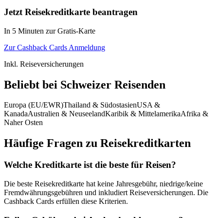
Jetzt Reisekreditkarte beantragen
In 5 Minuten zur Gratis-Karte
Zur Cashback Cards Anmeldung
Inkl. Reiseversicherungen
Beliebt bei Schweizer Reisenden
Europa (EU/EWR)
Thailand & Südostasien
USA &
Kanada
Australien & Neuseeland
Karibik & Mittelamerika
Afrika &
Naher Osten
Häufige Fragen zu Reisekreditkarten
Welche Kreditkarte ist die beste für Reisen?
Die beste Reisekreditkarte hat keine Jahresgebühr, niedrige/keine
Fremdwährungsgebühren und inkludiert Reiseversicherungen. Die
Cashback Cards erfüllen diese Kriterien.