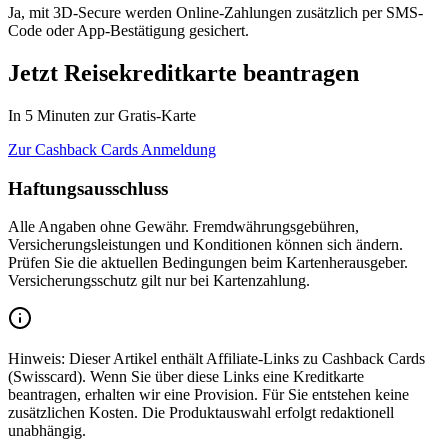
Ja, mit 3D-Secure werden Online-Zahlungen zusätzlich per SMS-
Code oder App-Bestätigung gesichert.
Jetzt Reisekreditkarte beantragen
In 5 Minuten zur Gratis-Karte
Zur Cashback Cards Anmeldung
Haftungsausschluss
Alle Angaben ohne Gewähr. Fremdwährungsgebühren,
Versicherungsleistungen und Konditionen können sich ändern.
Prüfen Sie die aktuellen Bedingungen beim Kartenherausgeber.
Versicherungsschutz gilt nur bei Kartenzahlung.
Hinweis: Dieser Artikel enthält Affiliate-Links zu Cashback Cards
(Swisscard). Wenn Sie über diese Links eine Kreditkarte
beantragen, erhalten wir eine Provision. Für Sie entstehen keine
zusätzlichen Kosten. Die Produktauswahl erfolgt redaktionell
unabhängig.