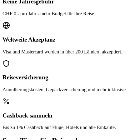
Keine Jahresgebühr
CHF 0.- pro Jahr - mehr Budget für Ihre Reise.
Weltweite Akzeptanz
Visa und Mastercard werden in über 200 Ländern akzeptiert.
Reiseversicherung
Annullierungskosten, Gepäckversicherung und mehr inklusive.
Cashback sammeln
Bis zu 1% Cashback auf Flüge, Hotels und alle Einkäufe.