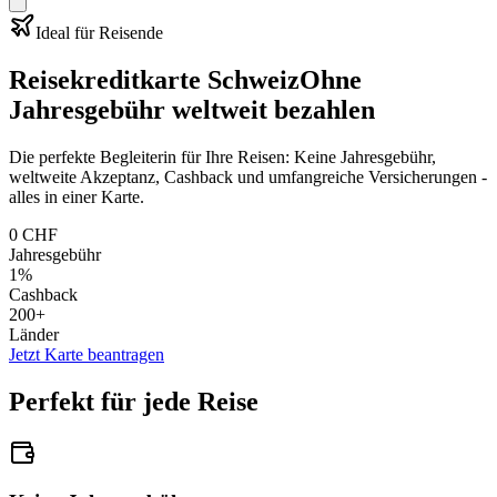
Ideal für Reisende
Reisekreditkarte Schweiz
Ohne
Jahresgebühr weltweit bezahlen
Die perfekte Begleiterin für Ihre Reisen: Keine Jahresgebühr,
weltweite Akzeptanz, Cashback und umfangreiche Versicherungen -
alles in einer Karte.
0 CHF
Jahresgebühr
1%
Cashback
200+
Länder
Jetzt Karte beantragen
Perfekt für jede Reise