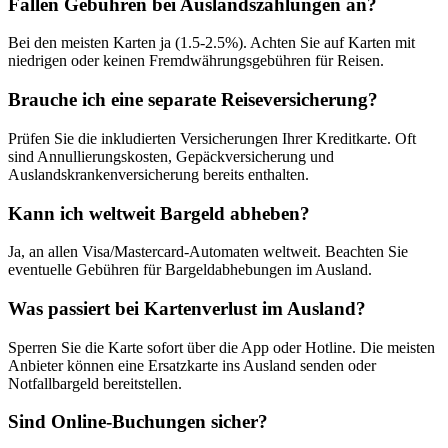
Fallen Gebühren bei Auslandszahlungen an?
Bei den meisten Karten ja (1.5-2.5%). Achten Sie auf Karten mit
niedrigen oder keinen Fremdwährungsgebühren für Reisen.
Brauche ich eine separate Reiseversicherung?
Prüfen Sie die inkludierten Versicherungen Ihrer Kreditkarte. Oft
sind Annullierungskosten, Gepäckversicherung und
Auslandskrankenversicherung bereits enthalten.
Kann ich weltweit Bargeld abheben?
Ja, an allen Visa/Mastercard-Automaten weltweit. Beachten Sie
eventuelle Gebühren für Bargeldabhebungen im Ausland.
Was passiert bei Kartenverlust im Ausland?
Sperren Sie die Karte sofort über die App oder Hotline. Die meisten
Anbieter können eine Ersatzkarte ins Ausland senden oder
Notfallbargeld bereitstellen.
Sind Online-Buchungen sicher?