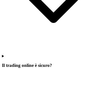
Il trading online è sicuro?