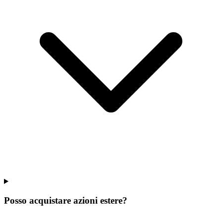
Posso acquistare azioni estere?