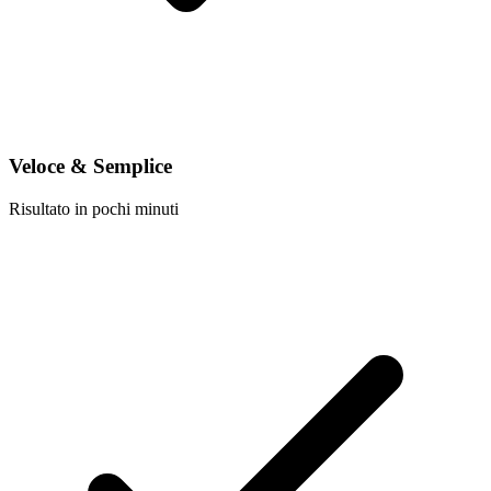
Veloce & Semplice
Risultato in pochi minuti