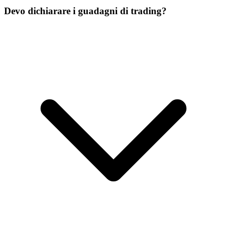
Devo dichiarare i guadagni di trading?