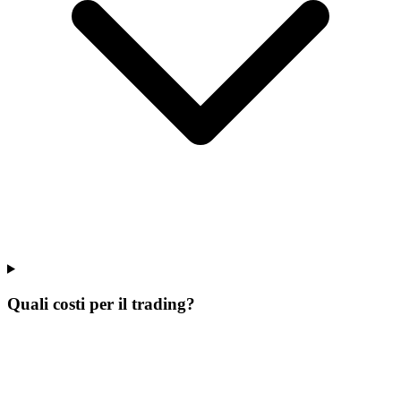
Quali costi per il trading?