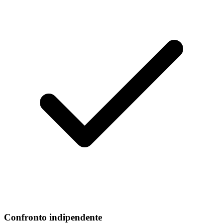
Confronto indipendente