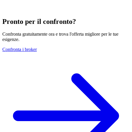
Pronto per il confronto?
Confronta gratuitamente ora e trova l'offerta migliore per le tue
esigenze.
Confronta i broker