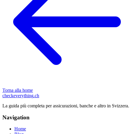
Torna alla home
checkeverything
.ch
La guida più completa per assicurazioni, banche e altro in Svizzera.
Navigation
Home