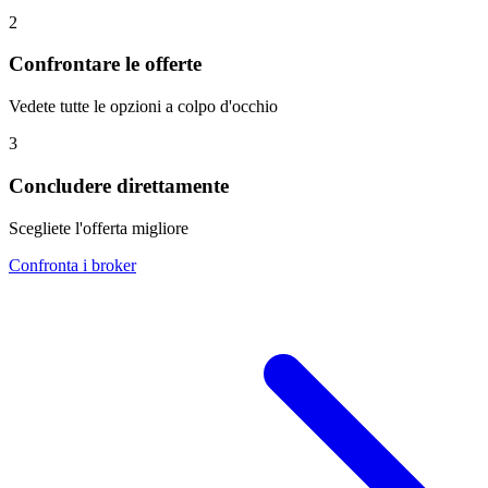
2
Confrontare le offerte
Vedete tutte le opzioni a colpo d'occhio
3
Concludere direttamente
Scegliete l'offerta migliore
Confronta i broker