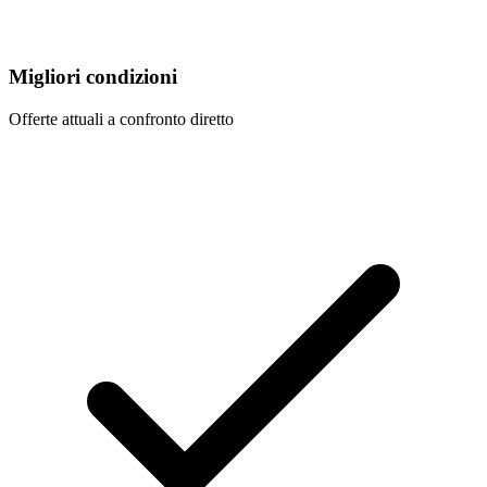
Migliori condizioni
Offerte attuali a confronto diretto