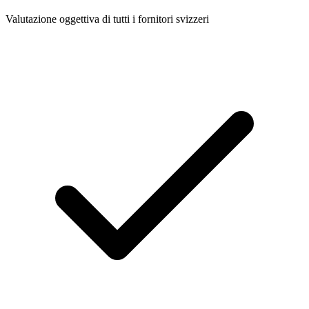
Valutazione oggettiva di tutti i fornitori svizzeri