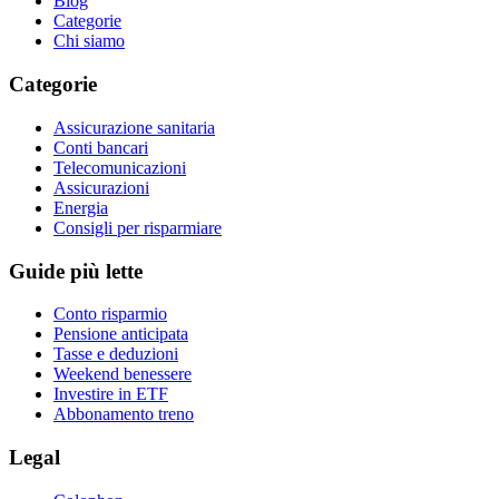
Blog
Categorie
Chi siamo
Categorie
Assicurazione sanitaria
Conti bancari
Telecomunicazioni
Assicurazioni
Energia
Consigli per risparmiare
Guide più lette
Conto risparmio
Pensione anticipata
Tasse e deduzioni
Weekend benessere
Investire in ETF
Abbonamento treno
Legal