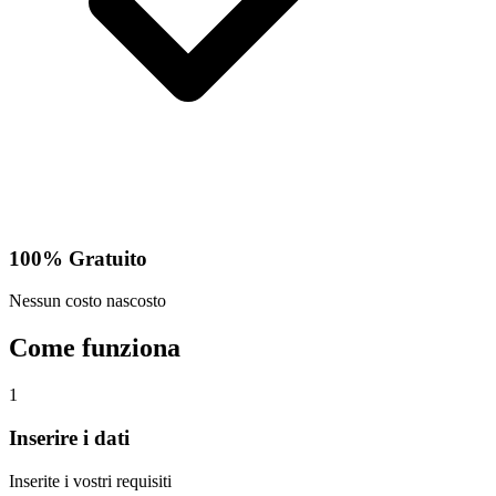
100% Gratuito
Nessun costo nascosto
Come funziona
1
Inserire i dati
Inserite i vostri requisiti