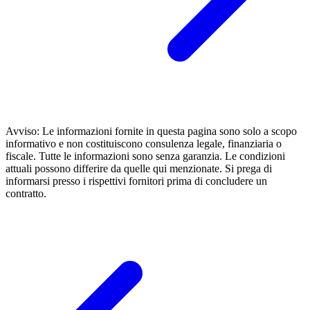
Avviso: Le informazioni fornite in questa pagina sono solo a scopo
informativo e non costituiscono consulenza legale, finanziaria o
fiscale. Tutte le informazioni sono senza garanzia. Le condizioni
attuali possono differire da quelle qui menzionate. Si prega di
informarsi presso i rispettivi fornitori prima di concludere un
contratto.