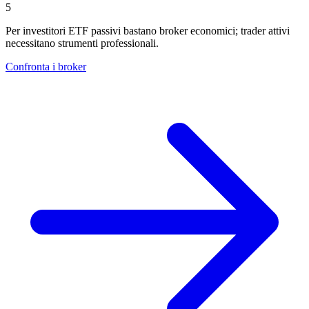
5
Per investitori ETF passivi bastano broker economici; trader attivi
necessitano strumenti professionali.
Confronta i broker