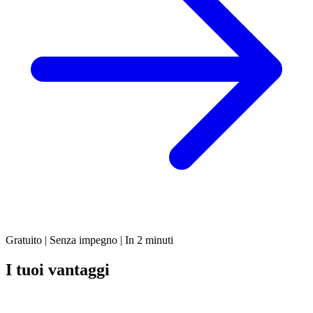
Gratuito | Senza impegno | In 2 minuti
I tuoi vantaggi