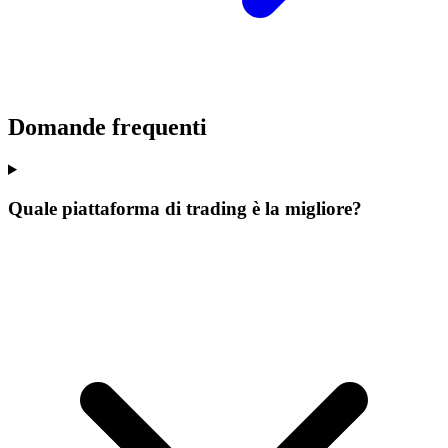
Domande frequenti
Quale piattaforma di trading è la migliore?