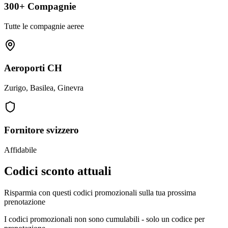
300+ Compagnie
Tutte le compagnie aeree
Aeroporti CH
Zurigo, Basilea, Ginevra
Fornitore svizzero
Affidabile
Codici sconto attuali
Risparmia con questi codici promozionali sulla tua prossima
prenotazione
I codici promozionali non sono cumulabili - solo un codice per