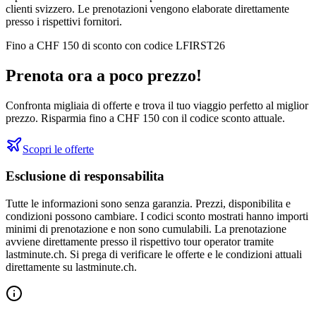
clienti svizzero. Le prenotazioni vengono elaborate direttamente
presso i rispettivi fornitori.
Fino a CHF 150 di sconto con codice LFIRST26
Prenota ora a poco prezzo!
Confronta migliaia di offerte e trova il tuo viaggio perfetto al miglior
prezzo. Risparmia fino a CHF 150 con il codice sconto attuale.
Scopri le offerte
Esclusione di responsabilita
Tutte le informazioni sono senza garanzia. Prezzi, disponibilita e
condizioni possono cambiare. I codici sconto mostrati hanno importi
minimi di prenotazione e non sono cumulabili. La prenotazione
avviene direttamente presso il rispettivo tour operator tramite
lastminute.ch. Si prega di verificare le offerte e le condizioni attuali
direttamente su lastminute.ch.