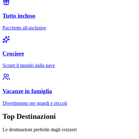
Tutto incluso
Pacchetto all-inclusive
Crociere
Scopri il mondo dalla nave
Vacanze in famiglia
Divertimento per grandi e piccoli
Top Destinazioni
Le destinazioni preferite dagli svizzeri