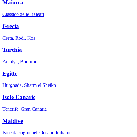
Maiorca
Classico delle Baleari
Grecia
Creta, Rodi, Kos
Turchia
Antalya, Bodrum
Egitto
Hurghada, Sharm el Sheikh
Isole Canarie
Tenerife, Gran Canaria
Maldive
Isole da sogno nell'Oceano Indiano