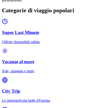
prenotazione.
Categorie di viaggio popolari
Super Last Minute
Offerte disponibili subito
Vacanze al mare
Sole, spiaggia e mare
City Trip
Le metropoli piu belle d'Europa