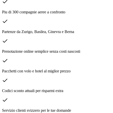
Piu di 300 compagnie aeree a confronto
Partenze da Zurigo, Basilea, Ginevra e Berna
Prenotazione online semplice senza costi nascosti
Pacchetti con volo e hotel al miglior prezzo
Codici sconto attuali per risparmi extra
Servizio clienti svizzero per le tue domande