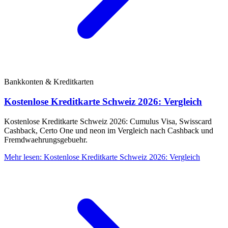
Bankkonten & Kreditkarten
Kostenlose Kreditkarte Schweiz 2026: Vergleich
Kostenlose Kreditkarte Schweiz 2026: Cumulus Visa, Swisscard
Cashback, Certo One und neon im Vergleich nach Cashback und
Fremdwaehrungsgebuehr.
Mehr lesen
:
Kostenlose Kreditkarte Schweiz 2026: Vergleich