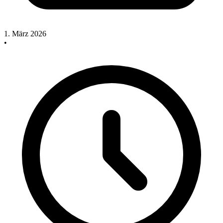
1. März 2026
•