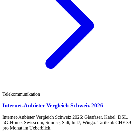
Telekommunikation
Internet-Anbieter Vergleich Schweiz 2026
Internet-Anbieter Vergleich Schweiz 2026: Glasfaser, Kabel, DSL,
5G-Home. Swisscom, Sunrise, Salt, Init7, Wingo. Tarife ab CHF 39
pro Monat im Ueberblick.