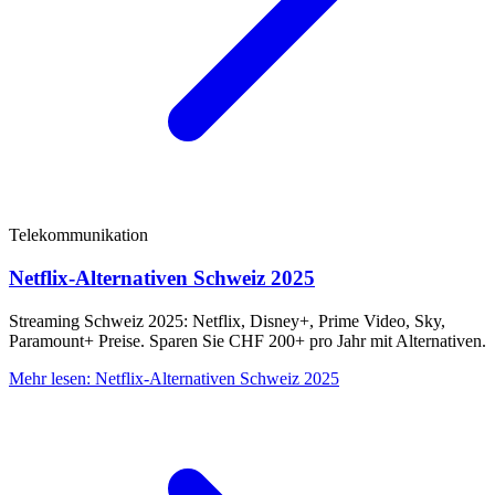
Telekommunikation
Netflix-Alternativen Schweiz 2025
Streaming Schweiz 2025: Netflix, Disney+, Prime Video, Sky,
Paramount+ Preise. Sparen Sie CHF 200+ pro Jahr mit Alternativen.
Mehr lesen
:
Netflix-Alternativen Schweiz 2025