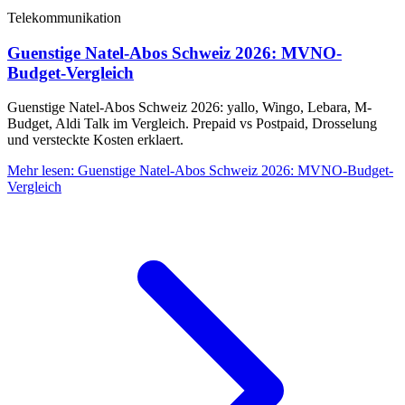
Telekommunikation
Guenstige Natel-Abos Schweiz 2026: MVNO-
Budget-Vergleich
Guenstige Natel-Abos Schweiz 2026: yallo, Wingo, Lebara, M-
Budget, Aldi Talk im Vergleich. Prepaid vs Postpaid, Drosselung
und versteckte Kosten erklaert.
Mehr lesen
:
Guenstige Natel-Abos Schweiz 2026: MVNO-Budget-
Vergleich