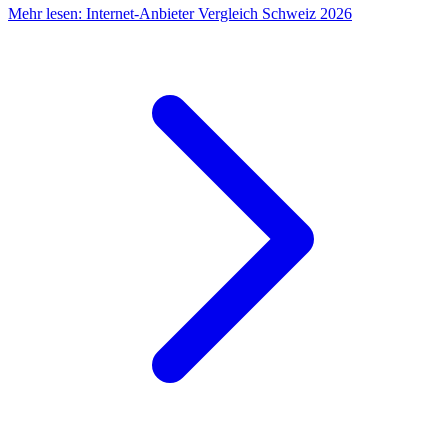
Mehr lesen
:
Internet-Anbieter Vergleich Schweiz 2026