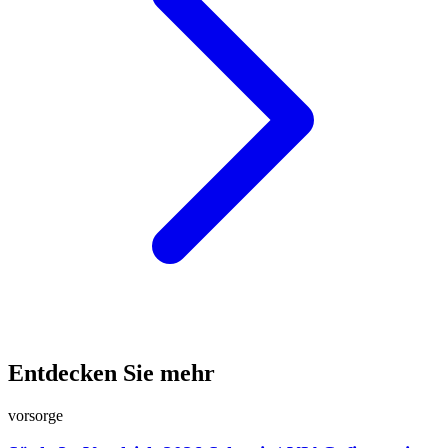
Entdecken Sie mehr
vorsorge