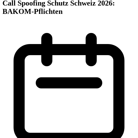
Call Spoofing Schutz Schweiz 2026:
BAKOM-Pflichten