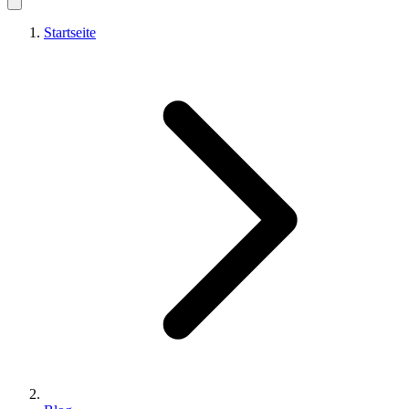
Startseite