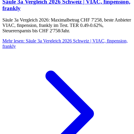
Säule 3a Vergleich 2026 Schweiz | VIAC, finpension,
frankly
Säule 3a Vergleich 2026: Maximalbetrag CHF 7'258, beste Anbieter
VIAC, finpension, frankly im Test. TER 0.49-0.62%,
Steuerersparnis bis CHF 2'758/Jahr.
Mehr lesen
:
Säule 3a Vergleich 2026 Schweiz | VIAC, finpension,
frankly