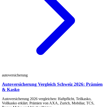
autoversicherung
Autoversicherung Vergleich Schweiz 2026: Prämien
& Kasko
Autoversicherung 2026 vergleichen: Haftpflicht, Teilkasko,
Vollkasko erklärt. Prämien von AXA, Zurich, Mobiliar, TCS,