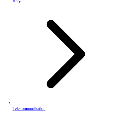
Blog
Telekommunikation