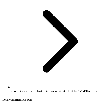
Call Spoofing Schutz Schweiz 2026: BAKOM-Pflichten
Telekommunikation