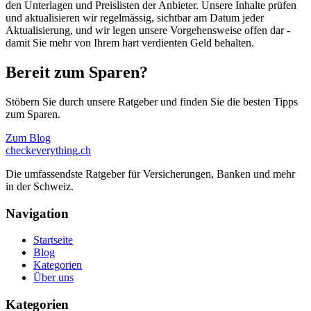
den Unterlagen und Preislisten der Anbieter. Unsere Inhalte prüfen
und aktualisieren wir regelmässig, sichtbar am Datum jeder
Aktualisierung, und wir legen unsere Vorgehensweise offen dar -
damit Sie mehr von Ihrem hart verdienten Geld behalten.
Bereit zum Sparen?
Stöbern Sie durch unsere Ratgeber und finden Sie die besten Tipps
zum Sparen.
Zum Blog
checkeverything
.ch
Die umfassendste Ratgeber für Versicherungen, Banken und mehr
in der Schweiz.
Navigation
Startseite
Blog
Kategorien
Über uns
Kategorien