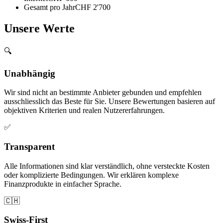
Gesamt pro Jahr
CHF 2'700
Unsere Werte
🔍
Unabhängig
Wir sind nicht an bestimmte Anbieter gebunden und empfehlen
ausschliesslich das Beste für Sie. Unsere Bewertungen basieren auf
objektiven Kriterien und realen Nutzererfahrungen.
✅
Transparent
Alle Informationen sind klar verständlich, ohne versteckte Kosten
oder komplizierte Bedingungen. Wir erklären komplexe
Finanzprodukte in einfacher Sprache.
🇨🇭
Swiss-First