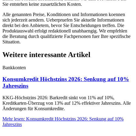
Sie entstehen keine zusaetzlichen Kosten.
Alle genannten Preise, Konditionen und Informationen koennen
sich jederzeit aendern. Ueberpruefen Sie aktuelle Informationen
direkt bei den Anbietern, bevor Sie Entscheidungen treffen. Die
Produktauswahl erfolgt redaktionell unabhaengig. Wir empfehlen
die Beratung durch qualifizierte Fachpersonen fuer Ihre spezifische
Situation.
Weitere interessante Artikel
Bankkonten
Konsumkredit Höchstzins 2026: Senkung auf 10%
Jahreszins
KKG-Höchstzins 2026: Barkredit sinkt von 11% auf 10%,
Kreditkarten-Überzug von 13% auf 12% effektiver Jahreszins. Alle
Änderungen für Konsumkredite.
Mehr lesen
:
Konsumkredit Höchstzins 2026: Senkung auf 10%
Jahreszins