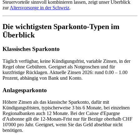
Steuervorteile sinnvoll kombinieren lassen, zeigt unser Überblick
zur
Altersvorsorge in der Schweiz
.
Die wichtigsten Sparkonto-Typen im
Überblick
Klassisches Sparkonto
Täglich verfügbar, keine Kündigungsfrist, variable Zinsen, in der
Regel ohne Gebühren. Geeignet als Notgroschen und für
kurzfristige Rücklagen. Aktuelle Zinsen 2026: rund 0.00 – 1.00
Prozent, abhängig von Bank und Konto.
Anlagesparkonto
Höhere Zinsen als das klassische Sparkonto, dafür mit
Kündigungsfristen, typischerweise 3 bis 6 Monate, bei einzelnen
Regionalbanken auch 12 Monate. Bei der Caisse d'Epargne
d'Aubonne gilt die 12-Monats-Frist nur für Bezüge oberhalb CHF
10'000 pro Jahr. Geeignet, wenn Sie das Geld absehbar nicht
benötigen.