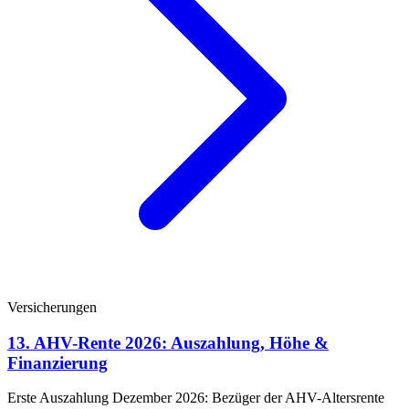
Versicherungen
13. AHV-Rente 2026: Auszahlung, Höhe &
Finanzierung
Erste Auszahlung Dezember 2026: Bezüger der AHV-Altersrente