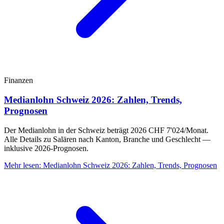
Finanzen
Medianlohn Schweiz 2026: Zahlen, Trends,
Prognosen
Der Medianlohn in der Schweiz beträgt 2026 CHF 7'024/Monat.
Alle Details zu Salären nach Kanton, Branche und Geschlecht —
inklusive 2026-Prognosen.
Mehr lesen
:
Medianlohn Schweiz 2026: Zahlen, Trends, Prognosen