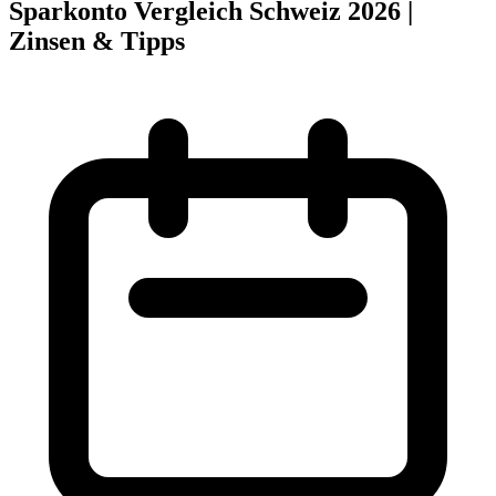
Sparkonto Vergleich Schweiz 2026 |
Zinsen & Tipps