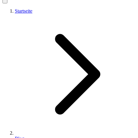
Startseite