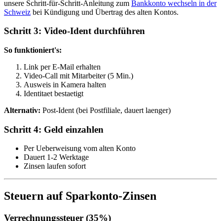
unsere Schritt-für-Schritt-Anleitung zum
Bankkonto wechseln in der
Schweiz
bei Kündigung und Übertrag des alten Kontos.
Schritt 3: Video-Ident durchführen
So funktioniert's:
Link per E-Mail erhalten
Video-Call mit Mitarbeiter (5 Min.)
Ausweis in Kamera halten
Identitaet bestaetigt
Alternativ:
Post-Ident (bei Postfiliale, dauert laenger)
Schritt 4: Geld einzahlen
Per Ueberweisung vom alten Konto
Dauert 1-2 Werktage
Zinsen laufen sofort
Steuern auf Sparkonto-Zinsen
Verrechnungssteuer (35%)