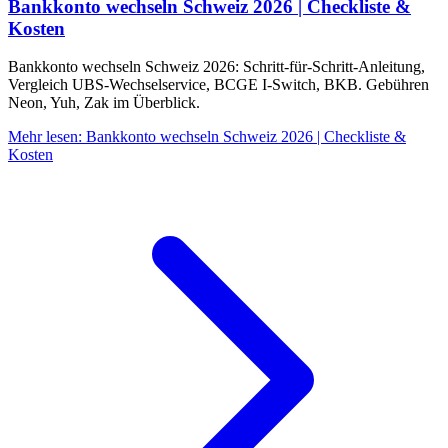
Bankkonto wechseln Schweiz 2026 | Checkliste &
Kosten
Bankkonto wechseln Schweiz 2026: Schritt-für-Schritt-Anleitung,
Vergleich UBS-Wechselservice, BCGE I-Switch, BKB. Gebühren
Neon, Yuh, Zak im Überblick.
Mehr lesen
:
Bankkonto wechseln Schweiz 2026 | Checkliste &
Kosten