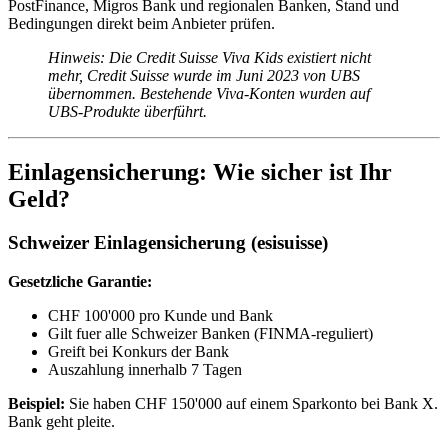
PostFinance, Migros Bank und regionalen Banken, Stand und
Bedingungen direkt beim Anbieter prüfen.
Hinweis: Die Credit Suisse Viva Kids existiert nicht
mehr, Credit Suisse wurde im Juni 2023 von UBS
übernommen. Bestehende Viva-Konten wurden auf
UBS-Produkte überführt.
Einlagensicherung: Wie sicher ist Ihr
Geld?
Schweizer Einlagensicherung (esisuisse)
Gesetzliche Garantie:
CHF 100'000 pro Kunde und Bank
Gilt fuer alle Schweizer Banken (FINMA-reguliert)
Greift bei Konkurs der Bank
Auszahlung innerhalb 7 Tagen
Beispiel:
Sie haben CHF 150'000 auf einem Sparkonto bei Bank X.
Bank geht pleite.