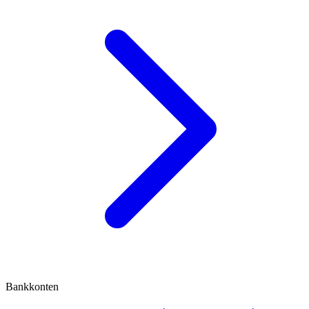
Bankkonten