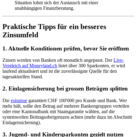
Situation lohnt sich der Austausch mit einer
unabhängigen Finanzberatung.
Praktische Tipps für ein besseres
Zinsumfeld
1. Aktuelle Konditionen prüfen, bevor Sie eröffnen
Zinsen werden von Banken oft monatlich angepasst. Der
Live-
Vergleich auf Moneyland.ch
listet über 300 Sparkonten, er wird
laufend aktualisiert und ist die zuverlässigste Quelle für den
tagesaktuellen Stand.
2. Einlagensicherung bei grossen Beträgen splitten
Die
esisuisse
garantiert CHF 100'000 pro Kunde und Bank. Wer
mehr hält, sollte den Betrag auf mehrere Bankengruppen verteilen
oder eine Kantonalbank mit Staatsgarantie wählen, auf die
systemweiten Beitragsobergrenzen achten (mehr dazu im Abschnitt
Einlagensicherung).
3. Jugend- und Kindersparkonten gezielt nutzen