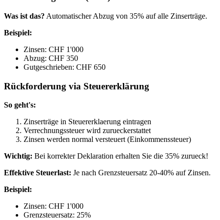
Was ist das?
Automatischer Abzug von 35% auf alle Zinserträge.
Beispiel:
Zinsen: CHF 1'000
Abzug: CHF 350
Gutgeschrieben: CHF 650
Rückforderung via Steuererklärung
So geht's:
Zinserträge in Steuererklaerung eintragen
Verrechnungssteuer wird zurueckerstattet
Zinsen werden normal versteuert (Einkommenssteuer)
Wichtig:
Bei korrekter Deklaration erhalten Sie die 35% zurueck!
Effektive Steuerlast:
Je nach Grenzsteuersatz 20-40% auf Zinsen.
Beispiel:
Zinsen: CHF 1'000
Grenzsteuersatz: 25%