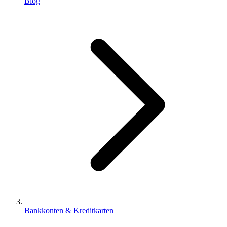
Blog
Bankkonten & Kreditkarten