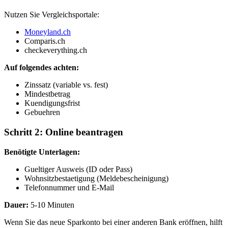
Nutzen Sie Vergleichsportale:
Moneyland.ch
Comparis.ch
checkeverything.ch
Auf folgendes achten:
Zinssatz (variable vs. fest)
Mindestbetrag
Kuendigungsfrist
Gebuehren
Schritt 2: Online beantragen
Benötigte Unterlagen:
Gueltiger Ausweis (ID oder Pass)
Wohnsitzbestaetigung (Meldebescheinigung)
Telefonnummer und E-Mail
Dauer:
5-10 Minuten
Wenn Sie das neue Sparkonto bei einer anderen Bank eröffnen, hilft