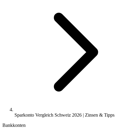
Sparkonto Vergleich Schweiz 2026 | Zinsen & Tipps
Bankkonten