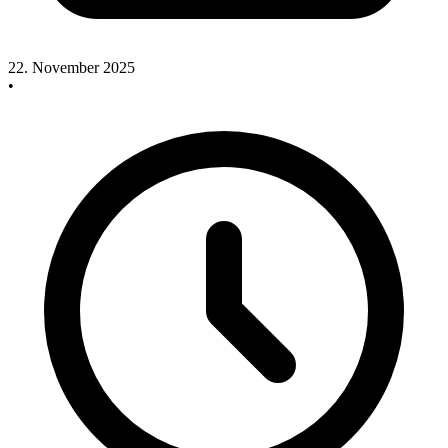
22. November 2025
•