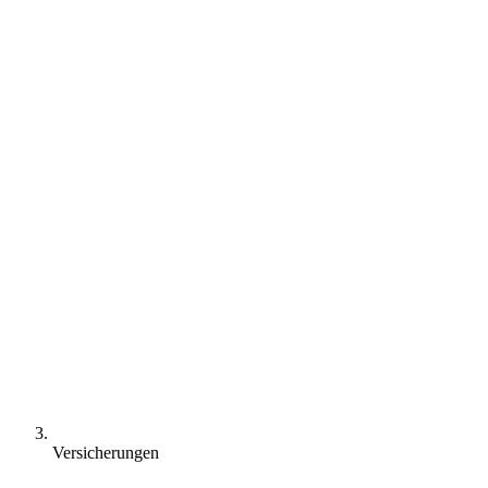
Versicherungen