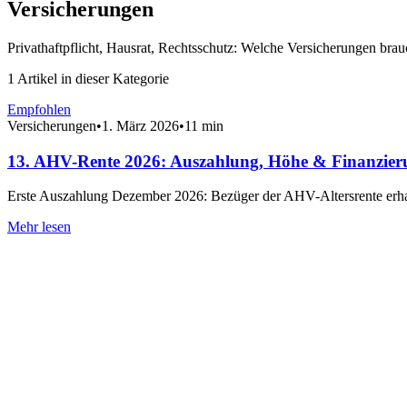
Versicherungen
Privathaftpflicht, Hausrat, Rechtsschutz: Welche Versicherungen brau
1 Artikel in dieser Kategorie
Empfohlen
Versicherungen
•
1. März 2026
•
11 min
13. AHV-Rente 2026: Auszahlung, Höhe & Finanzier
Erste Auszahlung Dezember 2026: Bezüger der AHV-Altersrente erhal
Mehr lesen