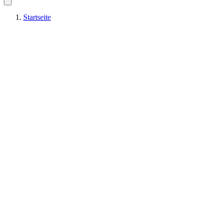
Startseite