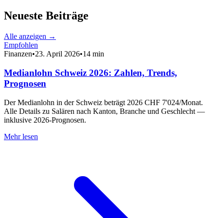
Neueste Beiträge
Alle anzeigen →
Empfohlen
Finanzen
•
23. April 2026
•
14 min
Medianlohn Schweiz 2026: Zahlen, Trends,
Prognosen
Der Medianlohn in der Schweiz beträgt 2026 CHF 7'024/Monat.
Alle Details zu Salären nach Kanton, Branche und Geschlecht —
inklusive 2026-Prognosen.
Mehr lesen