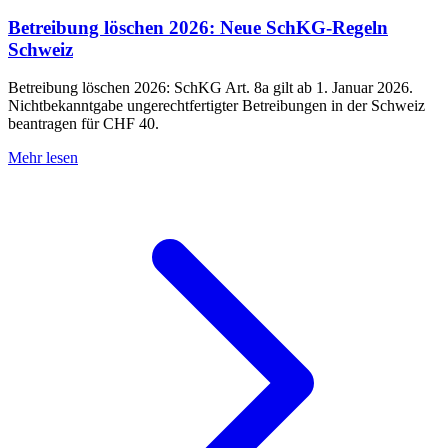
Betreibung löschen 2026: Neue SchKG-Regeln
Schweiz
Betreibung löschen 2026: SchKG Art. 8a gilt ab 1. Januar 2026.
Nichtbekanntgabe ungerechtfertigter Betreibungen in der Schweiz
beantragen für CHF 40.
Mehr lesen