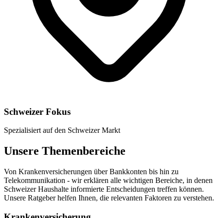
Schweizer Fokus
Spezialisiert auf den Schweizer Markt
Unsere Themenbereiche
Von Krankenversicherungen über Bankkonten bis hin zu
Telekommunikation - wir erklären alle wichtigen Bereiche, in denen
Schweizer Haushalte informierte Entscheidungen treffen können.
Unsere Ratgeber helfen Ihnen, die relevanten Faktoren zu verstehen.
Krankenversicherung