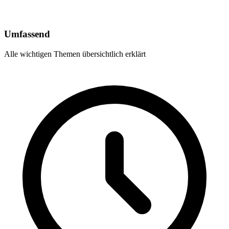
Umfassend
Alle wichtigen Themen übersichtlich erklärt