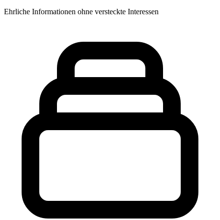
Ehrliche Informationen ohne versteckte Interessen