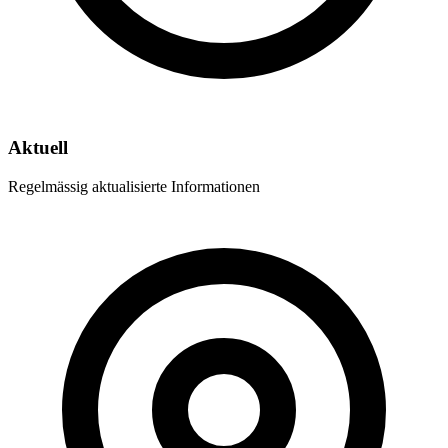
Aktuell
Regelmässig aktualisierte Informationen