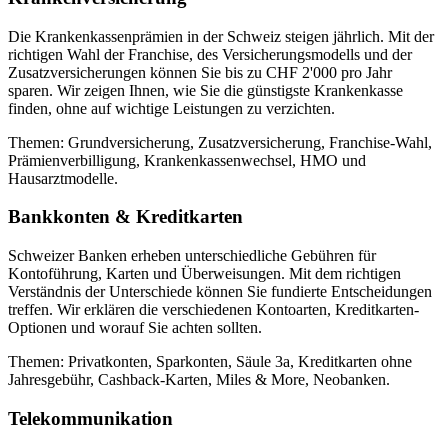
Die Krankenkassenprämien in der Schweiz steigen jährlich. Mit der
richtigen Wahl der Franchise, des Versicherungsmodells und der
Zusatzversicherungen können Sie bis zu CHF 2'000 pro Jahr
sparen. Wir zeigen Ihnen, wie Sie die günstigste Krankenkasse
finden, ohne auf wichtige Leistungen zu verzichten.
Themen: Grundversicherung, Zusatzversicherung, Franchise-Wahl,
Prämienverbilligung, Krankenkassenwechsel, HMO und
Hausarztmodelle.
Bankkonten & Kreditkarten
Schweizer Banken erheben unterschiedliche Gebühren für
Kontoführung, Karten und Überweisungen. Mit dem richtigen
Verständnis der Unterschiede können Sie fundierte Entscheidungen
treffen. Wir erklären die verschiedenen Kontoarten, Kreditkarten-
Optionen und worauf Sie achten sollten.
Themen: Privatkonten, Sparkonten, Säule 3a, Kreditkarten ohne
Jahresgebühr, Cashback-Karten, Miles & More, Neobanken.
Telekommunikation