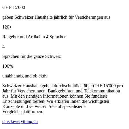
CHF 15'000
geben Schweizer Haushalte jährlich für Versicherungen aus
120+
Ratgeber und Artikel in 4 Sprachen
4
Sprachen für die ganze Schweiz
100%
unabhängig und objektiv
Schweizer Haushalte geben durchschnittlich über CHF 15'000 pro
Jahr für Versicherungen, Bankgebühren und Telekommunikation
aus. Mit den richtigen Informationen können Sie fundierte
Entscheidungen treffen. Wir erklären Ihnen die wichtigsten
Konzepte und verweisen Sie auf spezialisierte
Vergleichsplattformen.
checkeverything
.ch