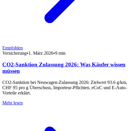
Empfohlen
Versicherung
•
1. März 2026
•
9 min
CO2-Sanktion Zulassung 2026: Was Käufer wissen
müssen
CO2-Sanktion bei Neuwagen-Zulassung 2026: Zielwert 93.6 g/km,
CHF 95 pro g Überschuss, Importeur-Pflichten, eCoC und E-Auto-
Vorteile erklärt.
Mehr lesen