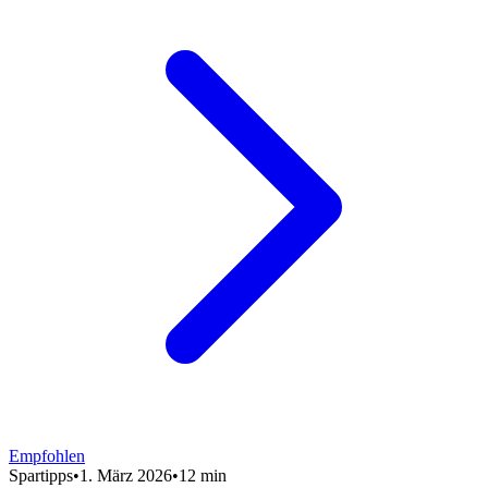
Empfohlen
Spartipps
•
1. März 2026
•
12 min