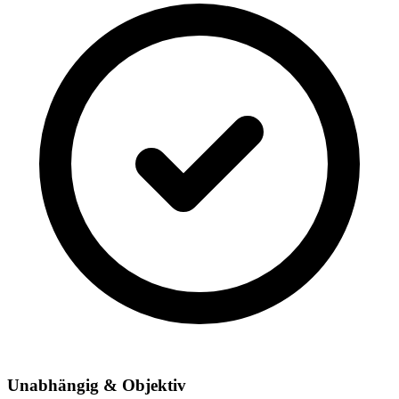
Unabhängig & Objektiv