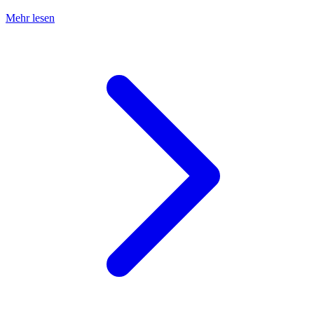
Mehr lesen