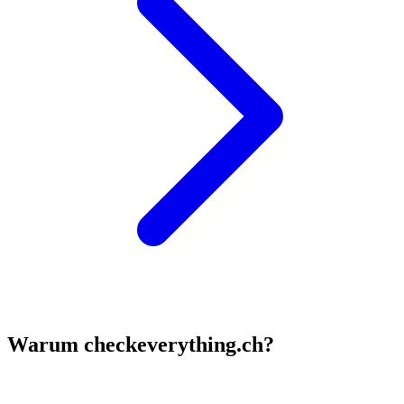
Warum checkeverything.ch?