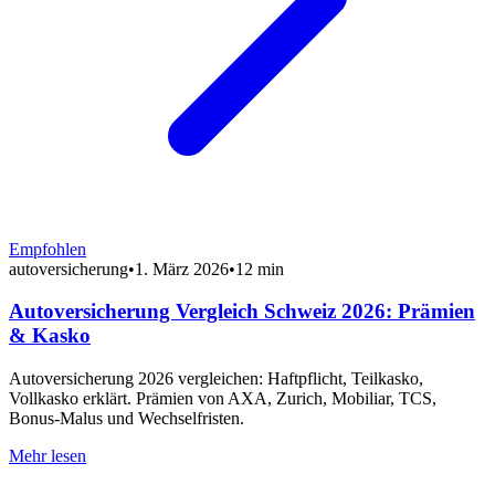
Empfohlen
autoversicherung
•
1. März 2026
•
12 min
Autoversicherung Vergleich Schweiz 2026: Prämien
& Kasko
Autoversicherung 2026 vergleichen: Haftpflicht, Teilkasko,
Vollkasko erklärt. Prämien von AXA, Zurich, Mobiliar, TCS,
Bonus-Malus und Wechselfristen.
Mehr lesen