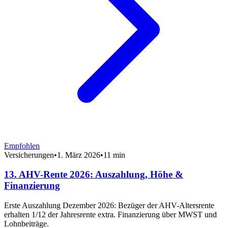
Empfohlen
Versicherungen
•
1. März 2026
•
11 min
13. AHV-Rente 2026: Auszahlung, Höhe &
Finanzierung
Erste Auszahlung Dezember 2026: Bezüger der AHV-Altersrente
erhalten 1/12 der Jahresrente extra. Finanzierung über MWST und
Lohnbeiträge.