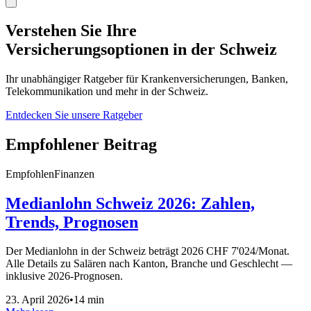
Verstehen Sie Ihre
Versicherungsoptionen
in der Schweiz
Ihr unabhängiger Ratgeber für Krankenversicherungen, Banken,
Telekommunikation und mehr in der Schweiz.
Entdecken Sie unsere Ratgeber
Empfohlener Beitrag
Empfohlen
Finanzen
Medianlohn Schweiz 2026: Zahlen,
Trends, Prognosen
Der Medianlohn in der Schweiz beträgt 2026 CHF 7'024/Monat.
Alle Details zu Salären nach Kanton, Branche und Geschlecht —
inklusive 2026-Prognosen.
23. April 2026
•
14 min