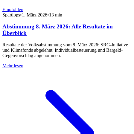
Empfohlen
Spartipps
•
1. März 2026
•
13 min
Abstimmung 8. März 2026: Alle Resultate im
Überblick
Resultate der Volksabstimmung vom 8. März 2026: SRG-Initiative
und Klimafonds abgelehnt, Individualbesteuerung und Bargeld-
Gegenvorschlag angenommen.
Mehr lesen