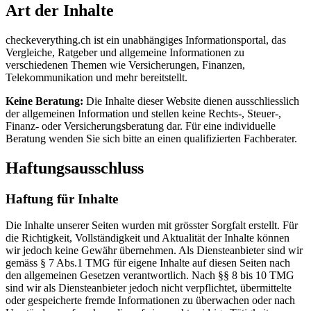
Art der Inhalte
checkeverything.ch ist ein unabhängiges Informationsportal, das
Vergleiche, Ratgeber und allgemeine Informationen zu
verschiedenen Themen wie Versicherungen, Finanzen,
Telekommunikation und mehr bereitstellt.
Keine Beratung:
Die Inhalte dieser Website dienen ausschliesslich
der allgemeinen Information und stellen keine Rechts-, Steuer-,
Finanz- oder Versicherungsberatung dar. Für eine individuelle
Beratung wenden Sie sich bitte an einen qualifizierten Fachberater.
Haftungsausschluss
Haftung für Inhalte
Die Inhalte unserer Seiten wurden mit grösster Sorgfalt erstellt. Für
die Richtigkeit, Vollständigkeit und Aktualität der Inhalte können
wir jedoch keine Gewähr übernehmen. Als Diensteanbieter sind wir
gemäss § 7 Abs.1 TMG für eigene Inhalte auf diesen Seiten nach
den allgemeinen Gesetzen verantwortlich. Nach §§ 8 bis 10 TMG
sind wir als Diensteanbieter jedoch nicht verpflichtet, übermittelte
oder gespeicherte fremde Informationen zu überwachen oder nach