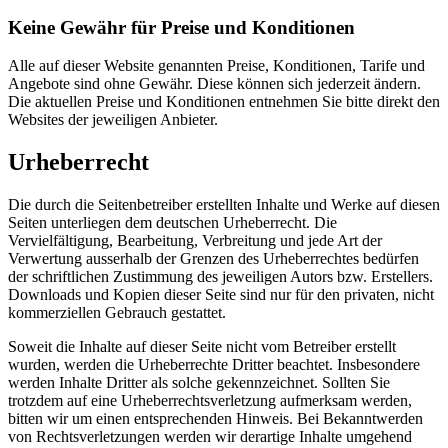
Keine Gewähr für Preise und Konditionen
Alle auf dieser Website genannten Preise, Konditionen, Tarife und
Angebote sind ohne Gewähr. Diese können sich jederzeit ändern.
Die aktuellen Preise und Konditionen entnehmen Sie bitte direkt den
Websites der jeweiligen Anbieter.
Urheberrecht
Die durch die Seitenbetreiber erstellten Inhalte und Werke auf diesen
Seiten unterliegen dem deutschen Urheberrecht. Die
Vervielfältigung, Bearbeitung, Verbreitung und jede Art der
Verwertung ausserhalb der Grenzen des Urheberrechtes bedürfen
der schriftlichen Zustimmung des jeweiligen Autors bzw. Erstellers.
Downloads und Kopien dieser Seite sind nur für den privaten, nicht
kommerziellen Gebrauch gestattet.
Soweit die Inhalte auf dieser Seite nicht vom Betreiber erstellt
wurden, werden die Urheberrechte Dritter beachtet. Insbesondere
werden Inhalte Dritter als solche gekennzeichnet. Sollten Sie
trotzdem auf eine Urheberrechtsverletzung aufmerksam werden,
bitten wir um einen entsprechenden Hinweis. Bei Bekanntwerden
von Rechtsverletzungen werden wir derartige Inhalte umgehend