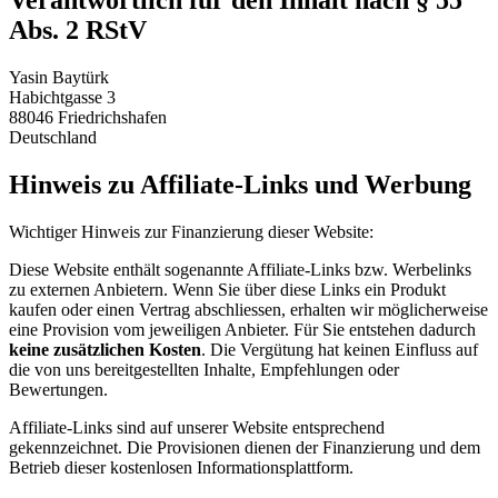
Verantwortlich für den Inhalt nach § 55
Abs. 2 RStV
Yasin Baytürk
Habichtgasse 3
88046 Friedrichshafen
Deutschland
Hinweis zu Affiliate-Links und Werbung
Wichtiger Hinweis zur Finanzierung dieser Website:
Diese Website enthält sogenannte Affiliate-Links bzw. Werbelinks
zu externen Anbietern. Wenn Sie über diese Links ein Produkt
kaufen oder einen Vertrag abschliessen, erhalten wir möglicherweise
eine Provision vom jeweiligen Anbieter. Für Sie entstehen dadurch
keine zusätzlichen Kosten
. Die Vergütung hat keinen Einfluss auf
die von uns bereitgestellten Inhalte, Empfehlungen oder
Bewertungen.
Affiliate-Links sind auf unserer Website entsprechend
gekennzeichnet. Die Provisionen dienen der Finanzierung und dem
Betrieb dieser kostenlosen Informationsplattform.