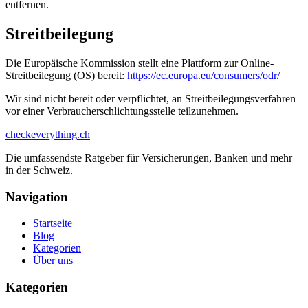
entfernen.
Streitbeilegung
Die Europäische Kommission stellt eine Plattform zur Online-
Streitbeilegung (OS) bereit:
https://ec.europa.eu/consumers/odr/
Wir sind nicht bereit oder verpflichtet, an Streitbeilegungsverfahren
vor einer Verbraucherschlichtungsstelle teilzunehmen.
checkeverything
.ch
Die umfassendste Ratgeber für Versicherungen, Banken und mehr
in der Schweiz.
Navigation
Startseite
Blog
Kategorien
Über uns
Kategorien