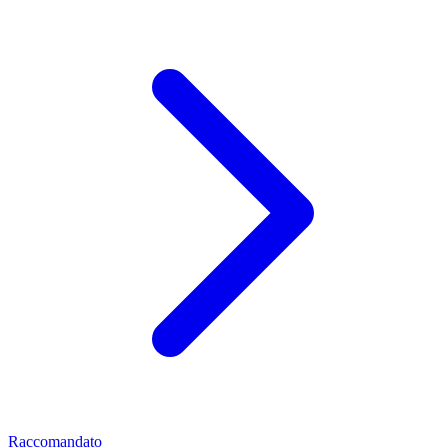
Raccomandato