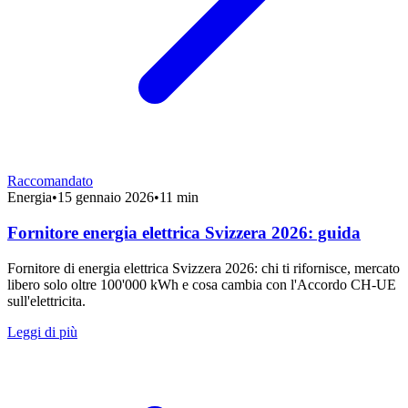
Raccomandato
Energia
•
15 gennaio 2026
•
11 min
Fornitore energia elettrica Svizzera 2026: guida
Fornitore di energia elettrica Svizzera 2026: chi ti rifornisce, mercato
libero solo oltre 100'000 kWh e cosa cambia con l'Accordo CH-UE
sull'elettricita.
Leggi di più