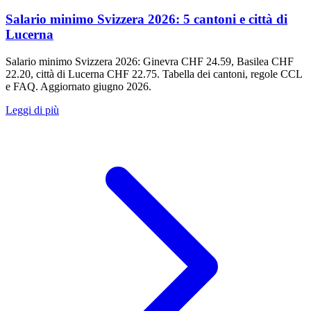
Salario minimo Svizzera 2026: 5 cantoni e città di
Lucerna
Salario minimo Svizzera 2026: Ginevra CHF 24.59, Basilea CHF
22.20, città di Lucerna CHF 22.75. Tabella dei cantoni, regole CCL
e FAQ. Aggiornato giugno 2026.
Leggi di più