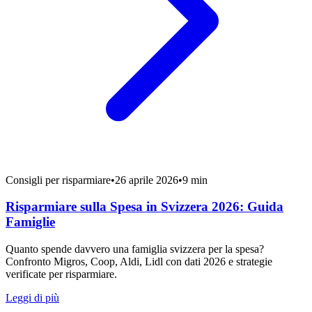
Consigli per risparmiare
•
26 aprile 2026
•
9 min
Risparmiare sulla Spesa in Svizzera 2026: Guida
Famiglie
Quanto spende davvero una famiglia svizzera per la spesa?
Confronto Migros, Coop, Aldi, Lidl con dati 2026 e strategie
verificate per risparmiare.
Leggi di più