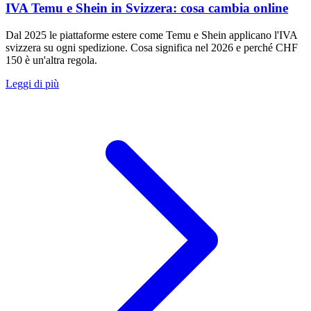
IVA Temu e Shein in Svizzera: cosa cambia online
Dal 2025 le piattaforme estere come Temu e Shein applicano l'IVA
svizzera su ogni spedizione. Cosa significa nel 2026 e perché CHF
150 è un'altra regola.
Leggi di più