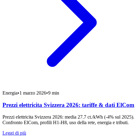
Energia
•
1 marzo 2026
•
9 min
Prezzi elettricita Svizzera 2026: tariffe & dati ElCom
Prezzi elettricita Svizzera 2026: media 27.7 ct./kWh (-4% sul 2025).
Confronto ElCom, profili H1-H8, uso della rete, energia e tributi.
Leggi di più