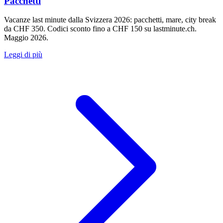
Pacchetti
Vacanze last minute dalla Svizzera 2026: pacchetti, mare, city break
da CHF 350. Codici sconto fino a CHF 150 su lastminute.ch.
Maggio 2026.
Leggi di più