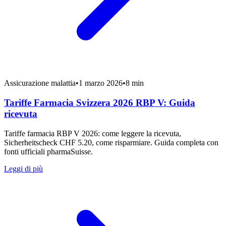
Assicurazione malattia
•
1 marzo 2026
•
8 min
Tariffe Farmacia Svizzera 2026 RBP V: Guida
ricevuta
Tariffe farmacia RBP V 2026: come leggere la ricevuta,
Sicherheitscheck CHF 5.20, come risparmiare. Guida completa con
fonti ufficiali pharmaSuisse.
Leggi di più