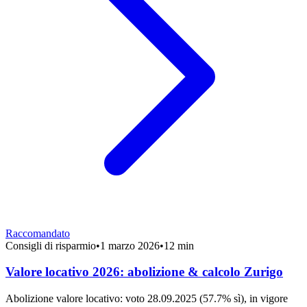
Raccomandato
Consigli di risparmio
•
1 marzo 2026
•
12 min
Valore locativo 2026: abolizione & calcolo Zurigo
Abolizione valore locativo: voto 28.09.2025 (57.7% sì), in vigore