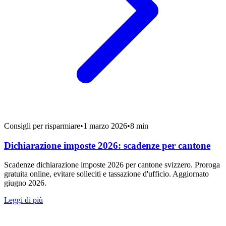
Consigli per risparmiare
•
1 marzo 2026
•
8 min
Dichiarazione imposte 2026: scadenze per cantone
Scadenze dichiarazione imposte 2026 per cantone svizzero. Proroga
gratuita online, evitare solleciti e tassazione d'ufficio. Aggiornato
giugno 2026.
Leggi di più