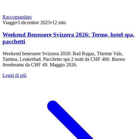
Raccomandato
Viaggi
•
3 dicembre 2025
•
12 min
Weekend Benessere Svizzera 2026: Terme, hotel spa,
pacchetti
Weekend benessere Svizzera 2026: Bad Ragaz, Therme Vals,
Tamina, Leukerbad. Pacchetto spa 2 notti da CHF 480. Buono
freedreams da CHF 49. Maggio 2026.
Leggi di più