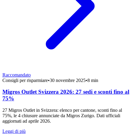
Raccomandato
Consigli per risparmiare
•
30 novembre 2025
•
8 min
Migros Outlet Svizzera 2026: 27 sedi e sconti fino al
75%
27 Migros Outlet in Svizzera: elenco per cantone, sconti fino al
75%, le 4 chiusure annunciate da Migros Zurigo. Dati ufficiali
aggiornati ad aprile 2026.
Leggi di più