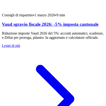
Consigli di risparmio
•
1 marzo 2026
•
9 min
Vaud sgravio fiscale 2026: -5% imposta cantonale
Riduzione imposte Vaud 2026 del 5%: acconti automatici, scadenze,
e-Délai per proroga, pilastro 3a aggiornato e calcolatore ufficiale.
Leggi di più