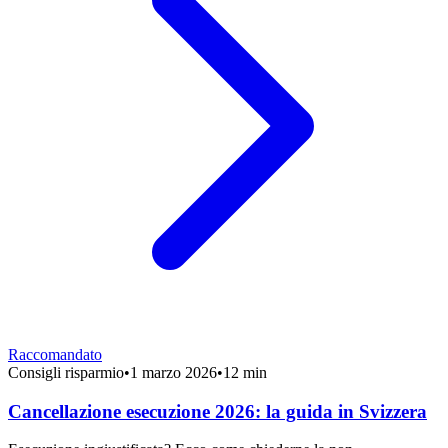
Raccomandato
Consigli risparmio
•
1 marzo 2026
•
12 min
Cancellazione esecuzione 2026: la guida in Svizzera