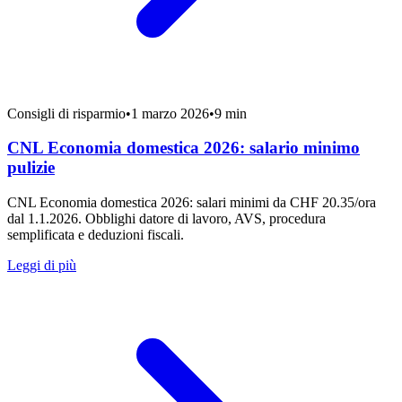
Consigli di risparmio
•
1 marzo 2026
•
9 min
CNL Economia domestica 2026: salario minimo
pulizie
CNL Economia domestica 2026: salari minimi da CHF 20.35/ora
dal 1.1.2026. Obblighi datore di lavoro, AVS, procedura
semplificata e deduzioni fiscali.
Leggi di più