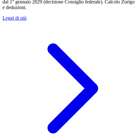
dal 1° gennaio 2029 (decisione Consiglio federale). Calcolo Zurigo
e deduzioni.
Leggi di più