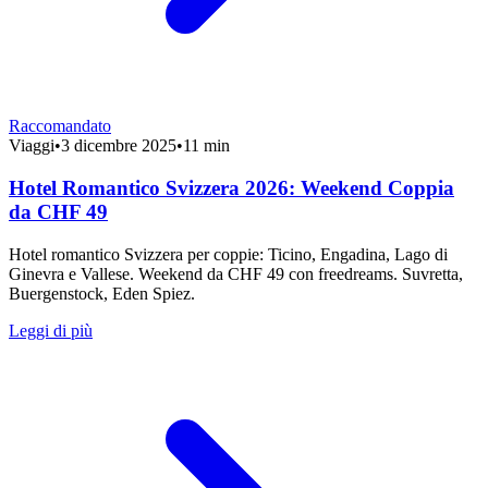
Raccomandato
Viaggi
•
3 dicembre 2025
•
11 min
Hotel Romantico Svizzera 2026: Weekend Coppia
da CHF 49
Hotel romantico Svizzera per coppie: Ticino, Engadina, Lago di
Ginevra e Vallese. Weekend da CHF 49 con freedreams. Suvretta,
Buergenstock, Eden Spiez.
Leggi di più