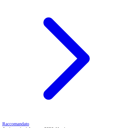
Raccomandato