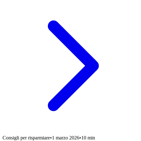
Consigli per risparmiare
•
1 marzo 2026
•
10 min