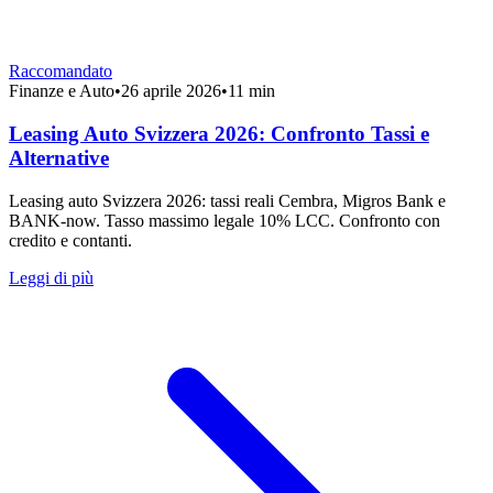
Raccomandato
Finanze e Auto
•
26 aprile 2026
•
11 min
Leasing Auto Svizzera 2026: Confronto Tassi e
Alternative
Leasing auto Svizzera 2026: tassi reali Cembra, Migros Bank e
BANK-now. Tasso massimo legale 10% LCC. Confronto con
credito e contanti.
Leggi di più