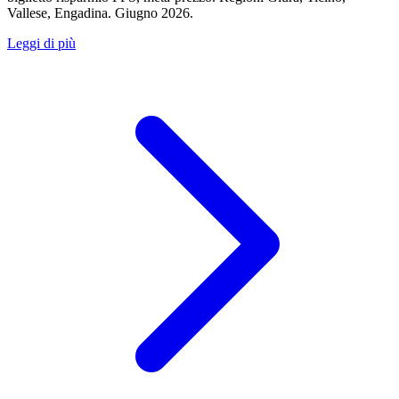
Vallese, Engadina. Giugno 2026.
Leggi di più