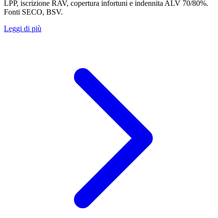
LPP, iscrizione RAV, copertura infortuni e indennita ALV 70/80%.
Fonti SECO, BSV.
Leggi di più