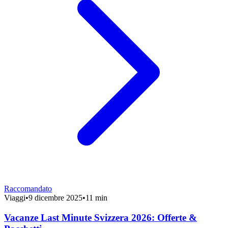
Raccomandato
Viaggi
•
9 dicembre 2025
•
11 min
Vacanze Last Minute Svizzera 2026: Offerte &